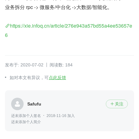
业务拆分 rpc -> 微服务/中台化 ->大数据/智能化。
https://xie.infoq.cn/article/276e943a57bd55a4ee53657e
6
发布于: 2020-07-02
阅读数: 184
如对本文有异议，可
点此反馈
Safufu
关注

还未添加个人签名
2018-11-16 加入
还未添加个人简介