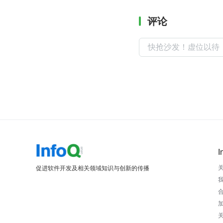
评论
I
促进软件开发及相关领域知识与创新的传播