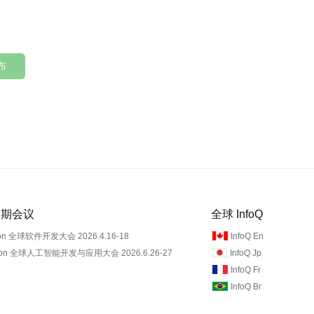
布
 近期会议
全球 InfoQ
on 全球软件开发大会 2026.4.16-18
InfoQ En
Con 全球人工智能开发与应用大会 2026.6.26-27
InfoQ Jp
InfoQ Fr
InfoQ Br