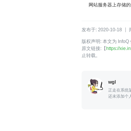
网站服务器上存储的
发布于: 2020-10-18
版权声明: 本文为 Inf
原文链接:【
https://xie
止转载。
wgl
正走在系统
还未添加个