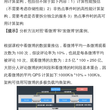
用计算架构，包括但不限于如下内容：1）计算性能预估
（不需要考虑存储性能）2）非热点事件时的高性能计算架
构，需要考虑是否要拆分独立的服务 3）热点事件时的高可
用计算架构
【提示】
分析方法对照“看微博”和“发微博”的案例。
根据课程中看微博的数据量推估，看微博平均一条微博观看
次数为 100 次，假设评论率为 10%，也就是每条微博平均
被评论 10 次。观看微博的次数为：2.5 亿 * 100 = 250 亿。
大部分人评论微博的时间段和看微博的时间段基本重合，因
此看微博的平均 QPS 计算如下:1000K/s *10% = 100K/s。
架构可借用写微博的多极负载均衡架构。