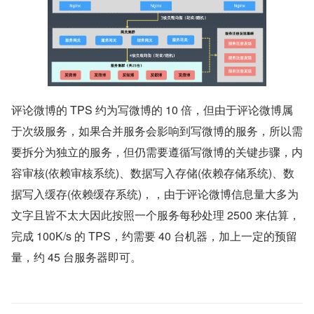
评论微博的 TPS 约为写微博的 10 倍，但由于评论微博属
于次级服务，如果合并服务会影响到写微博的服务，所以需
要拆分为独立的服务，但仍需要遵循写微博的关键步骤，内
容审核(依赖审核系统)、数据写入存储(依赖存储系统)、数
据写入缓存(依赖缓存系统)，，由于评论微博信息量大多为
文字且皆不太大因此按照一个服务每秒处理 2500 来估算，
完成 100K/s 的 TPS，约需要 40 台机器，加上一定的预留
量，约 45 台服务器即可。