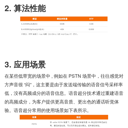
2. 算法性能
3. 应用场景
在某些低带宽的场景中 , 例如在 PSTN 场景中，往往感觉对
方声音很 “闷”，这主要是由于发送端传输的语音信号采样率
低，没有高频成分的语音信息。语音超分技术通过重建语音
的高频成分，为客户提供更高音质、更出色的通话听觉体
验。语音超分常用的使用场景如下表所示。