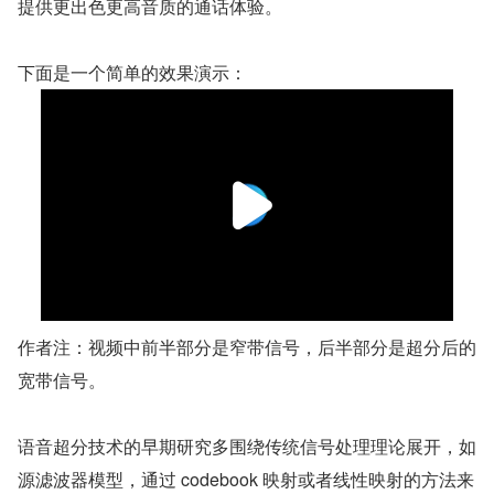
提供更出色更高音质的通话体验。
下面是一个简单的效果演示：
作者注：视频中前半部分是窄带信号，后半部分是超分后的
宽带信号。
语音超分技术的早期研究多围绕传统信号处理理论展开，如
源滤波器模型，通过 codebook 映射或者线性映射的方法来