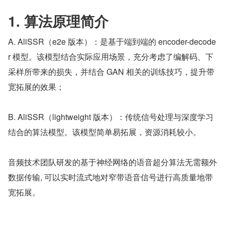
1. 算法原理简介
A. AliSSR（e2e 版本）：是基于端到端的 encoder-decode
r 模型。该模型结合实际应用场景，充分考虑了编解码、下
采样所带来的损失，并结合 GAN 相关的训练技巧，提升带
宽拓展的效果；
B. AliSSR（lightweight 版本）：传统信号处理与深度学习
结合的算法模型。该模型简单易拓展，资源消耗较小。
音频技术团队研发的基于神经网络的语音超分算法无需额外
数据传输, 可以实时流式地对窄带语音信号进行高质量地带
宽拓展。