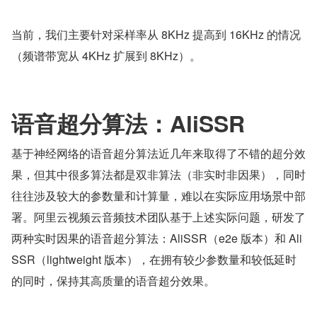
当前，我们主要针对采样率从 8KHz 提高到 16KHz 的情况
（频谱带宽从 4KHz 扩展到 8KHz）。
语音超分算法：AliSSR
基于神经网络的语音超分算法近几年来取得了不错的超分效
果，但其中很多算法都是双非算法（非实时非因果），同时
往往涉及较大的参数量和计算量，难以在实际应用场景中部
署。阿里云视频云音频技术团队基于上述实际问题，研发了
两种实时因果的语音超分算法：AliSSR（e2e 版本）和 Ali
SSR（lightweight 版本），在拥有较少参数量和较低延时
的同时，保持其高质量的语音超分效果。