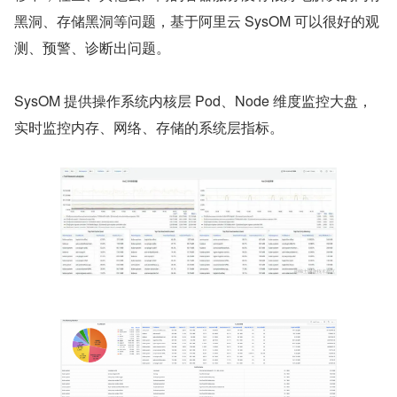
黑洞、存储黑洞等问题，基于阿里云 SysOM 可以很好的观
测、预警、诊断出问题。
SysOM 提供操作系统内核层 Pod、Node 维度监控大盘，
实时监控内存、网络、存储的系统层指标。