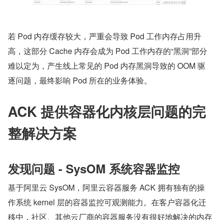
若 Pod 内存缓存较大，严重会导致 Pod 工作内存占用升
高，这部分 Cache 内存会成为 Pod 工作内存的“黑洞”部分
难以定为，产生线上常见的 Pod 内存黑洞导致的 OOM 驱
逐问题，最终影响 Pod 所在的业务体验。
ACK 提供容器化内核层问题的完
整解决方案
发现问题 - SysOM 系统容器监控
基于阿里云 SysOM，阿里云容器服务 ACK 拥有独有的操
作系统 kernel 层的容器监控可观测能力。在客户容器化迁
移中，社区、其他云厂商的容器服务没有很好地解决的内存