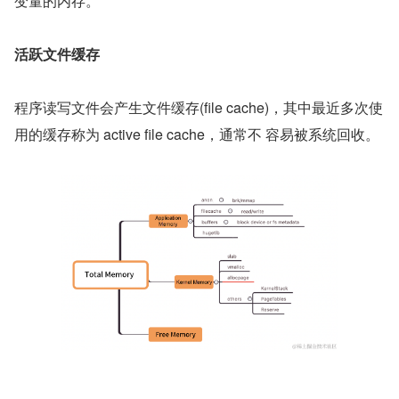
变量的内存。
活跃文件缓存
程序读写文件会产生文件缓存(file cache)，其中最近多次使
用的缓存称为 active file cache，通常不 容易被系统回收。