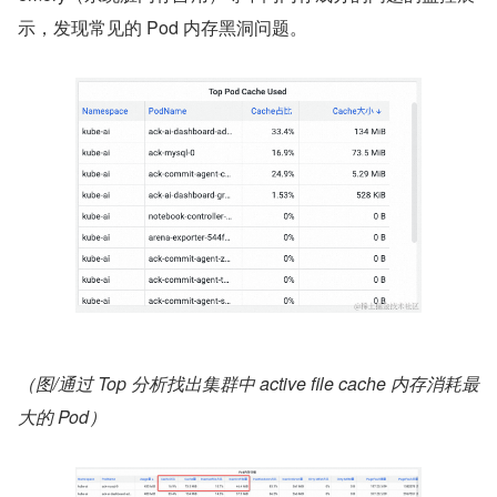
示，发现常见的 Pod 内存黑洞问题。
（图/通过 Top 分析找出集群中 active file cache 内存消耗最
大的 Pod）