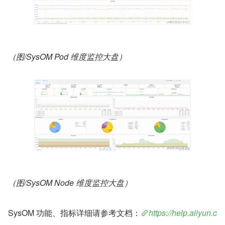
（图/SysOM Pod 维度监控大盘）
（图/SysOM Node 维度监控大盘）
SysOM 功能、指标详细请参考文档：
https://help.aliyun.c