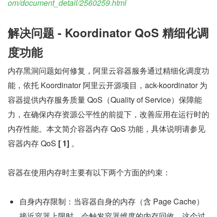
om/document_detail/2560259.html
解决问题 - Koordinator QoS 精细化调
度功能
内存黑洞问题如何修复，阿里云容器服务通过精细化调度功
能，依托 Koordinator 阿里云开源项目，ack-koordinator 为
容器提供内存服务质量 QoS（Quality of Service）保障能
力，在确保内存资源公平性的前提下，改善应用在运行时的
内存性能。本文简介容器内存 QoS 功能，具体说明请参见
容器内存 QoS 
[
1]
 。
容器在使用内存时主要有以下两个方面的约束：
自身内存限制：当容器自身的内存（含 Page Cache）
接近容器上限时，会触发容器维度的内存回收，这个过