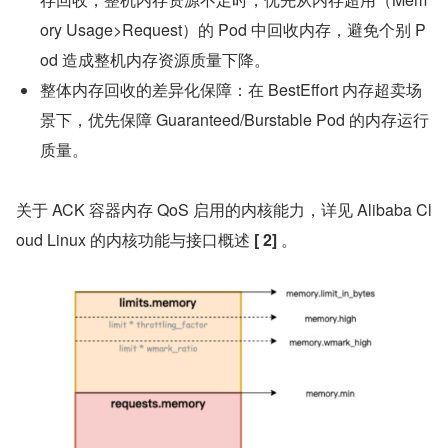
ory Usage>Request）的 Pod 中回收内存，避免个别 P
od 造成整机内存资源质量下降。
整体内存回收的差异化保障：在 BestEffort 内存超卖场
景下，优先保障 Guaranteed/Burstable Pod 的内存运行
质量。
关于 ACK 容器内存 QoS 启用的内核能力，详见 Alibaba Cl
oud Linux 的内核功能与接口概述 
[
2]
 。