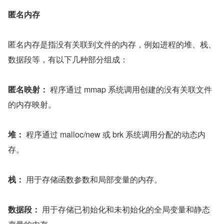
匿名内存
匿名内存是指没有关联到文件的内存，例如进程的堆、栈、
数据段等，有以下几种部分组成：
匿名映射：
 程序通过 mmap 系统调用创建的没有关联文件
的内存映射。
堆：
 程序通过 malloc/new 或 brk 系统调用分配的动态内
存。
栈：
 用于存储函数参数和局部变量的内存。
数据段：
 用于存储已初始化和未初始化的全局变量和静态