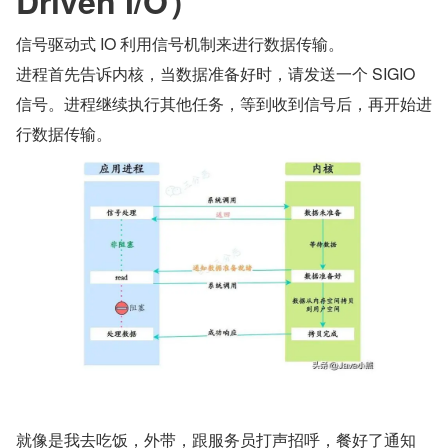
Driven I/O）
信号驱动式 IO 利用信号机制来进行数据传输。
进程首先告诉内核，当数据准备好时，请发送一个 SIGIO 
信号。进程继续执行其他任务，等到收到信号后，再开始进
行数据传输。
就像是我去吃饭，外带，跟服务员打声招呼，餐好了通知