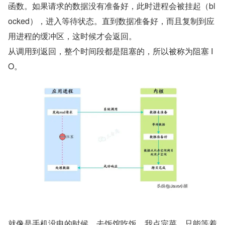
函数。如果请求的数据没有准备好，此时进程会被挂起（bl
ocked），进入等待状态。直到数据准备好，而且复制到应
用进程的缓冲区，这时候才会返回。
从调用到返回，整个时间段都是阻塞的，所以被称为阻塞 I
O。
就像是手机没电的时候，去饭馆吃饭，我点完菜，只能等着