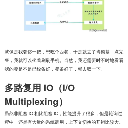
就像是我奢侈一把，想吃个西餐，于是就去了肯德基，点完
餐，我就可以坐着刷刷手机。当然，我还需要时不时地看看
我的餐是不是已经备好，餐备好了，就去取一下。
多路复用 IO（I/O 
Multiplexing）
虽然非阻塞 IO 相比阻塞 IO，性能提升了很多，但是轮询过
程中，还是有大量的系统调用，上下文切换的开销比较大。