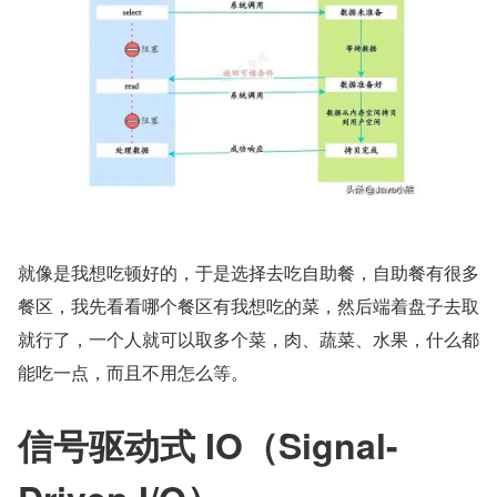
就像是我想吃顿好的，于是选择去吃自助餐，自助餐有很多
餐区，我先看看哪个餐区有我想吃的菜，然后端着盘子去取
就行了，一个人就可以取多个菜，肉、蔬菜、水果，什么都
能吃一点，而且不用怎么等。
信号驱动式 IO（Signal-