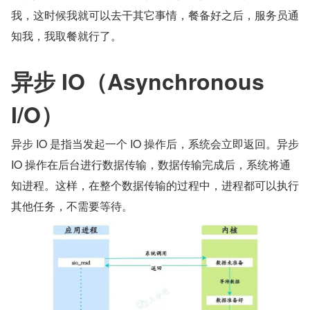
我，这时候我就可以去干其它事情，餐备好之后，服务员通
知我，我取餐就行了。
异步 IO（Asynchronous 
I/O）
异步 IO 是指当发起一个 IO 操作后，系统会立即返回。异步 
IO 操作在后台进行数据传输，数据传输完成后，系统将通
知进程。这样，在整个数据传输的过程中，进程都可以执行
其他任务，不需要等待。