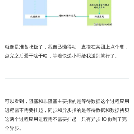
就像是准备吃饭了，我自己懒得动，直接在某团上点个餐，
点完之后爱干啥干啥，等着快递小哥给我送到就行了。
可以看到，阻塞和非阻塞主要指的是等待数据这个过程应用
进程需不需要挂起，同步和异步指的是等待数据和数据拷贝
这两个过程应用进程需不需要挂起，只有异步 IO 做到了完
全异步。