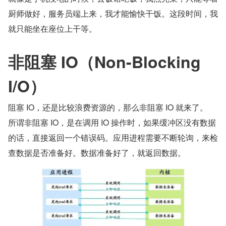
厨师做好，服务员端上来，我才能愉快干饭。这段时间，我
就只能坐在座位上干等。
非阻塞 IO（Non-Blocking 
I/O）
阻塞 IO，还是比较浪费资源的，那么非阻塞 IO 就来了。
所谓非阻塞 IO，是在调用 IO 操作时，如果缓冲区没有数据
的话，直接返回一个错误码。应用进程需要不断轮询，来检
查数据是否准备好。数据准备好了，就返回数据。