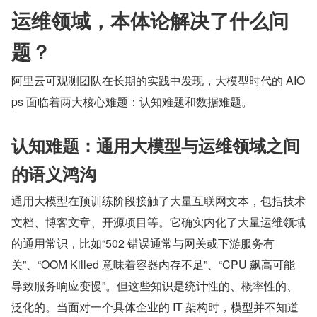
运维领域，本体论解决了什么问
题？
阿里云可观测团队在长期的实践中发现，大模型时代的 AIO
ps 面临着两大核心难题：认知难题和数据难题。
认知难题：通用大模型与运维领域之间
的语义鸿沟
通用大模型在预训练阶段接触了大量互联网文本，包括技术
文档、博客文章、开源项目等。它确实内化了大量运维领域
的通用常识，比如“502 错误通常与网关或下游服务有
关”、“OOM Killed 意味着容器内存不足”、“CPU 飙高可能
导致服务响应变慢”。但这些知识是统计性的、概率性的、
泛化的。当面对一个具体企业的 IT 架构时，模型并不知道