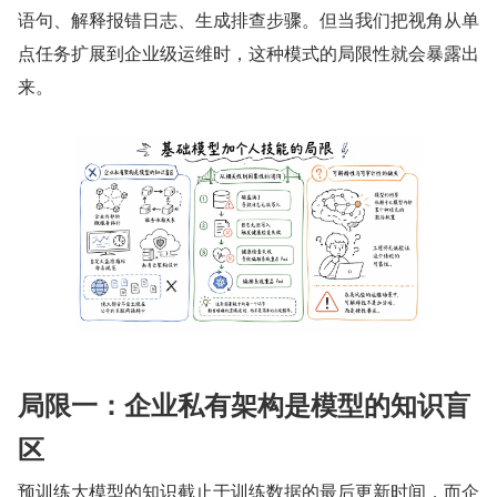
语句、解释报错日志、生成排查步骤。但当我们把视角从单
点任务扩展到企业级运维时，这种模式的局限性就会暴露出
来。
局限一：企业私有架构是模型的知识盲
区
预训练大模型的知识截止于训练数据的最后更新时间，而企