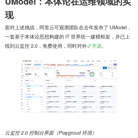
UModel：本体论在运维领域的实
现
面对上述挑战，阿里云可观测团队在去年发布了 UModel，
一套基于本体论思想构建的 IT 世界统一建模框架，并已上
线到云监控 2.0，免费使用，同时对外
开源
。
云监控 2.0 控制台界面（Playgroud 环境）