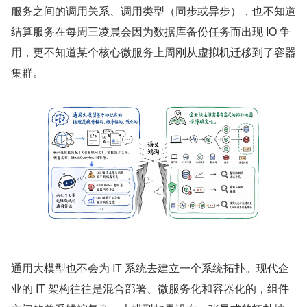
服务之间的调用关系、调用类型（同步或异步），也不知道
结算服务在每周三凌晨会因为数据库备份任务而出现 IO 争
用，更不知道某个核心微服务上周刚从虚拟机迁移到了容器
集群。
通用大模型也不会为 IT 系统去建立一个系统拓扑。现代企
业的 IT 架构往往是混合部署、微服务化和容器化的，组件