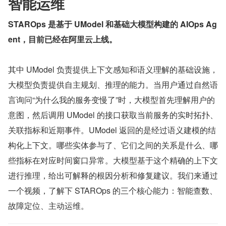
智能运维
STAROps 是基于 UModel 和基础大模型构建的 AIOps Ag
ent，目前已经在阿里云上线。
其中 UModel 负责提供上下文感知和语义理解的基础设施，
大模型负责提供自主规划、推理的能力。当用户通过自然语
言询问“为什么我的服务变慢了”时，大模型首先理解用户的
意图，然后调用 UModel 的接口获取当前服务的实时拓扑、
关联指标和近期事件。UModel 返回的是经过语义建模的结
构化上下文。哪些实体参与了、它们之间的关系是什么、哪
些指标在对应时间窗口异常。大模型基于这个精确的上下文
进行推理，给出可解释的根因分析和修复建议。我们来通过
一个视频，了解下 STAROps 的三个核心能力：智能查数、
故障定位、主动运维。