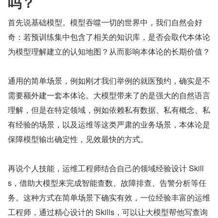
吗？
首先说基础模型。模型吞噬一切的世界中，我们自然会好
奇：若预训练集中包含了相关的知识库，是否会取代本体论
为模型理解建立的认知地图？从而影响本体论的长期价值？
通用的简单场景，例如刚才我们举例的就医预约，确实是不
需要额外建一套本体论。大模型带来了的是强大的自然语言
理解，但是在特定领域，例如依赖私有数据、私有概念、私
有经验的场景，以及运维等这类严肃的业务场景，本体论是
保障模型输出确定性，见效最快的方式。
再说个人技能，运维工程师结合自己的领域经验设计 Skill
s，借助大模型来完成智能查数、故障排查、告警分析等任
务。这种方式在简单场景下确实有效，一位经验丰富的运维
工程师，通过精心设计的 Skills，可以让大模型帮他写查询