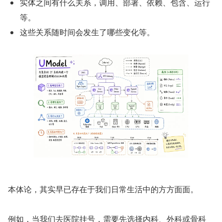
实体之间有什么关系，调用、部署、依赖、包含、运行
等。
这些关系随时间会发生了哪些变化等。
本体论，其实早已存在于我们日常生活中的方方面面。
例如，当我们去医院挂号，需要先选择内科、外科或骨科