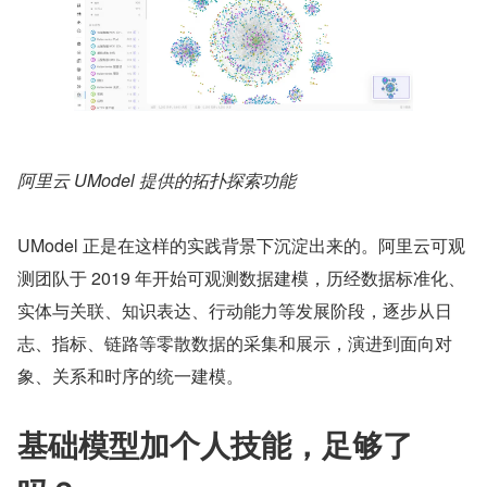
阿里云 UModel 提供的拓扑探索功能
UModel 正是在这样的实践背景下沉淀出来的。阿里云可观
测团队于 2019 年开始可观测数据建模，历经数据标准化、
实体与关联、知识表达、行动能力等发展阶段，逐步从日
志、指标、链路等零散数据的采集和展示，演进到面向对
象、关系和时序的统一建模。
基础模型加个人技能，足够了