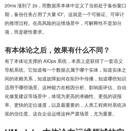
20ms 涨到了 2s，而数据库本体中定义了当前处于备份窗口
期，备份任务占用了大量 IO”。这就是一个可验证、可审计
的推理过程。在高风险的运维场景中，可解释性不是加分
项，而是硬性要求。
有本体论之后，效果有什么不同？
有了本体论支撑的 AIOps 系统，本质上是获得了一套语义
导航系统。它知道每一个数据点属于哪个实体，知道实体之
间的依赖关系，知道故障如何在拓扑中传播，知道哪些知识
适用于哪些场景。这种能力在根因分析、影响面评估、自动
化修复建议等场景中，体现为更高的准确性、更低的误报
率、更快的定位速度，以及最重要的，人类工程师对系统决
策的信任度。这在企业运维这种严肃场景，尤为重要。