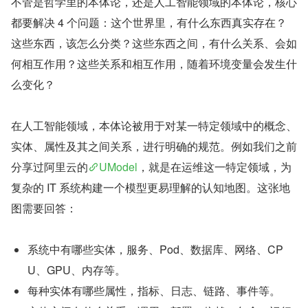
不管是哲学里的本体论，还是人工智能领域的本体论，核心
都要解决 4 个问题：这个世界里，有什么东西真实存在？
这些东西，该怎么分类？这些东西之间，有什么关系、会如
何相互作用？这些关系和相互作用，随着环境变量会发生什
么变化？
在人工智能领域，本体论被用于对某一特定领域中的概念、
实体、属性及其之间关系，进行明确的规范。例如我们之前
分享过阿里云的
UModel
，就是在运维这一特定领域，为
复杂的 IT 系统构建一个模型更易理解的认知地图。这张地
图需要回答：
系统中有哪些实体，服务、Pod、数据库、网络、CP
U、GPU、内存等。
每种实体有哪些属性，指标、日志、链路、事件等。