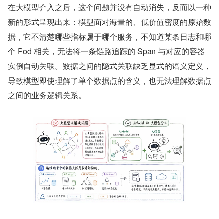
在大模型介入之后，这个问题并没有自动消失，反而以一种
新的形式呈现出来：模型面对海量的、低价值密度的原始数
据，它不清楚哪些指标属于哪个服务，不知道某条日志和哪
个 Pod 相关，无法将一条链路追踪的 Span 与对应的容器
实例自动关联。数据之间的隐式关联缺乏显式的语义定义，
导致模型即使理解了单个数据点的含义，也无法理解数据点
之间的业务逻辑关系。