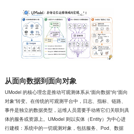
从面向数据到面向对象
UModel 的核心理念是推动可观测体系从“面向数据”向“面向
对象”转变。在传统的可观测平台中，日志、指标、链路、
事件是独立的数据类型，运维人员需要手动将它们关联到具
体的服务或资源上。UModel 则以实体（Entity）为中心进
行建模：系统中的一切观测对象，包括服务、Pod、数据