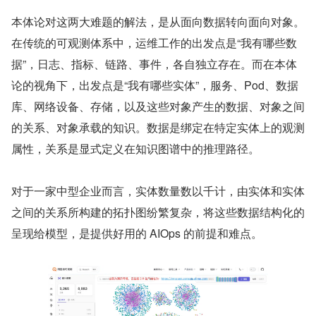
本体论对这两大难题的解法，是从面向数据转向面向对象。
在传统的可观测体系中，运维工作的出发点是“我有哪些数
据”，日志、指标、链路、事件，各自独立存在。而在本体
论的视角下，出发点是“我有哪些实体”，服务、Pod、数据
库、网络设备、存储，以及这些对象产生的数据、对象之间
的关系、对象承载的知识。数据是绑定在特定实体上的观测
属性，关系是显式定义在知识图谱中的推理路径。
对于一家中型企业而言，实体数量数以千计，由实体和实体
之间的关系所构建的拓扑图纷繁复杂，将这些数据结构化的
呈现给模型，是提供好用的 AIOps 的前提和难点。