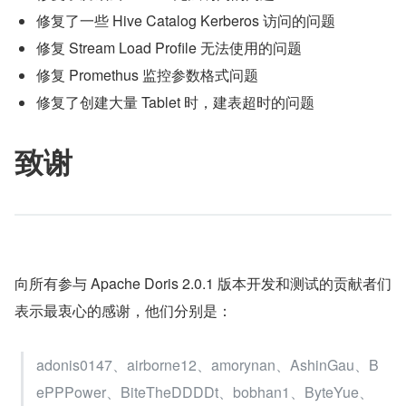
修复了一些 Hive Catalog Kerberos 访问的问题
修复 Stream Load Profile 无法使用的问题
修复 Promethus 监控参数格式问题
修复了创建大量 Tablet 时，建表超时的问题
致谢
向所有参与 Apache Doris 2.0.1 版本开发和测试的贡献者们
表示最衷心的感谢，他们分别是：
adonis0147、airborne12、amorynan、AshinGau、B
ePPPower、BiteTheDDDDt、bobhan1、ByteYue、