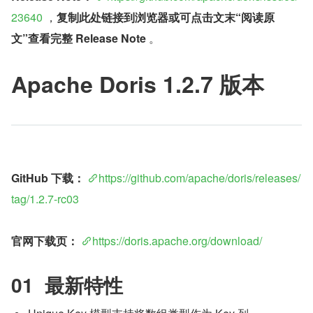
23640
 ，
复制此处链接到浏览器或可点击文末“阅读原
文”查看完整 Release Note
 。
Apache Doris 1.2.7 版本
GitHub 下载：
https://github.com/apache/doris/releases/
tag/1.2.7-rc03
官网下载页：
https://doris.apache.org/download/
01  最新特性