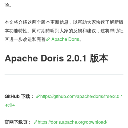
验。
本文将介绍这两个版本更新信息，以帮助大家快速了解新版
本功能特性。同时期待听到大家的反馈和建议，这将帮助社
区进一步改进和完善
 Apache Doris
。
Apache Doris 2.0.1 版本
GitHub 下载：
https://github.com/apache/doris/tree/2.0.1
-rc04
官网下载页：
https://doris.apache.org/download/