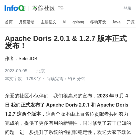

登录
首页
月更活动
主题征文
AI
golang
移动开发
Java
开源
Apache Doris 2.0.1 & 1.2.7 版本正式
发布！
作者：
SelectDB
2023-09-05
北京
本文字数：1793 字
阅读完需：约 6 分钟
亲爱的社区小伙伴们，我们很高兴的宣布，
2023 年 9 月 4 
日 我们正式发布了 Apache Doris 2.0.1 和 Apache Doris 
1.2.7 这两个版本
，这两个版本由上百名位贡献者共同努力
完成的，提供了更多有用的新特性，同时修复了若干已知的
问题，进一步提升了系统的性能和稳定性，欢迎大家下载体