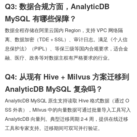
Q3: 数据合规方面，AnalyticDB 
MySQL 有哪些保障？
数据全程存储在阿里云国内 Region，支持 VPC 网络隔
离、数据加密（TDE + SSL）、审计日志。满足《个人信
息保护法》（PIPL）、等保三级等国内合规要求，适合金
融、医疗、政务等对数据主权有严格要求的行业。
Q4: 从现有 Hive + Milvus 方案迁移到 
AnalyticDB MySQL 复杂吗？
AnalyticDB MySQL 原生支持读取 Hive 格式数据（通过 O
SS 外表），Milvus 中的向量数据可通过批量导入工具写入 
AnalyticDB 向量列。典型迁移周期 2-4 周，提供在线迁移
工具和专家支持。迁移期间可双写并行验证。