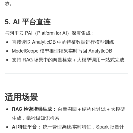
放。
5. AI 平台直连
与阿里云 PAI（Platform for AI）深度集成：
直接读取 AnalyticDB 中的特征数据进行模型训练
ModelScope 模型推理结果实时写回 AnalyticDB
支持 RAG 场景中的向量检索 + 大模型调用一站式完成
适用场景
RAG 检索增强生成：
 向量召回 + 结构化过滤 + 大模型
生成，毫秒级知识检索
AI 特征平台：
 统一管理离线/实时特征，Spark 批量计