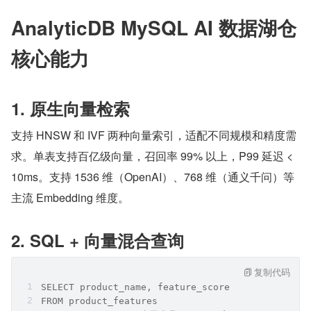
AnalyticDB MySQL AI 数据湖仓
核心能力
1. 原生向量检索
支持 HNSW 和 IVF 两种向量索引，适配不同规模和精度需
求。单表支持百亿级向量，召回率 99% 以上，P99 延迟 < 
10ms。支持 1536 维（OpenAI）、768 维（通义千问）等
主流 Embedding 维度。
2. SQL + 向量混合查询
复制代码
SELECT product_name, feature_score
FROM product_features