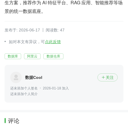
生方案，推荐作为 AI 特征平台、RAG 应用、智能推荐等场
景的统一数据底座。
发布于: 2026-06-17
阅读数: 47
如对本文有异议，可
点此反馈
数据库
阿里云
数据仓库
数据Cool
关注

还未添加个人签名
2026-01-18 加入
还未添加个人简介
评论