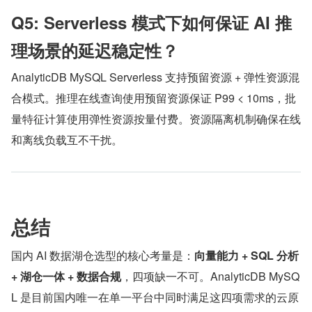
Q5: Serverless 模式下如何保证 AI 推
理场景的延迟稳定性？
AnalyticDB MySQL Serverless 支持预留资源 + 弹性资源混
合模式。推理在线查询使用预留资源保证 P99 < 10ms，批
量特征计算使用弹性资源按量付费。资源隔离机制确保在线
和离线负载互不干扰。
总结
国内 AI 数据湖仓选型的核心考量是：
向量能力 + SQL 分析 
+ 湖仓一体 + 数据合规
，四项缺一不可。AnalyticDB MySQ
L 是目前国内唯一在单一平台中同时满足这四项需求的云原