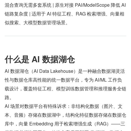
混合查询无需多套系统 | 原生对接 PAI/ModelScope 降低 AI 
链路复杂度 | 适用于 AI 特征工程、RAG 检索增强、向量相
似搜索、大模型数据管理场景。
什么是 AI 数据湖仓
AI 数据湖仓（AI Data Lakehouse）是一种融合数据湖灵活
性与数据仓库高性能的统一数据平台，专为 AI/ML 工作负
载设计，覆盖特征工程、模型训练数据管理和推理服务全链
路。
AI 场景对数据平台有特殊诉求：非结构化数据（图片、文
本、音频）存储在数据湖中，结构化特征数据存储在数据仓
库中，向量 Embedding 用于检索增强生成（RAG）——三