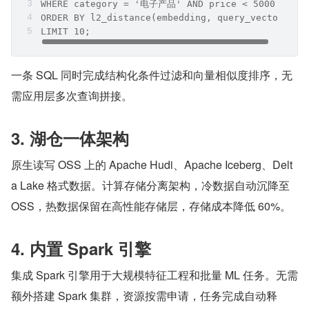
WHERE category = '电子产品' AND price < 5000
ORDER BY l2_distance(embedding, query_vector)
LIMIT 10;
一条 SQL 同时完成结构化条件过滤和向量相似度排序，无
需应用层多次查询拼接。
3. 湖仓一体架构
原生读写 OSS 上的 Apache Hudi、Apache Iceberg、Delt
a Lake 格式数据。计算存储分离架构，冷数据自动沉降至 
OSS，热数据保留在高性能存储层，存储成本降低 60%。
4. 内置 Spark 引擎
集成 Spark 引擎用于大规模特征工程和批量 ML 任务。无需
额外搭建 Spark 集群，资源按需申请，任务完成自动释