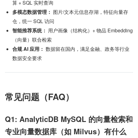
算 + SQL 实时查询
多模态数据管理：
 图片/文本元信息存湖，特征向量存
仓，统一 SQL 访问
智能推荐系统：
 用户画像（结构化）+ 物品 Embedding
（向量）联合检索
合规 AI 应用：
 数据留在国内，满足金融、政务等行业
数据安全要求
常见问题（FAQ）
Q1: AnalyticDB MySQL 的向量检索和
专业向量数据库（如 Milvus）有什么