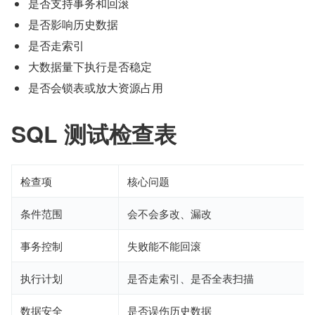
是否支持事务和回滚
是否影响历史数据
是否走索引
大数据量下执行是否稳定
是否会锁表或放大资源占用
SQL 测试检查表
检查项
核心问题
条件范围
会不会多改、漏改
事务控制
失败能不能回滚
执行计划
是否走索引、是否全表扫描
数据安全
是否误伤历史数据