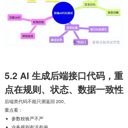
5.2 AI 生成后端接口代码，重
点在规则、状态、数据一致性
后端类代码不能只测返回 200。
重点看：
参数校验严不严
业务规则有没有偏