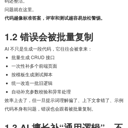
码还整洁。
问题就在这里。
代码越像标准答案，评审和测试越容易放松警惕。
1.2 错误会被批量复制
AI 不只是生成一段代码，它往往会被拿来：
批量生成 CRUD 接口
一次性补多个前端页面
按模板生成测试脚本
统一改造一批旧逻辑
自动补充参数校验和异常处理
效率上去了，但一旦提示词理解偏了、上下文拿错了、示例
代码本身有问题，错误也会跟着被批量复制。
1.3 AI 擅长补“通用逻辑”，不