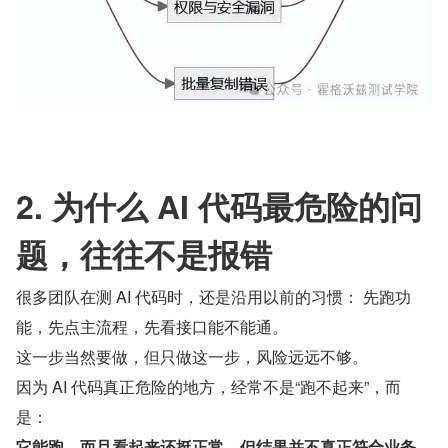
2. 为什么 AI 代码最危险的问
题，往往不是报错
很多团队在测 AI 代码时，还是沿用以前的习惯： 先跑功
能，先点主流程，先看接口能不能通。
这一步当然要做，但只做这一步，风险远远不够。
因为 AI 代码真正危险的地方，经常不是“跑不起来”，而
是：
它能跑，而且看起来还挺正常，但结果并不真正符合业务。