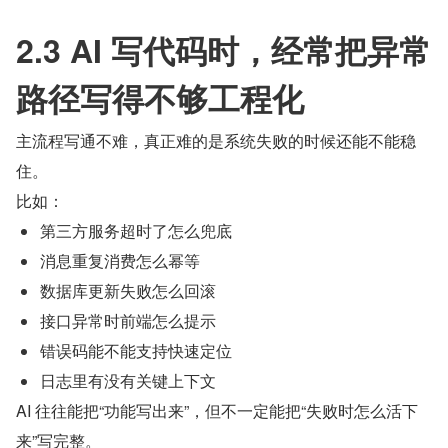
2.3 AI 写代码时，经常把异常
路径写得不够工程化
主流程写通不难，真正难的是系统失败的时候还能不能稳
住。
比如：
第三方服务超时了怎么兜底
消息重复消费怎么幂等
数据库更新失败怎么回滚
接口异常时前端怎么提示
错误码能不能支持快速定位
日志里有没有关键上下文
AI 往往能把“功能写出来”，但不一定能把“失败时怎么活下
来”写完整。