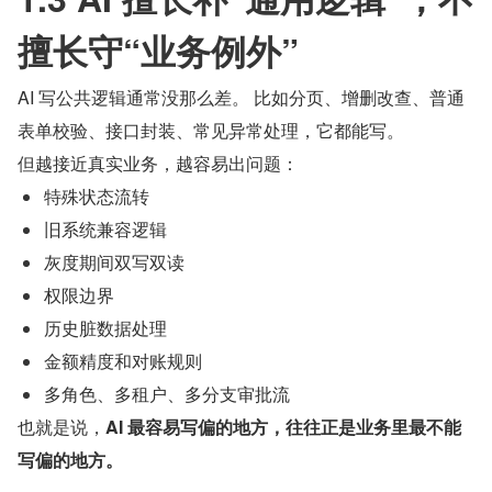
擅长守“业务例外”
AI 写公共逻辑通常没那么差。 比如分页、增删改查、普通
表单校验、接口封装、常见异常处理，它都能写。
但越接近真实业务，越容易出问题：
特殊状态流转
旧系统兼容逻辑
灰度期间双写双读
权限边界
历史脏数据处理
金额精度和对账规则
多角色、多租户、多分支审批流
也就是说，
AI 最容易写偏的地方，往往正是业务里最不能
写偏的地方。