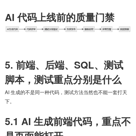
AI 代码上线前的质量门禁
5. 前端、后端、SQL、测试
脚本，测试重点分别是什么
AI 生成的不是同一种代码，测试方法当然也不能一套打天
下。
5.1 AI 生成前端代码，重点不
是页面能打开