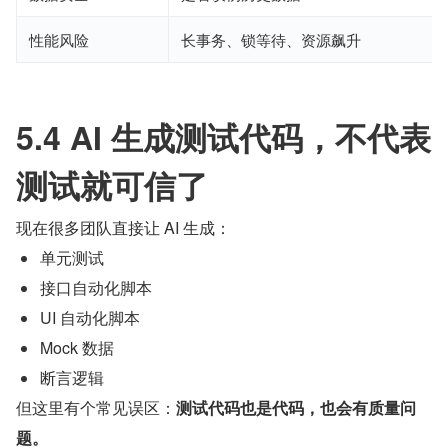
性能风险
长事务、锁等待、资源飙升
5.4 AI 生成测试代码，不代表
测试就可信了
现在很多团队直接让 AI 生成：
单元测试
接口自动化脚本
UI 自动化脚本
Mock 数据
断言逻辑
但这里有个常见误区：
测试代码也是代码，也会有质量问
题。