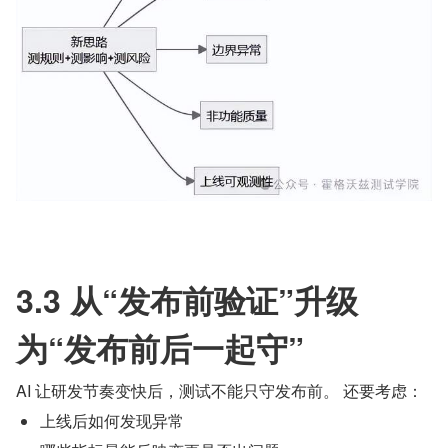
3.3 从“发布前验证”升级
为“发布前后一起守”
AI 让研发节奏变快后，测试不能只守发布前。 还要考虑：
上线后如何发现异常