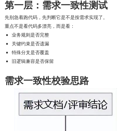
第一层：需求一致性测试
先别急着跑代码，先判断它是不是按需求实现了。
重点不是看代码多漂亮，而是看：
业务规则是否完整
关键约束是否遗漏
特殊分支是否覆盖
旧逻辑兼容是否保留
需求一致性校验思路