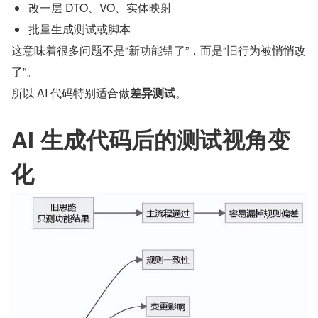
改一层 DTO、VO、实体映射
批量生成测试或脚本
这意味着很多问题不是“新功能错了”，而是“旧行为被悄悄改
了”。
所以 AI 代码特别适合做
差异测试
。
AI 生成代码后的测试视角变
化