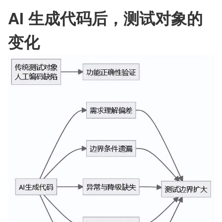
AI 生成代码后，测试对象的
变化