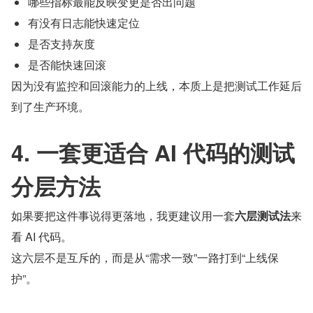
哪些指标最能反映变更是否出问题
有没有日志能快速定位
是否支持灰度
是否能快速回滚
因为没有监控和回滚能力的上线，本质上是把测试工作延后
到了生产环境。
4. 一套更适合 AI 代码的测试
分层方法
如果要把这件事说得更落地，我更建议用一套
六层测试法
来
看 AI 代码。
这六层不是互斥的，而是从“需求一致”一路打到“上线保
护”。