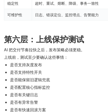
稳定性
超时、重试、熔断、降级、事务一致性
可维护性
日志、错误定位、监控埋点、告警能力
第六层：上线保护测试
AI 把交付节奏拉快之后，发布策略必须更稳。
上线前，测试至少要确认这些事情：
是否支持灰度发布
是否支持特性开关
是否能保留旧逻辑兜底
是否配置核心指标监控
是否有关键日志
是否有异常告警
是否有快速回滚方案