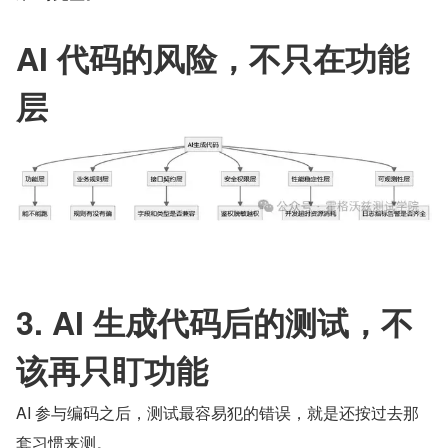
AI 代码的风险，不只在功能
层
3. AI 生成代码后的测试，不
该再只盯功能
AI 参与编码之后，测试最容易犯的错误，就是还按过去那
套习惯来测。