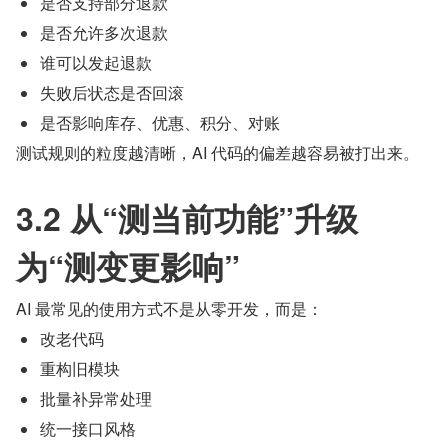
是否支持部分退款
是否允许多次退款
谁可以发起退款
失败后状态是否回滚
是否影响库存、优惠、积分、对账
测试规则的粒度越清晰，AI 代码的偏差越容易被打出来。
3.2 从“测当前功能”升级
为“测变更影响”
AI 最常见的使用方式不是从零开发，而是：
改老代码
重构旧模块
批量补异常处理
统一接口风格