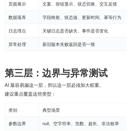
页面展示
文案、按钮显示、状态切换、交互反馈
数据落库
字段映射、状态值、更新时间、幂等行为
日志埋点
关键日志是否缺失、事件是否变化
异常处理
新旧版本失败返回是否一致
第三层：边界与异常测试
AI 最容易漏这一层，所以这一层必须加大权重。
建议重点覆盖这些类型：
类别
典型场景
参数边界
null、空字符串、负数、超长、非法枚举