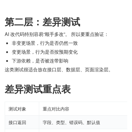
第二层：差异测试
AI 改代码特别容易“顺手多改”。 所以要重点验证：
非变更场景，行为是否仍然一致
变更场景，行为是否按预期变化
下游依赖，是否被连带影响
这类测试很适合放在接口层、数据层、页面渲染层。
差异测试重点表
测试对象
重点对比内容
接口返回
字段、类型、错误码、默认值