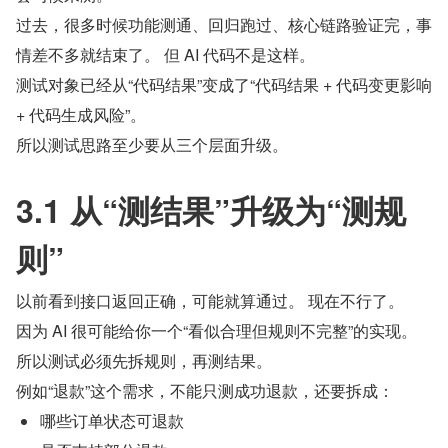
过去，很多时候功能测通、回归跑过、核心链路验证完，事
情差不多就结束了。 但 AI 代码不是这样。
测试对象已经从“代码结果”变成了“代码结果 + 代码变更影响 
+ 代码生成风险”。
所以测试思路至少要从三个层面升级。
3.1 从“测结果”升级为“测规
则”
以前看到接口返回正确，可能就算通过。 现在不行了。
因为 AI 很可能给你一个“看似合理但规则不完整”的实现。 
所以测试必须先拆规则，再测结果。
例如“退款”这个需求，不能只测成功退款，还要拆成：
哪些订单状态可退款