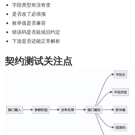
字段类型有没有变
是否改了必填项
枚举值是否兼容
错误码是否延续旧约定
下游是否还能正常解析
契约测试关注点