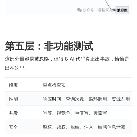
第五层：非功能测试
这部分最容易被忽略，但很多 AI 代码真正出事故，恰恰是
出在这里。
维度
重点检查项
性能
响应时间、查询次数、循环调用、资源占用
并发
幂等、锁竞争、重复写、覆盖写
安全
鉴权、越权、脱敏、注入、敏感信息泄露