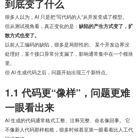
到底变了什么
很多人以为，AI 只是把“写代码的人”从开发变成了模型。 
但从测试视角看，真正变化的是：
缺陷的产生方式变了，扩
散方式也变了。
以前人工编码的缺陷，很多是局部性的。 某个开发边界没
处理好，某个接口异常分支漏了，影响通常集中在一个模块
里。
但 AI 生成代码之后，问题开始出现三个新特点。
1.1 代码更“像样”，问题更难
一眼看出来
AI 生成的代码通常格式工整、注释完整、命名像回事。 它
不像新人代码那样粗糙，很多时候甚至第一眼看着比人工代