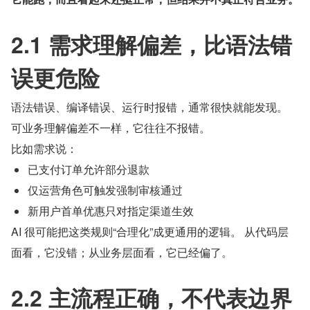
2.1 需求理解偏差，比语法错
误更危险
语法错误、编译错误、运行时报错，通常很快就能发现。 
可业务理解偏差不一样，它往往不报错。
比如需求说：
已支付订单允许部分退款
仅运营角色可触发强制审核通过
新用户首单优惠只对指定渠道生效
AI 很可能把这类规则“合理化”成更通用的逻辑。 从代码层
面看，它没错；从业务层面看，它已经偏了。
2.2 主流程正确，不代表边界