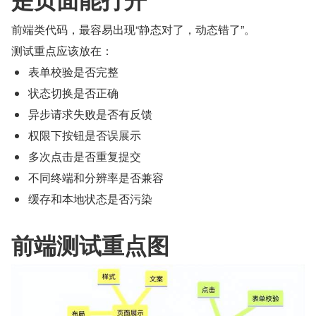
前端类代码，最容易出现“静态对了，动态错了”。
测试重点应该放在：
表单校验是否完整
状态切换是否正确
异步请求失败是否有反馈
权限下按钮是否误展示
多次点击是否重复提交
不同终端和分辨率是否兼容
缓存和本地状态是否污染
前端测试重点图