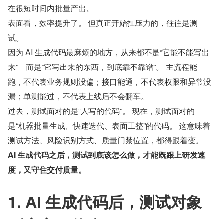
在很短时间内批量产出。
表面看，效率提升了。 但真正开始扛压力的，往往是测
试。
因为 AI 生成代码最麻烦的地方，从来都不是“它能不能写出
来”，而是“它写出来的东西，到底靠不靠谱”。 主流程能
跑，不代表业务规则没偏；接口能通，不代表权限和异常没
漏；单测能过，不代表上线后不会翻车。
过去，测试面对的是“人写的代码”。 现在，测试面对的
是“机器批量生成、快速迭代、表面工整”的代码。 这意味着
测试方法、风险识别方式、质量门禁位置，都得跟着变。
AI 生成代码之后，测试到底该怎么做，才能既跟上研发速
度，又守住交付质量。
1. AI 生成代码后，测试对象