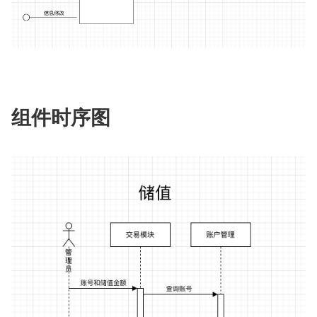
组件时序图