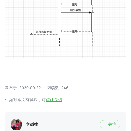
发布于: 2020-09-22
阅读数: 246
如对本文有异议，可
点此反馈
李循律
关注
