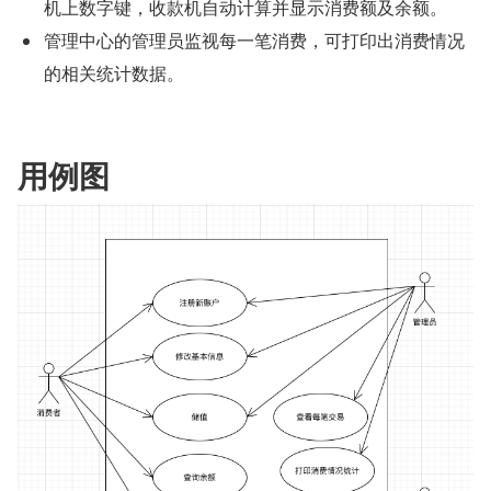
机上数字键，收款机自动计算并显示消费额及余额。
管理中心的管理员监视每一笔消费，可打印出消费情况
的相关统计数据。
用例图