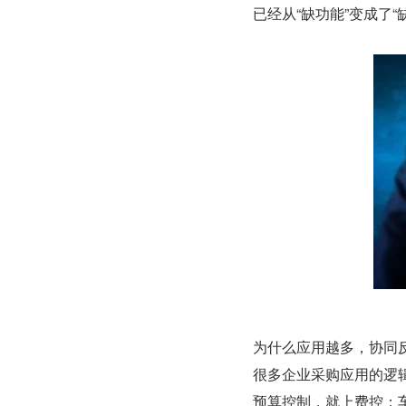
已经从“缺功能”变成了“
为什么应用越多，协同
很多企业采购应用的逻辑
预算控制，就上费控；