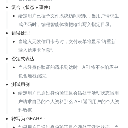
复合（状态 + 事件）
给定用户已授予文件系统访问权限，当用户请求生
成代码时，编程智能体将把输出写入指定目录。
错误处理
当输入无效信用卡号时，支付表单将显示“请重新
输入信用卡信息”。
否定式表达
当未经身份验证的请求到达时，API 将不在响应中
包含堆栈跟踪。
测试用例
给定用户已通过身份验证且会话处于活动状态当用
户请求自己的个人资料那么 API 返回用户的个人资
料数据
转写为 GEARS：
如果用户已通过身份验证且会话处于活动状态，当