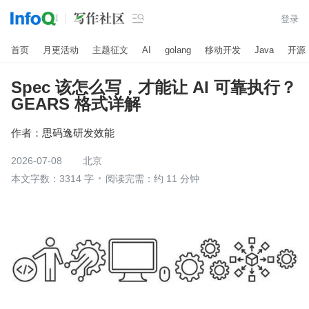

登录
首页
月更活动
主题征文
AI
golang
移动开发
Java
开源
Spec 该怎么写，才能让 AI 可靠执行？
GEARS 格式详解
作者：
思码逸研发效能
2026-07-08
北京
本文字数：3314 字
阅读完需：约 11 分钟