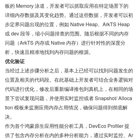
板的 Memory 泳道，开发者可以抓取应用在特定场景下的
详细内存数据及其变化趋势。通过这些数据，开发者可以初
步定界问题出现的位置，例如 Native Heap、ArkTS Heap 
或 dev 段等，缩小问题排查的范围。随后根据不同的内存
问题（ArkTS 内存或 Native 内存）进行针对性的深度分
析，快速且精准地找到内存问题的根源。
优化验证
当经过上述步骤分析之后，基本上已经可以找到问题发生的
位置及相关的代码段。在此基础上开发者可结合业务逻辑对
代码进行优化，修改后重新编译推包到真机上，在相同的场
景下尝试复现问题，并使用实时监控或者 Snapshot/ Alloca
tion 模板来监测应用内存占用情况，确保问题得到彻底解
决。
作为首个鸿蒙原生应用性能分析工具，DevEco Profiler 提
供了包含内存分析在内的多种分析能力，通过实时监控、Ar