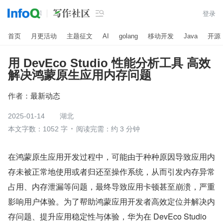

登录
首页
月更活动
主题征文
AI
golang
移动开发
Java
开源
用 DevEco Studio 性能分析工具 高效
解决鸿蒙原生应用内存问题
作者：
最新动态
2025-01-14
湖北
本文字数：1052 字
阅读完需：约 3 分钟
在鸿蒙原生应用开发过程中，可能由于种种原因导致应用内
存未被正常地使用或者归还至操作系统，从而引发内存异常
占用、内存泄漏等问题，最终导致应用卡顿甚至崩溃，严重
影响用户体验。为了帮助鸿蒙应用开发者高效定位并解决内
存问题、提升应用稳定性与体验，华为在 DevEco Studio 