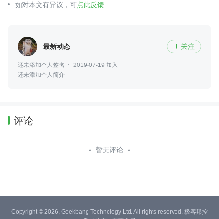
如对本文有异议，可
点此反馈
最新动态
关注

还未添加个人签名
2019-07-19 加入
还未添加个人简介
评论
暂无评论
Copyright © 2026, Geekbang Technology Ltd. All rights reserved. 极客邦控