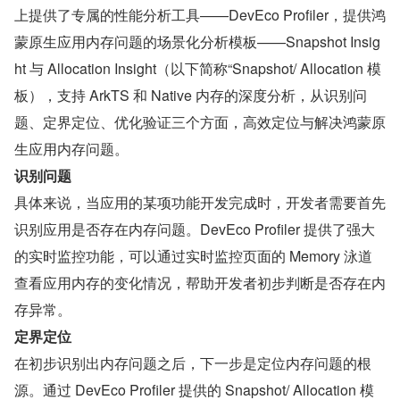
上提供了专属的性能分析工具——DevEco Profiler，提供鸿
蒙原生应用内存问题的场景化分析模板——Snapshot Insig
ht 与 Allocation Insight（以下简称“Snapshot/ Allocation 模
板），支持 ArkTS 和 Native 内存的深度分析，从识别问
题、定界定位、优化验证三个方面，高效定位与解决鸿蒙原
生应用内存问题。
识别问题
具体来说，当应用的某项功能开发完成时，开发者需要首先
识别应用是否存在内存问题。DevEco Profiler 提供了强大
的实时监控功能，可以通过实时监控页面的 Memory 泳道
查看应用内存的变化情况，帮助开发者初步判断是否存在内
存异常。
定界定位
在初步识别出内存问题之后，下一步是定位内存问题的根
源。通过 DevEco Profiler 提供的 Snapshot/ Allocation 模