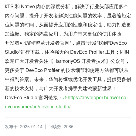
kTS 和 Native 内存的深度分析，解决了行业头部应用多个
内存问题，提升了开发者解决性能问题的效率，显著缩短定
位问题的时间，从而提升应用的性能和稳定性，助力打造更
加流畅、稳定的鸿蒙应用，为用户带来更优的使用体验。
开发者可访问“鸿蒙开发者官网”，点击“开发”找到“DevEco 
Studio”进行下载，体验强大的 DevEco Profiler 工具；同时
欢迎广大开发者关注【HarmonyOS 开发者技术】公众号，
更多关于 DevEco Profiler 的技术细节和使用方法都可以从
中得到答案。未来，华为将继续优化开发工具，提供更多创
新的技术支持，与广大开发者携手共建鸿蒙新世界！
DevEco Studio 官网链接：
https://developer.huawei.co
m/consumer/cn/deveco-studio/
发布于: 2025-01-14
阅读数: 2086