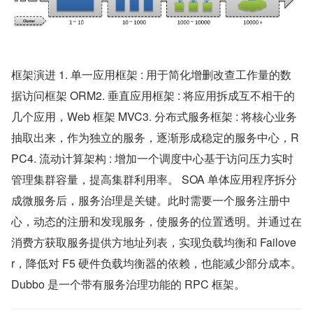
框架演进 1. 单一应用框架 : 用于简化增删改查工作量的数
据访问框架 ORM2. 垂直应用框架 : 将应用拆成互不相干的
几个应用，Web 框架 MVC3. 分布式服务框架 : 将核心业务
抽取出来，作为独立的服务，逐渐形成稳定的服务中心，R
PC4. 流动计算架构 : 增加一个调度中心基于访问压力实时
管理集群容量，提高集群利用率。 SOA 单体应用程序拆分
成微服务后，服务治理是关键。此时需要一个服务注册中
心，动态的注册和发现服务，使服务的位置透明。并通过在
消费方获取服务提供方地址列表，实现负载均衡和 Failove
r，降低对 F5 硬件负载均衡器的依赖，也能减少部分成本。
Dubbo 是一个带有服务治理功能的 RPC 框架。