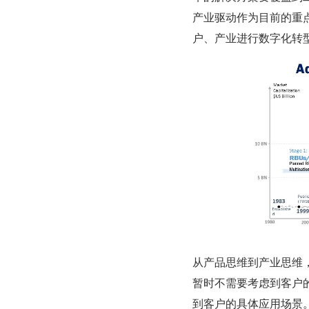
产业驱动作为目前的重
户、产业进行数字化转
从产品思维到产业思维
暂时不需要考虑到客户
到客户的具体应用场景