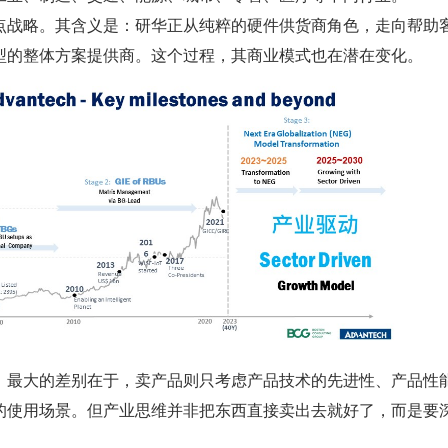
点战略。其含义是：研华正从纯粹的硬件供货商角色，走向帮助
型的整体方案提供商。这个过程，其商业模式也在潜在变化。
，最大的差别在于，卖产品则只考虑产品技术的先进性、产品性
的使用场景。但产业思维并非把东西直接卖出去就好了，而是要
。