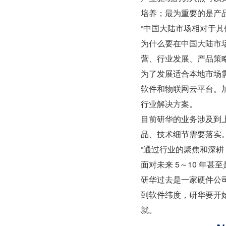
培养；最为重要的是产
“中国大陆市场相对于
为什么要在中国大陆市
营、行业发展、产品策
为了发展适合本地市场需
软件和物联网云平台。
行业解决方案。
目前研华的业务涉及到
品、技术细节需要落实
“通过行业的聚焦和深
面对未来 5～10 年甚
研华过去是一家硬件公司
到软件纬度，研华要开
就。