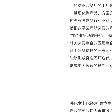
比如纺织印染厂的工厂数
一旦细化到产品、方案
控没有考虑到行业驱动
是把数字医疗所需要的
“在产业驱动的开始，
相关需要整合的应用整
对于研华这样的一家企
能够形成良性闭环迭代
形成更为长远的良性互
强化本土化经营  建立
产业驱动的切入点可以