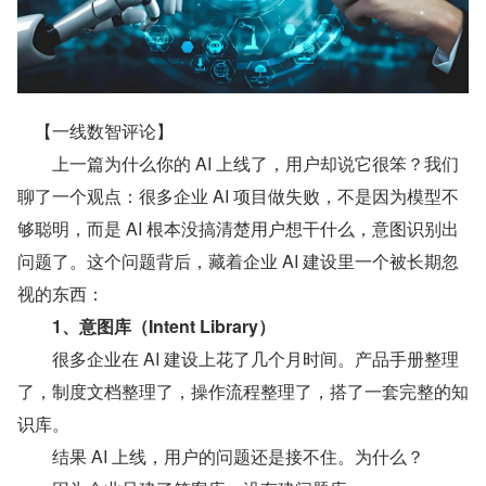
　【一线数智评论】
　　上一篇为什么你的 AI 上线了，用户却说它很笨？我们
聊了一个观点：很多企业 AI 项目做失败，不是因为模型不
够聪明，而是 AI 根本没搞清楚用户想干什么，意图识别出
问题了。这个问题背后，藏着企业 AI 建设里一个被长期忽
视的东西：
　　1、意图库（Intent Library）
　　很多企业在 AI 建设上花了几个月时间。产品手册整理
了，制度文档整理了，操作流程整理了，搭了一套完整的知
识库。
　　结果 AI 上线，用户的问题还是接不住。为什么？