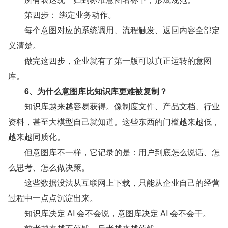
　　第四步： 绑定业务动作。
　　每个意图对应的系统调用、流程触发、返回内容全部定
义清楚。
　　做完这四步，企业就有了第一版可以真正运转的意图
库。
　　6、为什么意图库比知识库更难被复制？
　　知识库越来越容易获得。像制度文件、产品文档、行业
资料，甚至大模型自己就知道。这些东西的门槛越来越低，
越来越同质化。
　　但意图库不一样，它记录的是：用户到底怎么说话、怎
么思考、怎么做决策。
　　这些数据没法从互联网上下载，只能从企业自己的经营
过程中一点点沉淀出来。
　　知识库决定 AI 会不会说，意图库决定 AI 会不会干。