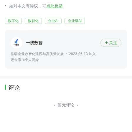
如对本文有异议，可
点此反馈
数字化
数智化
企业AI
企业级AI
一线数智
关注

推动企业数智化建设与高质量发展
2023-06-13 加入
还未添加个人简介
评论
暂无评论