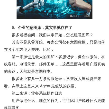
　　5、企业的意图库，其实早就存在了
　　很多老板会问：我们从零开始，怎么建意图库？
　　其实不是从零开始。每家公司都有意图数据，只是散落
在各个地方没人整理。比如：
　　第一来源也是最大的宝矿：客服记录，像企业微信、在
线客服、电话录音、邮件工单……这些里面存着用户最真实
的表达，天然就是意图样本。
　　很多企业有几十万条客服记录，从来没人当成资产来
看。实际上这是未来 Agent 最值钱的数据。
　　第二来源：业务系统操作日志
　　用户做过什么，埋点的行为，往往比用户说过什么更能
暴露意图。