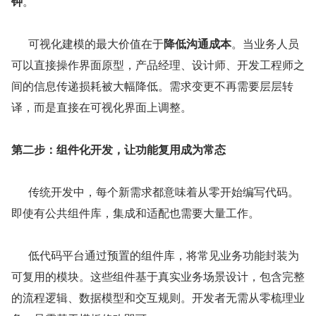
钟
。
      可视化建模的最大价值在于
降低沟通成本
。当业务人员
可以直接操作界面原型，产品经理、设计师、开发工程师之
间的信息传递损耗被大幅降低。需求变更不再需要层层转
译，而是直接在可视化界面上调整。
第二步：组件化开发，让功能复用成为常态
      传统开发中，每个新需求都意味着从零开始编写代码。
即使有公共组件库，集成和适配也需要大量工作。
      低代码平台通过预置的组件库，将常见业务功能封装为
可复用的模块。这些组件基于真实业务场景设计，包含完整
的流程逻辑、数据模型和交互规则。开发者无需从零梳理业