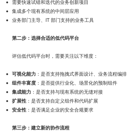
需要快速试错和迭代的业务创新项目
集成多个现有系统的中间层应用
业务部门主导、IT 部门支持的业务工具
第二步：选择合适的低代码平台
      评估低代码平台时，需要关注以下维度：
可视化能力
：是否支持拖拽式界面设计、业务流程编排
组件丰富度
：是否提供行业化、场景化的预制组件
集成能力
：是否支持与现有系统的无缝对接
扩展性
：是否支持自定义组件和代码扩展
安全性
：是否满足企业的安全合规要求
第三步：建立新的协作流程