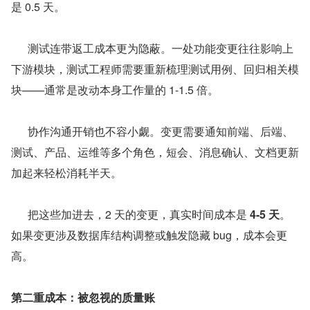
是 0.5 天。
      测试连带返工成本更为隐蔽。一处功能变更往往影响上
下游模块，测试工程师需要重新梳理测试用例、回归相关模
块——通常是改动本身工作量的 1-1.5 倍。
      协作沟通开销也不容小觑。变更需要通知前端、后端、
测试、产品、运维等多个角色，短会、消息确认、文档更新
加起来轻松消耗半天。
      把这些加进去，2 天的变更，真实时间成本是 
4-5 天
。
如果变更涉及数据库结构调整或触发隐藏 bug，成本会更
高。
第二重成本：被忽视的质量账