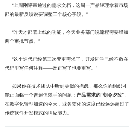
      “上周刚评审通过的需求文档，这周一产品经理拿着市场
部的最新反馈说要调整三个核心字段。”
      “昨天才部署上线的功能，今天业务部门说流程需要增加
两个审批节点。”
      “这个迭代已经第三次变更需求了，开发同学已经不敢在
代码里写任何注释——反正写了也要重写。”
      如果你在技术团队中听到类似的抱怨，那么你的组织可
能正面临一个普遍但棘手的问题：
产品需求的“朝令夕改”
。
在数字化转型加速的今天，业务变化的速度已经远远超过了
传统软件开发模式的响应能力。