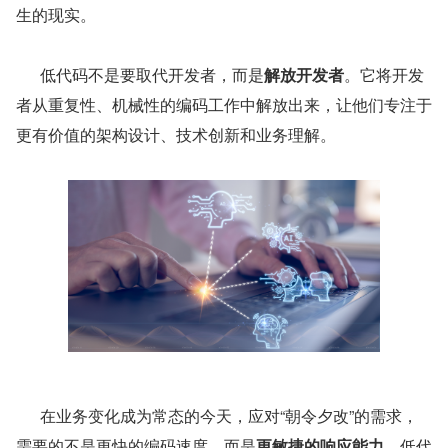
生的现实。
      低代码不是要取代开发者，而是
解放开发者
。它将开发
者从重复性、机械性的编码工作中解放出来，让他们专注于
更有价值的架构设计、技术创新和业务理解。
      在业务变化成为常态的今天，应对“朝令夕改”的需求，
需要的不是更快的编码速度，而是
更敏捷的响应能力
。低代