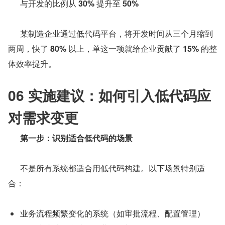
与开发的比例从 
30%
 提升至 
50%
      某制造企业通过低代码平台，将开发时间从三个月缩到
两周，快了 
80%
 以上，单这一项就给企业贡献了 
15%
 的整
体效率提升。
06 实施建议：如何引入低代码应
对需求变更
第一步：识别适合低代码的场景
      不是所有系统都适合用低代码构建。以下场景特别适
合：
业务流程频繁变化的系统（如审批流程、配置管理）