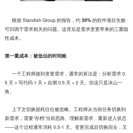
      根据 Standish Group 的报告，约 
39%
 的软件项目失败
可归因于需求相关的问题。这背后是需求变更带来的三重隐
性成本。
第一重成本：被低估的时间账
      一个工程师接到变更需求，通常的算法是：分析需求 0.
5 天 + 写代码 1 天 + 自测 0.5 天 = 2 天。但这只是冰山一
角。
      上下文切换损耗往往被忽略。工程师从当前任务切换到
新需求，需要“存档”当前思路、理解新需求、重新进入状态
——这个过程通常消耗 0.5-1 天。变更完成后切换回去，又