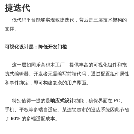
捷迭代
      低代码平台能够实现敏捷迭代，背后是三层技术架构的
支撑。
可视化设计层：降低开发门槛
      这一层如同乐高积木工厂，提供丰富的可视化组件和拖
拽式编辑器。开发者无需编写前端代码，通过配置组件属性
和事件绑定，即可构建复杂的用户界面。
      特别值得一提的是
响应式设计
功能，确保界面在 PC、
手机、平板等多端自适应。某连锁超市的巡店系统因此节省
了 
60%
 的多端适配成本。