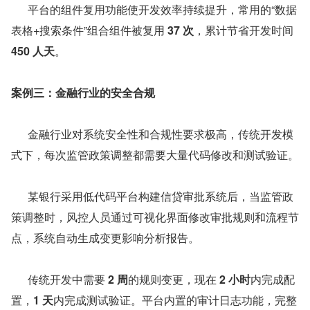
      平台的组件复用功能使开发效率持续提升，常用的“数据
表格+搜索条件”组合组件被复用 
37 次
，累计节省开发时间 
450 人天
。
案例三：金融行业的安全合规
      金融行业对系统安全性和合规性要求极高，传统开发模
式下，每次监管政策调整都需要大量代码修改和测试验证。
      某银行采用低代码平台构建信贷审批系统后，当监管政
策调整时，风控人员通过可视化界面修改审批规则和流程节
点，系统自动生成变更影响分析报告。
      传统开发中需要 
2 周
的规则变更，现在 
2 小时
内完成配
置，
1 天
内完成测试验证。平台内置的审计日志功能，完整