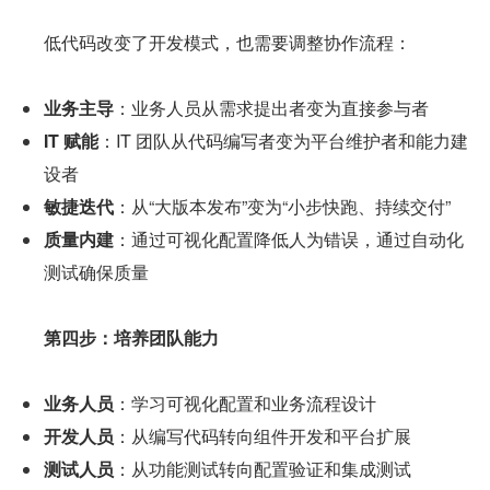
      低代码改变了开发模式，也需要调整协作流程：
业务主导
：业务人员从需求提出者变为直接参与者
IT 赋能
：IT 团队从代码编写者变为平台维护者和能力建
设者
敏捷迭代
：从“大版本发布”变为“小步快跑、持续交付”
质量内建
：通过可视化配置降低人为错误，通过自动化
测试确保质量
第四步：培养团队能力
业务人员
：学习可视化配置和业务流程设计
开发人员
：从编写代码转向组件开发和平台扩展
测试人员
：从功能测试转向配置验证和集成测试