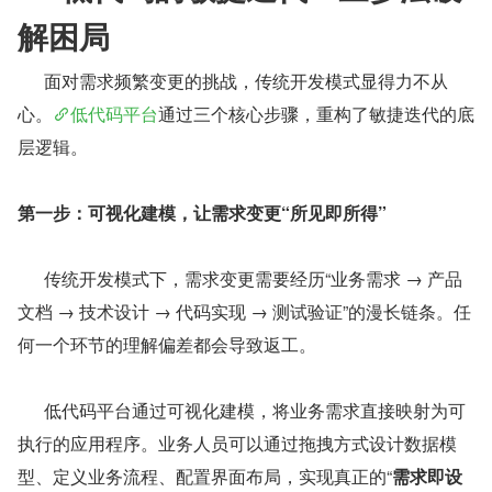
解困局
      面对需求频繁变更的挑战，传统开发模式显得力不从
心。
低代码平台
通过三个核心步骤，重构了敏捷迭代的底
层逻辑。
第一步：可视化建模，让需求变更“所见即所得”
      传统开发模式下，需求变更需要经历“业务需求 → 产品
文档 → 技术设计 → 代码实现 → 测试验证”的漫长链条。任
何一个环节的理解偏差都会导致返工。
      低代码平台通过可视化建模，将业务需求直接映射为可
执行的应用程序。业务人员可以通过拖拽方式设计数据模
型、定义业务流程、配置界面布局，实现真正的“
需求即设