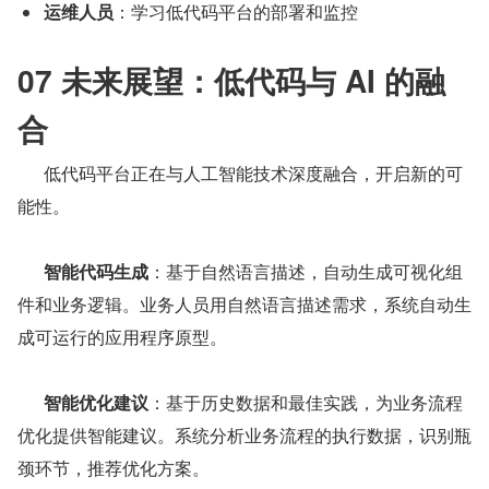
运维人员
：学习低代码平台的部署和监控
07 未来展望：低代码与 AI 的融
合
      低代码平台正在与人工智能技术深度融合，开启新的可
能性。
智能代码生成
：基于自然语言描述，自动生成可视化组
件和业务逻辑。业务人员用自然语言描述需求，系统自动生
成可运行的应用程序原型。
智能优化建议
：基于历史数据和最佳实践，为业务流程
优化提供智能建议。系统分析业务流程的执行数据，识别瓶
颈环节，推荐优化方案。