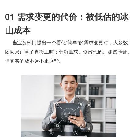
01 需求变更的代价：被低估的冰
山成本
      当业务部门提出一个看似“简单”的需求变更时，大多数
团队只计算了直接工时：分析需求、修改代码、测试验证。
但真实的成本远不止这些。