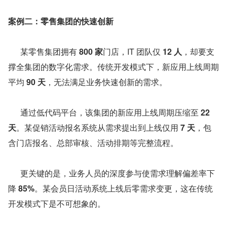
案例二：零售集团的快速创新
      某零售集团拥有 
800 家
门店，IT 团队仅 
12 人
，却要支
撑全集团的数字化需求。传统开发模式下，新应用上线周期
平均 
90 天
，无法满足业务快速创新的需求。
      通过低代码平台，该集团的新应用上线周期压缩至 
22 
天
。某促销活动报名系统从需求提出到上线仅用 
7 天
，包
含门店报名、总部审核、活动排期等完整流程。
      更关键的是，业务人员的深度参与使需求理解偏差率下
降 
85%
。某会员日活动系统上线后零需求变更，这在传统
开发模式下是不可想象的。