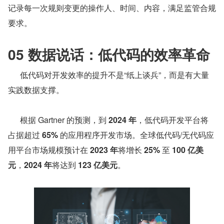
记录每一次规则变更的操作人、时间、内容，满足监管合规
要求。
05 数据说话：低代码的效率革命
      低代码对开发效率的提升不是“纸上谈兵”，而是有大量
实践数据支撑。
      根据 Gartner 的预测，到 
2024 年
，低代码开发平台将
占据超过 
65%
 的应用程序开发市场。全球低代码/无代码应
用平台市场规模预计在 
2023 年
将增长 
25%
 至 
100 亿美
元
，
2024 年
将达到 
123 亿美元
。