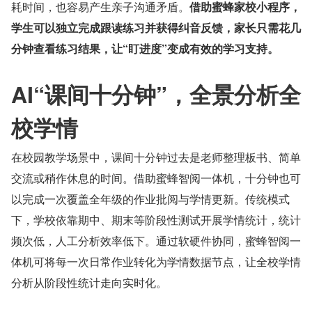
耗时间，也容易产生亲子沟通矛盾。
借助蜜蜂家校小程序，
学生可以独立完成跟读练习并获得纠音反馈，家长只需花几
分钟查看练习结果，让“盯进度”变成有效的学习支持。
AI“课间十分钟”，全景分析全
校学情
在校园教学场景中，课间十分钟过去是老师整理板书、简单
交流或稍作休息的时间。借助蜜蜂智阅一体机，十分钟也可
以完成一次覆盖全年级的作业批阅与学情更新。传统模式
下，学校依靠期中、期末等阶段性测试开展学情统计，统计
频次低，人工分析效率低下。通过软硬件协同，蜜蜂智阅一
体机可将每一次日常作业转化为学情数据节点，让全校学情
分析从阶段性统计走向实时化。