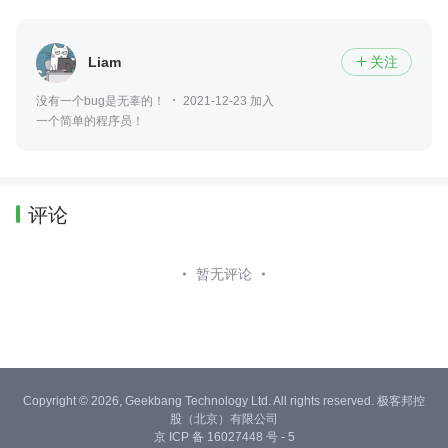
Liam
关注

没有一个bug是无辜的！
2021-12-23 加入
一个简单的程序员！
评论
暂无评论
Copyright © 2026, Geekbang Technology Ltd. All rights reserved. 极客邦控
股（北京）有限公司
京 ICP 备 16027448 号 - 5