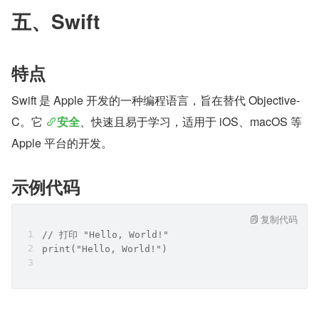
五、Swift
特点
Swift 是 Apple 开发的一种编程语言，旨在替代 Objective-
C。它 
安全
、快速且易于学习，适用于 iOS、macOS 等 
Apple 平台的开发。
示例代码
复制代码
// 打印 "Hello, World!"
print("Hello, World!")