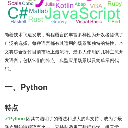
随着技术飞速发展，编程语言的丰富多样性为开发者提供了
广泛的选择。每种语言都有其适用的场景和独特的特性。本
文将综合探讨目前市场上最流行、最多人使用的几种主流开
发语言，包括它们的特点、典型应用场景以及简单示例代
码。
一、Python
特点
Python
 因其简洁明了的语法和强大的库支持，成为了最
受欢迎的编程语言之一。它特别适用于数据科学、机器学