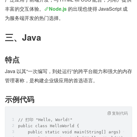
丰富的交互体验。
Node.js
 的出现也使得 JavaScript 成
为服务端开发的热门选择。
三、Java
特点
Java 以其“一次编写，到处运行”的跨平台能力和强大的内存
管理著称，是构建企业级应用的首选语言。
示例代码
复制代码
// 打印 "Hello, World!"
public class HelloWorld {
    public static void main(String[] args) {