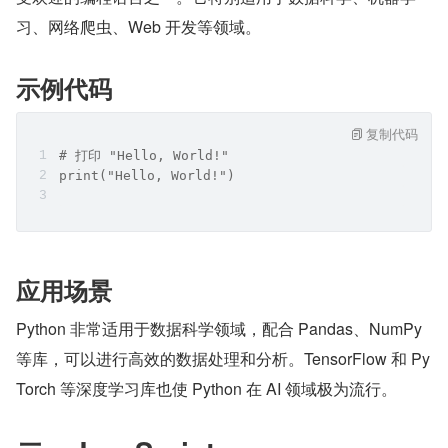
习、网络爬虫、Web 开发等领域。
示例代码
复制代码
# 打印 "Hello, World!"
print("Hello, World!")
应用场景
Python 非常适用于数据科学领域，配合 Pandas、NumPy 
等库，可以进行高效的数据处理和分析。TensorFlow 和 Py
Torch 等深度学习库也使 Python 在 AI 领域极为流行。