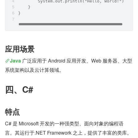
        System.out.println("Hello, World!");
    }
}
应用场景
Java
 广泛应用于 Android 应用开发、Web 服务器、大型
系统架构以及云计算领域。
四、C#
特点
C# 是 Microsoft 开发的一种强类型、面向对象的编程语
言。其运行于.NET Framework 之上，提供了丰富的类库。