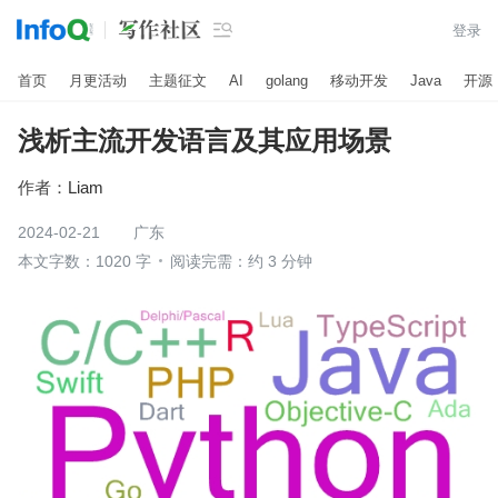

登录
首页
月更活动
主题征文
AI
golang
移动开发
Java
开源
浅析主流开发语言及其应用场景
作者：
Liam
2024-02-21
广东
本文字数：1020 字
阅读完需：约 3 分钟