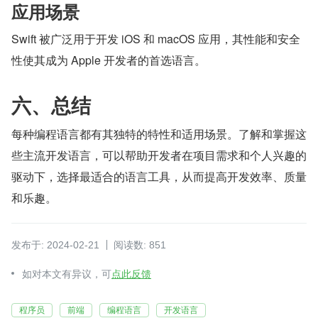
应用场景
Swift 被广泛用于开发 iOS 和 macOS 应用，其性能和安全
性使其成为 Apple 开发者的首选语言。
六、总结
每种编程语言都有其独特的特性和适用场景。了解和掌握这
些主流开发语言，可以帮助开发者在项目需求和个人兴趣的
驱动下，选择最适合的语言工具，从而提高开发效率、质量
和乐趣。
发布于: 2024-02-21
阅读数: 851
如对本文有异议，可
点此反馈
程序员
前端
编程语言
开发语言