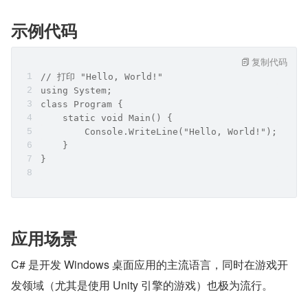
示例代码
复制代码
// 打印 "Hello, World!"
using System;
class Program {
    static void Main() {
        Console.WriteLine("Hello, World!");
    }
}
应用场景
C# 是开发 Windows 桌面应用的主流语言，同时在游戏开
发领域（尤其是使用 Unity 引擎的游戏）也极为流行。