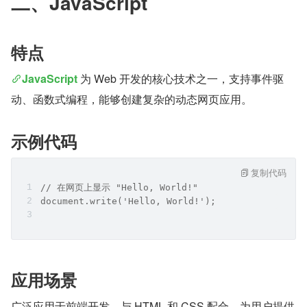
二、JavaScript
特点
JavaScript
 为 Web 开发的核心技术之一，支持事件驱
动、函数式编程，能够创建复杂的动态网页应用。
示例代码
复制代码
// 在网页上显示 "Hello, World!"
document.write('Hello, World!');
应用场景
广泛应用于前端开发，与 HTML 和 CSS 配合，为用户提供