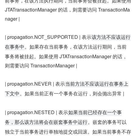
前事务，在该方法执行期间，当前事务会被挂起。如果使用 
JTATransactionManager 的话，则需要访问 TransactionMa
nager |
| propagation.NOT_SUPPORTED | 表示
该方法不应该运行
。如果存在当前事务，在该方法运行期间，当前
在事务中
事务将被挂起。如果使用 JTATransactionManager 的话，
则需要访问 TransactionManager |
| propagation.NEVER | 表示
当前方法不应该运行在事务上
。如果当前正有一个事务在运行，则会抛出异常 |
下文中
| propagation.NESTED | 表示
如果当前已经存在一个事
。嵌套的事务可以
务，那么该方法将会在嵌套事务中运行
独立于当前事务进行单独地提交或回滚。如果当前事务不存