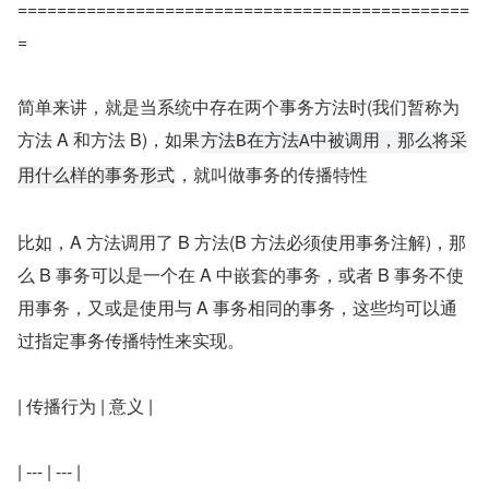
==============================================
=
简单来讲，就是当系统中存在两个事务方法时(我们暂称为
方法 A 和方法 B)，如果
方法B在方法A中被调用，那么将采
，就叫做事务的传播特性
用什么样的事务形式
比如，A 方法调用了 B 方法(B 方法必须使用事务注解)，那
么 B 事务可以是一个在 A 中嵌套的事务，或者 B 事务不使
用事务，又或是使用与 A 事务相同的事务，这些均可以通
过指定事务传播特性来实现。
| 传播行为 | 意义 |
| --- | --- |