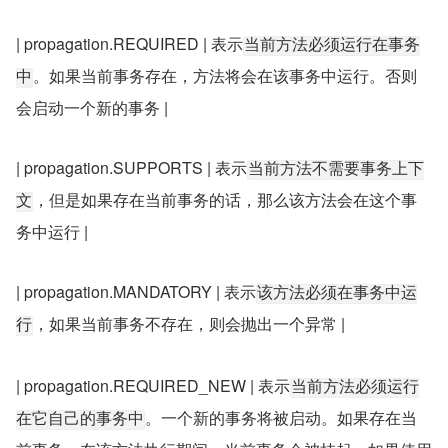
| propagation.REQUIRED | 表示
当前方法必须运行在事务
。如果当前事务存在，方法将会在该事务中运行。否则
中
会启动一个新的事务 |
| propagation.SUPPORTS | 表示
当前方法不需要事务上下
，但是如果存在当前事务的话，那么该方法会在这个事
文
务中运行 |
| propagation.MANDATORY | 表示
该方法必须在事务中运
，如果当前事务不存在，则会抛出一个异常 |
行
| propagation.REQUIRED_NEW | 表示
当前方法必须运行
。一个新的事务将被启动。如果存在当
在它自己的事务中