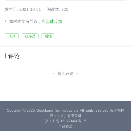
发布于: 2021-10-31
阅读数: 723
如对本文有异议，可
点此反馈
Java
程序员
后端
评论
暂无评论
Copyright © 2026, Geekbang Technology Ltd. All rights reserved. 极客邦控
股（北京）有限公司
京 ICP 备 16027448 号 - 5
产品资质