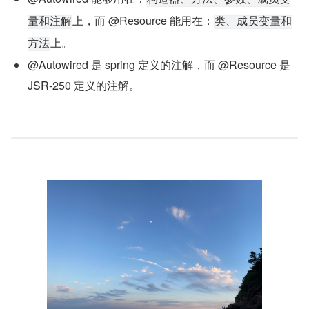
上，而 @Resource 能用在：
量和注解
类、成员变量和
上。
方法
@Autowired 是 spring 定义的注解，而 @Resource 是 
JSR-250 定义的注解。