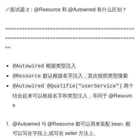
面试题 2：@Resource 和 @Autowired 有什么区别？
==============================================
==============================================
==
@Autowired
根据类型注入
@Resource
默认根据名字注入，其次按照类型搜索
 两个
@Autowired @Qualifie("userService")
结合起来可以根据名字和类型注入，等同于 @Resourc
e
@Autowired 与 @Resource 都可以用来装配 bean. 都
可以写在字段上,或写在 setter 方法上。