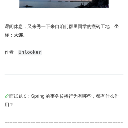
课间休息，又来秀一下来自咱们群里同学的搬砖工地，坐
标：
大连
。
作者：
Onlooker
面试题 3：Spring 的事务传播行为有哪些，都有什么作
用？
==============================================