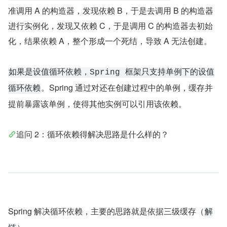
准调用 A 的构造器，发现依赖 B，于是去调用 B 的构造器
进行实例化，发现又依赖 C，于是调用 C 的构造器去初始
化，结果依赖 A，整个形成一个死结，导致 A 无法创建。
如果是设值循环依赖，Spring 框架只支持单例下的设值
。Spring 通过对还在创建过程中的单例，缓存并
循环依赖
提前暴露该单例，使得其他实例可以引用该依赖。
追问 2：循环依赖得解决思路是什么样的？
Spring 解决循环依赖，主要的思路就是依据三级缓存（
解