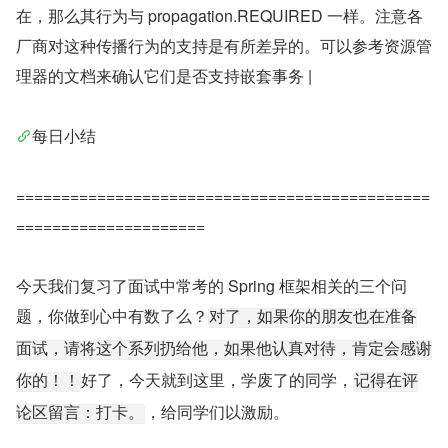
在，那么其行为与 propagation.REQUIRED 一样。注意各
厂商对这种传播行为的支持是有所差异的。可以参考资源管
理器的文档来确认它们是否支持嵌套事务 |
每日小结
==============================================
=====================
今天我们复习了面试中常考的 Spring 框架相关的三个问
题，你做到心中有数了么？
对了，如果你的朋友也在准备
面试，请将这个系列扔给他，如果他认真对待，肯定会感谢
好了，今天就到这里，学废了的同学，
你的！！
记得在评
，给同学们以激励。
论区留言：打卡。