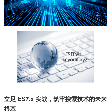
立足 ES7.x 实战，筑牢搜索技术的未来
根基