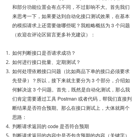
和部分功能位置会有点不同，不过影响不大。首先我们
来思考一下，如果要达到自动化接口测试效果，在基本
的模拟请求上还需要做哪些呢？我粗略概括为 3 个问题
（欢迎在评论区留言更多补充建议）：
如何判断接口是否请求成功？
如何进行接口批量、定期测试？
如何处理依赖接口问题（比如商品下单的接口必须要求
先登录）？所以，接下来就主要分为 3 个部分，介绍如
何解决这 3 个问题。首先，既然是自动化测试，那么我
们肯定需要通过工具 Postman 或者代码，帮我们直接判
断结果是否符合预期。那么在接口测试上，大体就两个
思路：
判断请求返回的 code 是否符合预期
判断请求返回的内容中是否包含预期的内容（关键字）