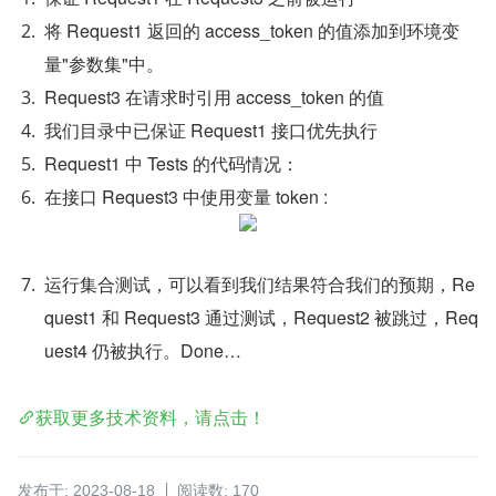
将 Request1 返回的 access_token 的值添加到环境变
量"参数集"中。
Request3 在请求时引用 access_token 的值
我们目录中已保证 Request1 接口优先执行
Request1 中 Tests 的代码情况：
在接口 Request3 中使用变量 token :
运行集合测试，可以看到我们结果符合我们的预期，Re
quest1 和 Request3 通过测试，Request2 被跳过，Req
uest4 仍被执行。Done…
获取更多技术资料，请点击！
发布于: 2023-08-18
阅读数: 170