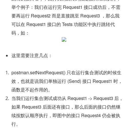
举个例子：我们在运行完 Request1 接口成功后，不需
要再运行 Request2 而是直接跳至 Request3 ，那么我
可以在 Request1 接口的 Tests 功能区中执行跳转代
码，如：
这里需要注意几点：
postman.setNextRequest() 只在运行集合测试的时候生
效，也就是说我们单独运行 (Send) 接口 Request1 时，
函数是不起作用的。
当我们运行集合测试成功从 Request1 -> Request3 后，
如果 Request3 后面还有接口，那么后面的接口仍然继
续按默认顺序执行，即图中的接口 Request4 仍会被执
行。