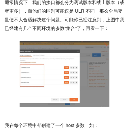
通常情况下，我们的接口都会分为测试版本和线上版本（或
者更多），而他们的区别可能仅是 ULR 不同，那么全局变
量便不大合适解决这个问题。可能你已经注意到，上图中我
已经建有几个不同环境的参数“集合”了，再看一下：
我在每个环境中都创建了一个 host 参数，如：