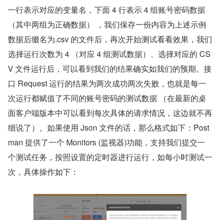
一行表示对应的变量名，下面 4 行表示 4 组账号密码数据
（其中两组为正确数据） ，我们保存一份内容为上述示例
数据后缀名为.csv 的文件后，再次开始测试看看效果，我们
选择运行次数为 4 （对应 4 组测试数据）、选择对应的 CS
V 文件运行后，可以看到我们的结果确实如我们的预期。接
口 Request 运行的结果为两次成功两次失败，也就是每一
次运行都赋值了不同的账号密码的测试数据 （在最新的桌
面客户端版本中可以看到每次具体的请求情况，这边就不再
细说了）。如果使用 Json 文件的话，那么格式如下：Post
man 提供了一个 Monitors (监视器)功能，支持我们提交一
个测试任务，按照设置的定时器进行运行，如每小时测试一
次，具体操作如下：