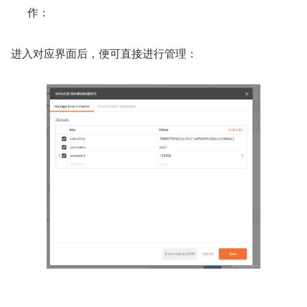
作：
进入对应界面后，便可直接进行管理：