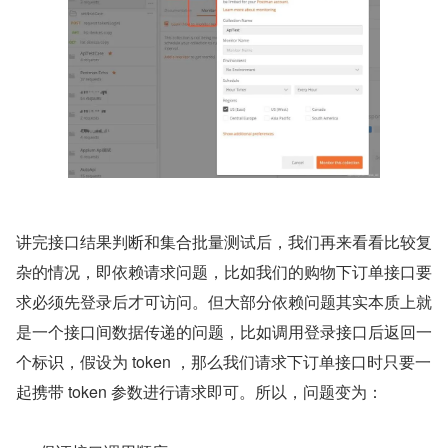
讲完接口结果判断和集合批量测试后，我们再来看看比较复
杂的情况，即依赖请求问题，比如我们的购物下订单接口要
求必须先登录后才可访问。但大部分依赖问题其实本质上就
是一个接口间数据传递的问题，比如调用登录接口后返回一
个标识，假设为 token ，那么我们请求下订单接口时只要一
起携带 token 参数进行请求即可。所以，问题变为：