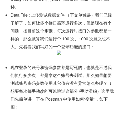
秒。
Data File : 上传测试数据文件 （下文单独讲）我们已经
了解了，如何让多个接口循环运行多次，但是现在有个
问题，按目前这个步骤，每次运行时接口的参数都是一
样的，那么就算我们运行个 100 次、1000 次意义也不
大。先看看我们写好的一个登录功能的接口：
现在登录的账号和密码参数都是写死的，也就是不过我
们执行多少次，都是拿这个账号去测试。那么如果想要
测试账号密码参数使用其它值有没有异常怎么办呢？（ 
想要每次都手动改的可以跳过这部分 /手动滑稽）这里我
们先简单讲一下在 Postman 中使用如何“变量”，如下
图：