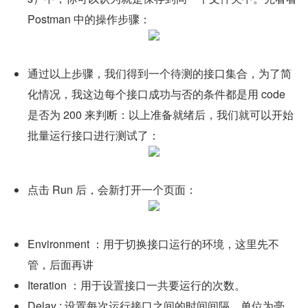
Postman 中的操作步骤：
通过以上步骤，我们得到一个待测的接口集合，为了简
化情况，我这边每个接口成功与否的条件都是用 code 
是否为 200 来判断：以上准备就绪后，我们就可以开始
批量运行接口进行测试了：
点击 Run 后，会新打开一个页面：
Environment ：用于切换接口运行的环境，这里先不
管，后面再讲
Iteration ：用于设置接口一共要运行的次数。
Delay : 设置每次运行接口之间的时间间隔，单位为毫