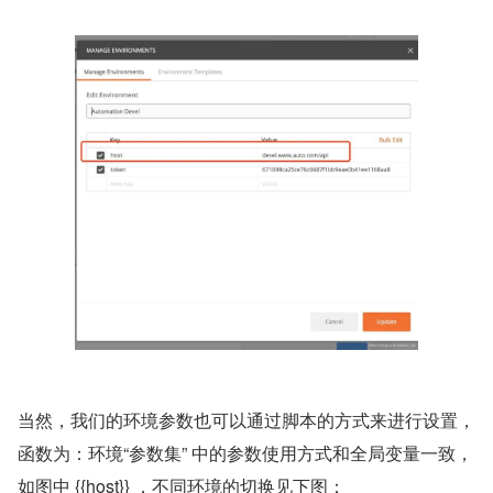
当然，我们的环境参数也可以通过脚本的方式来进行设置，
函数为：环境“参数集” 中的参数使用方式和全局变量一致，
如图中 {{host}} ，不同环境的切换见下图：