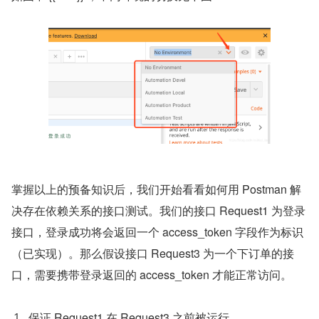
掌握以上的预备知识后，我们开始看看如何用 Postman 解
决存在依赖关系的接口测试。我们的接口 Request1 为登录
接口，登录成功将会返回一个 access_token 字段作为标识
（已实现）。那么假设接口 Request3 为一个下订单的接
口，需要携带登录返回的 access_token 才能正常访问。
保证 Request1 在 Request3 之前被运行