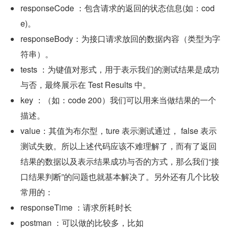
responseCode ：包含请求的返回的状态信息(如：cod
e)。
responseBody：为接口请求放回的数据内容（类型为字
符串）。
tests ：为键值对形式，用于表示我们的测试结果是成功
与否，最终展示在 Test Results 中。
key ：（如：code 200）我们可以用来当做结果的一个
描述。
value：其值为布尔型，ture 表示测试通过， false 表示
测试失败。所以上述代码应该不难理解了，而有了返回
结果的数据以及表示结果成功与否的方式，那么我们“接
口结果判断”的问题也就基本解决了。另外还有几个比较
常用的：
responseTime ：请求所耗时长
postman ：可以做的比较多，比如