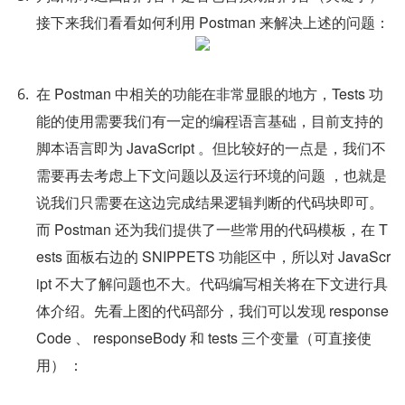
接下来我们看看如何利用 Postman 来解决上述的问题：
在 Postman 中相关的功能在非常显眼的地方，Tests 功
能的使用需要我们有一定的编程语言基础，目前支持的
脚本语言即为 JavaScript 。但比较好的一点是，我们不
需要再去考虑上下文问题以及运行环境的问题 ，也就是
说我们只需要在这边完成结果逻辑判断的代码块即可。
而 Postman 还为我们提供了一些常用的代码模板，在 T
ests 面板右边的 SNIPPETS 功能区中，所以对 JavaScr
ipt 不大了解问题也不大。代码编写相关将在下文进行具
体介绍。先看上图的代码部分，我们可以发现 response
Code 、 responseBody 和 tests 三个变量（可直接使
用） ：