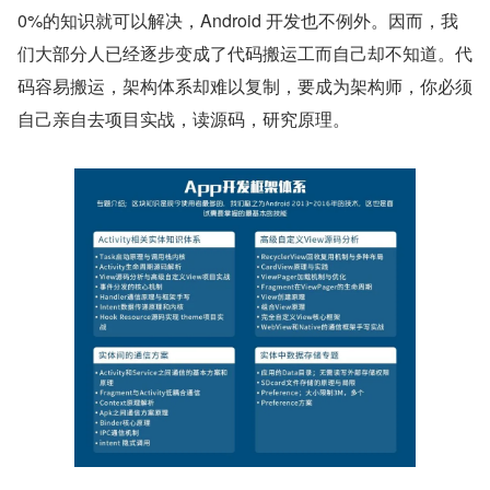
0%的知识就可以解决，Android 开发也不例外。因而，我
们大部分人已经逐步变成了代码搬运工而自己却不知道。代
码容易搬运，架构体系却难以复制，要成为架构师，你必须
自己亲自去项目实战，读源码，研究原理。