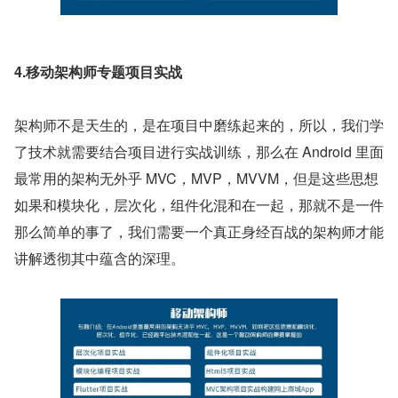
4.移动架构师专题项目实战
架构师不是天生的，是在项目中磨练起来的，所以，我们学
了技术就需要结合项目进行实战训练，那么在 Android 里面
最常用的架构无外乎 MVC，MVP，MVVM，但是这些思想
如果和模块化，层次化，组件化混和在一起，那就不是一件
那么简单的事了，我们需要一个真正身经百战的架构师才能
讲解透彻其中蕴含的深理。