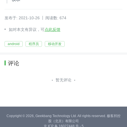
发布于: 2021-10-26
阅读数: 674
如对本文有异议，可
点此反馈
android
程序员
移动开发
评论
暂无评论
Copyright © 2026, Geekbang Technology Ltd. All rights reserved. 极客邦控
股（北京）有限公司
京 ICP 备 16027448 号 - 5