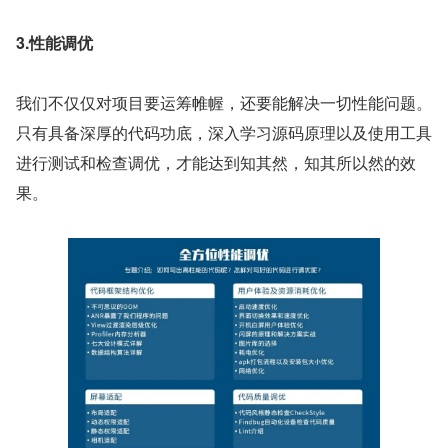
3.性能调优
我们不仅仅对项目要运筹帷幄，还要能解决一切性能问题。
只有具备深厚的代码功底，深入学习源码原理以及使用工具
进行测试和检查调优，才能达到知其然，知其所以然的效
果。