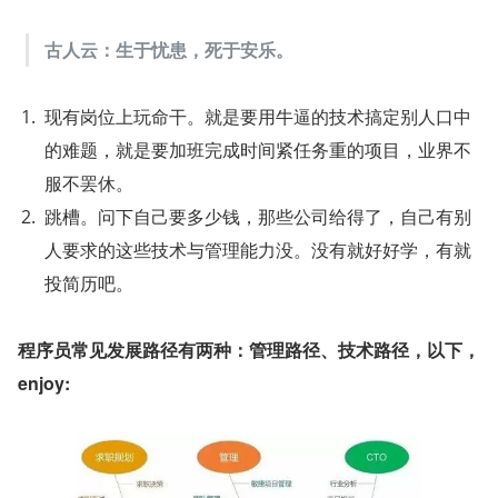
古人云：生于忧患，死于安乐。
现有岗位上玩命干。就是要用牛逼的技术搞定别人口中
的难题，就是要加班完成时间紧任务重的项目，业界不
服不罢休。
跳槽。问下自己要多少钱，那些公司给得了，自己有别
人要求的这些技术与管理能力没。没有就好好学，有就
投简历吧。
程序员常见发展路径有两种：管理路径、技术路径，以下，
enjoy: