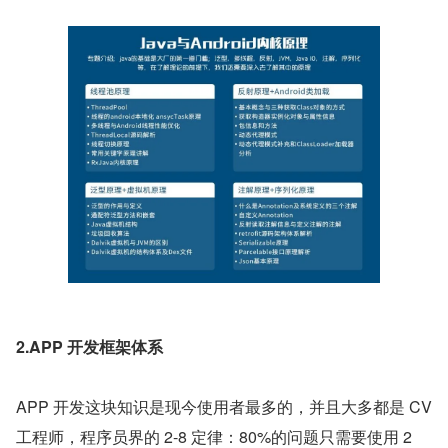
2.APP 开发框架体系
APP 开发这块知识是现今使用者最多的，并且大多都是 CV 
工程师，程序员界的 2-8 定律：80%的问题只需要使用 2