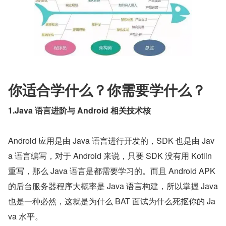
你适合学什么？你需要学什么？
1.Java 语言进阶与 Android 相关技术核
Android 应用是由 Java 语言进行开发的，SDK 也是由 Jav
a 语言编写，对于 Android 来说，只要 SDK 没有用 Kotlin 
重写，那么 Java 语言是都需要学习的。而且 Android APK 
的后台服务器程序大概率是 Java 语言构建，所以掌握 Java 
也是一种必然，这就是为什么 BAT 面试为什么死抠你的 Ja
va 水平。