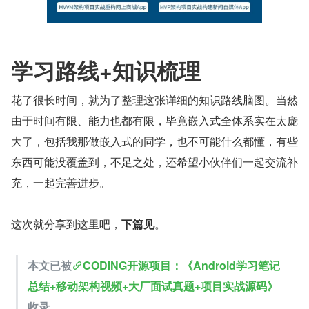
学习路线+知识梳理
花了很长时间，就为了整理这张详细的知识路线脑图。当然
由于时间有限、能力也都有限，毕竟嵌入式全体系实在太庞
大了，包括我那做嵌入式的同学，也不可能什么都懂，有些
东西可能没覆盖到，不足之处，还希望小伙伴们一起交流补
充，一起完善进步。
这次就分享到这里吧，
下篇见
。
本文已被
CODING开源项目：《Android学习笔记
总结+移动架构视频+大厂面试真题+项目实战源码》
收录