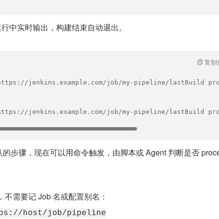
运行中实时输出，构建结束自动退出。
复制
https://jenkins.example.com/job/my-pipeline/lastBuild pr
https://jenkins.example.com/job/my-pipeline/lastBuild pr
工确认的步骤，现在可以用命令触发，由脚本或 Agent 判断是否 proc
态，不需要记 Job 名或配置别名：
ps://host/job/pipeline