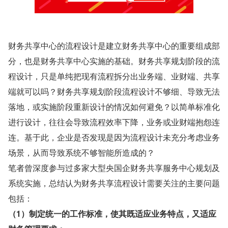
财务共享中心的流程设计是建立财务共享中心的重要组成部
分，也是财务共享中心实施的基础。财务共享规划阶段的流
程设计，只是单纯把现有流程拆分出业务端、业财端、共享
端就可以吗？财务共享规划阶段流程设计不够细、导致无法
落地，或实施阶段重新设计的情况如何避免？以简单标准化
进行设计，往往会导致流程效率下降，业务或业财端抱怨连
连。基于此，企业是否发现是因为流程设计未充分考虑业务
场景，从而导致系统不够智能所造成的？
笔者曾深度参与过多家大型央国企财务共享服务中心规划及
系统实施，总结认为财务共享流程设计需要关注的主要问题
包括：
（1）制定统一的工作标准，使其既适应业务特点，又适应