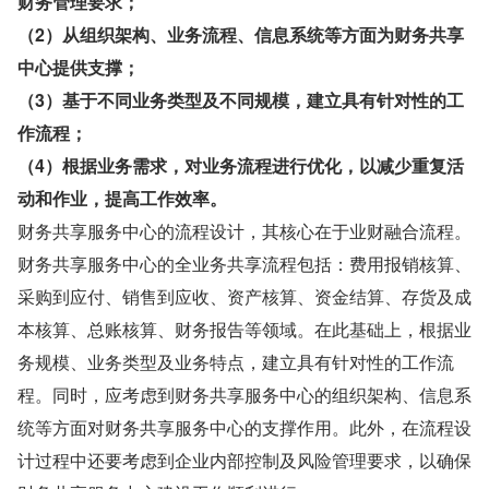
财务管理要求；
（2）从组织架构、业务流程、信息系统等方面为财务共享
中心提供支撑；
（3）基于不同业务类型及不同规模，建立具有针对性的工
作流程；
（4）根据业务需求，对业务流程进行优化，以减少重复活
动和作业，提高工作效率。
财务共享服务中心的流程设计，其核心在于业财融合流程。
财务共享服务中心的全业务共享流程包括：费用报销核算、
采购到应付、销售到应收、资产核算、资金结算、存货及成
本核算、总账核算、财务报告等领域。在此基础上，根据业
务规模、业务类型及业务特点，建立具有针对性的工作流
程。同时，应考虑到财务共享服务中心的组织架构、信息系
统等方面对财务共享服务中心的支撑作用。此外，在流程设
计过程中还要考虑到企业内部控制及风险管理要求，以确保