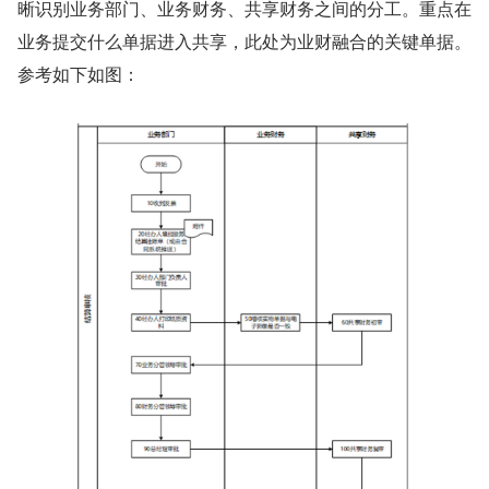
晰识别业务部门、业务财务、共享财务之间的分工。重点在
业务提交什么单据进入共享，此处为业财融合的关键单据。
参考如下如图：