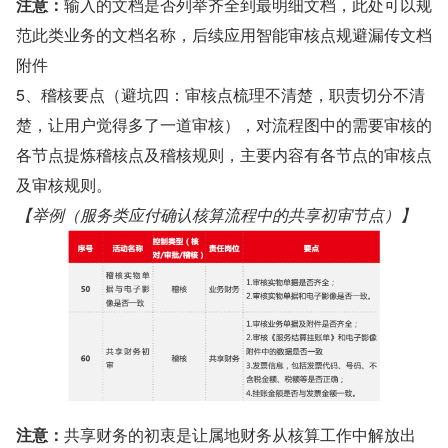
注意：
输入的文档是否列举齐全到最明细文档，此处可以规
范此类业务的文档名称，后续应用智能审核点规避漏传文档
附件
5、稽核要点（避坑四：审核点梳理不清楚，职责切分不清
楚，让用户觉得多了一道审核），对流程图中的需要审核的
各节点提炼稽核点及稽核规则，主要内容有各节点的审核点
及审核规则。
【举例（服务类应付确认核算流程中的共享初审节点）】
注意：
共享财务的初衷是让属地财务从核算工作中解放出