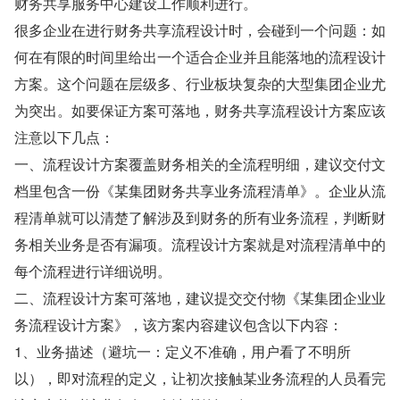
财务共享服务中心建设工作顺利进行。
很多企业在进行财务共享流程设计时，会碰到一个问题：如
何在有限的时间里给出一个适合企业并且能落地的流程设计
方案。这个问题在层级多、行业板块复杂的大型集团企业尤
为突出。如要保证方案可落地，财务共享流程设计方案应该
注意以下几点：
一、流程设计方案覆盖财务相关的全流程明细，建议交付文
档里包含一份《某集团财务共享业务流程清单》。企业从流
程清单就可以清楚了解涉及到财务的所有业务流程，判断财
务相关业务是否有漏项。流程设计方案就是对流程清单中的
每个流程进行详细说明。
二、流程设计方案可落地，建议提交交付物《某集团企业业
务流程设计方案》，该方案内容建议包含以下内容：
1、业务描述（避坑一：定义不准确，用户看了不明所
以），即对流程的定义，让初次接触某业务流程的人员看完