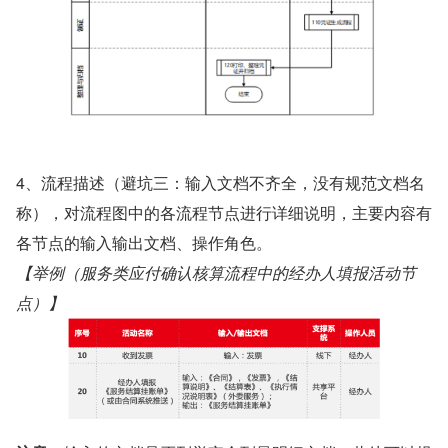
4、流程描述（避坑三：输入文档不齐全，没有规范文档名
称），对流程图中的各流程节点进行详细说明，主要内容有
各节点的输入输出文档、操作角色。
【举例（服务类应付确认核算流程中的经办人填报活动节
点）】