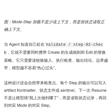
图：Mode-Step 加载不是少读上下文，而是按状态读取正
确上下文。
当 Agent 知道自己处在 
Validate / step-02-chec
，它就不需要同时携带 Create 的生成细则和 Edit 的替换
k
策略。它只需要读校验输入、执行检查、输出结论。边界越
窄，模型越不容易“热心过头”。
这种设计还会自然带来检查点。每个 Step 的输出可以写入 
artifact frontmatter、状态文件或 sentinel。下一次 Resume 
不是让模型猜“我上次做到哪了”，而是读取状态记录，再回
到对应 Mode 的对应 Step。