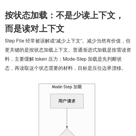
按状态加载：不是少读上下文，
而是读对上下文
Step File 经常被误解成“减少上下文”。减少当然有价值，但
更关键的是按状态加载上下文。普通渐进式加载是按需读资
料，主要缓解 token 压力；Mode-Step 加载是先判断状
态，再读取这个状态需要的材料，目标是压住边界漂移。