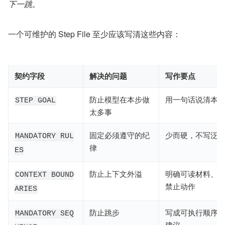
下一跳。
一个可维护的 Step File 至少应该写清这些内容：
契约字段
解决的问题
写作要点
防止模型在本步做
用一句话说清本
STEP GOAL
太多事
固定必须遵守的纪
少而硬，不写泛
MANDATORY RUL
律
ES
防止上下文外溢
明确可读材料、
CONTEXT BOUND
禁止动作
ARIES
防止跳步
写成可执行顺序
MANDATORY SEQ
建议