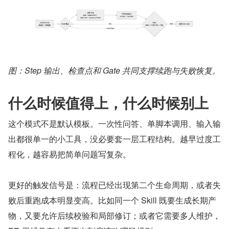
图：Step 输出、检查点和 Gate 共同支撑续跑与失败恢复。
什么时候值得上，什么时候别上
这个模式不是默认模板。一次性问答、单脚本调用、输入输
出都很单一的小工具，没必要套一层工程结构。越早过度工
程化，越容易把简单问题写复杂。
更好的触发信号是：流程已经出现第二个生命周期，或者失
败后重跑成本明显变高。比如同一个 Skill 既要生成长期产
物，又要允许后续校验和局部修订；或者它需要多人维护，