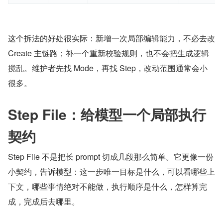
这个拆法的好处很实际：新增一次局部编辑能力，不必去改 
Create 主链路；补一个重新校验规则，也不会把生成逻辑
搅乱。维护者先找 Mode，再找 Step，改动范围通常会小
很多。
Step File：给模型一个局部执行
契约
Step File 不是把长 prompt 切成几段那么简单。它更像一份
小契约，告诉模型：这一步唯一目标是什么，可以看哪些上
下文，哪些事情绝对不能做，执行顺序是什么，怎样算完
成，完成后去哪里。