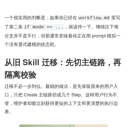
一个很实用的判断是：如果你已经在 
 里写
workflow.md
了第二条 
，就该停一下。继续往下堆
if mode == ...
分支并不是不行，但那通常意味着你正在用 prompt 模拟一
个没有显式建模的状态机。
从旧 Skill 迁移：先切主链路，再
隔离校验
迁移不必一步到位。最稳的做法，是先保留原来的用户入
口，只把 Create 主链路切成几个 Step。这样用户行为不
变，维护者却能立刻获得更短的上下文和更清楚的执行边
界。