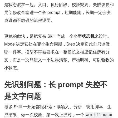
是状态混在一起。入口、执行阶段、校验规则、失败恢复和
局部修改全塞进一个长 prompt，短期能跑，长期一定会变
成谁都不敢碰的流程泥团。
更稳的做法，是把复杂 Skill 当成一个小型
状态机
来设计。
Mode 决定它处在哪个生命周期，Step 决定它此刻只该做
哪一件事。模型不再被要求在一整份长文档里记住所有分
支，而是一次只进入一个边界清楚、产物明确、可以验收的
小状态。
先识别问题：长 prompt 失控不
是文字问题
很多 Skill 一开始都很朴素：读输入、分析、调用脚本、生
成结果、做一次校验。第一次上线时，一个 
workflow.m