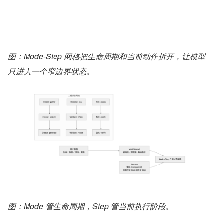
图：Mode-Step 网格把生命周期和当前动作拆开，让模型
只进入一个窄边界状态。
图：Mode 管生命周期，Step 管当前执行阶段。