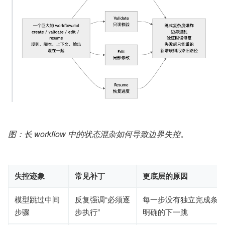
图：长 workflow 中的状态混杂如何导致边界失控。
失控迹象
常见补丁
更底层的原因
模型跳过中间
反复强调“必须逐
每一步没有独立完成条
步骤
步执行”
明确的下一跳