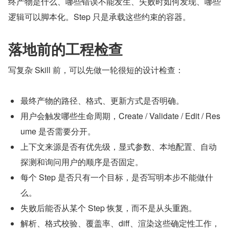
终产物是什么、哪些错误不能发生、失败时如何发现、哪些
逻辑可以脚本化。Step 只是承载这些约束的容器。
落地前的工程检查
写复杂 Skill 前，可以先做一轮很短的设计检查：
最终产物的路径、格式、更新方式是否明确。
用户会触发哪些生命周期，Create / Validate / Edit / Res
ume 是否需要分开。
上下文来源是否有优先级，显式参数、本地配置、自动
探测和询问用户的顺序是否固定。
每个 Step 是否只有一个目标，是否写明本步不能做什
么。
失败后能否从某个 Step 恢复，而不是从头重跑。
解析、格式校验、覆盖率、diff、渲染这些确定性工作，