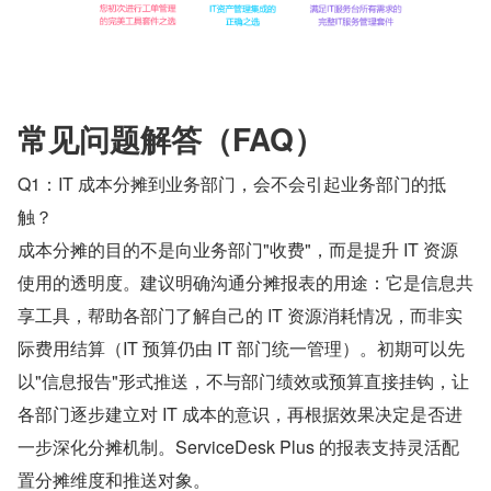
常见问题解答（FAQ）
Q1：IT 成本分摊到业务部门，会不会引起业务部门的抵
触？
成本分摊的目的不是向业务部门"收费"，而是提升 IT 资源
使用的透明度。建议明确沟通分摊报表的用途：它是信息共
享工具，帮助各部门了解自己的 IT 资源消耗情况，而非实
际费用结算（IT 预算仍由 IT 部门统一管理）。初期可以先
以"信息报告"形式推送，不与部门绩效或预算直接挂钩，让
各部门逐步建立对 IT 成本的意识，再根据效果决定是否进
一步深化分摊机制。ServiceDesk Plus 的报表支持灵活配
置分摊维度和推送对象。