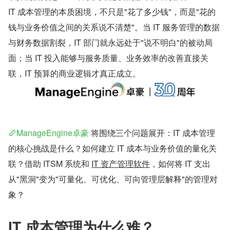
IT 成本管理的本质困境，不只是"花了多少钱"，而是"花的
钱与业务价值之间的关系说不清楚"。当 IT 服务管理的数据
与财务数据割裂，IT 部门就永远处于"说不明白"的被动局
面；当 IT 投入能够与服务质量、业务效率的改善直接关
联，IT 预算的商业逻辑才真正成立。
ManageEngine卓豪 
将围绕三个问题展开：IT 成本管理
的核心挑战是什么？如何建立 IT 成本与业务价值的量化关
联？借助 ITSM 系统和 
IT 资产管理软件
，如何将 IT 支出
从"黑洞"变为"可量化、可优化、可向管理层解释"的管理对
象？
IT 成本管理为什么难？