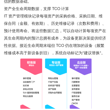
信的数据基础。
资产全生命周期数据，支撑 TCO 计算
IT 资产管理模块记录每项资产的采购价格、采购日期、维
保合同（金额、有效期）、历史维修记录（次数和费用）、
预计使用寿命。将这些数据汇总，可以自动计算每项资产在
其生命周期内的预计总拥有成本，为设备更新决策提供经济
性依据。接近生命周期末端但 TCO 仍在增加的设备（频繁
维修成本高于新设备折旧），系统自动标记为"建议替换"。