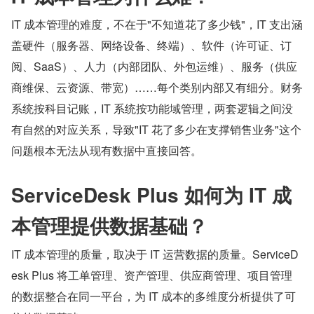
IT 成本管理的难度，不在于"不知道花了多少钱"，IT 支出涵
盖硬件（服务器、网络设备、终端）、软件（许可证、订
阅、SaaS）、人力（内部团队、外包运维）、服务（供应
商维保、云资源、带宽）……每个类别内部又有细分。财务
系统按科目记账，IT 系统按功能域管理，两套逻辑之间没
有自然的对应关系，导致"IT 花了多少在支撑销售业务"这个
问题根本无法从现有数据中直接回答。
ServiceDesk Plus 如何为 IT 成
本管理提供数据基础？
IT 成本管理的质量，取决于 IT 运营数据的质量。ServiceD
esk Plus 将工单管理、资产管理、供应商管理、项目管理
的数据整合在同一平台，为 IT 成本的多维度分析提供了可