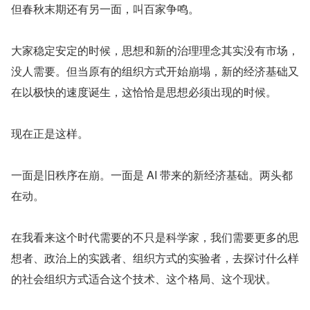
但春秋末期还有另一面，叫百家争鸣。
大家稳定安定的时候，思想和新的治理理念其实没有市场，
没人需要。但当原有的组织方式开始崩塌，新的经济基础又
在以极快的速度诞生，这恰恰是思想必须出现的时候。
现在正是这样。
一面是旧秩序在崩。一面是 AI 带来的新经济基础。两头都
在动。
在我看来这个时代需要的不只是科学家，我们需要更多的思
想者、政治上的实践者、组织方式的实验者，去探讨什么样
的社会组织方式适合这个技术、这个格局、这个现状。