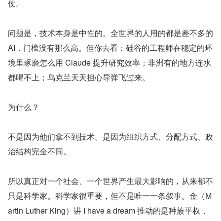
仗。
问题是，技术本身是中性的。全世界的人用的都是差不多的 
AI，门槛没有那么高。但你去看：硅谷的工程师在稳定的环
境里琢磨怎么用 Claude 提升研究效率；非洲有的地方连水
都喝不上；乌克兰天天担心导弹飞过来。
为什么？
不是因为他们拿不到技术。是因为组织方式、分配方式、政
治结构完全不同。
所以真正对一个社会、一个世界产生最大影响的，从来都不
只是科学家。科学家很重要，但不是唯一一条叙事。金（M
artin Luther King）讲 I have a dream 推动的是种族平权，