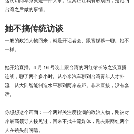
这次访问本身就是一件大事。但真正让我有触动的，是她回
台湾之后做的事情。
她不搞传统访谈
一般的政治人物回来，就是开记者会、跟官媒聊一聊。她不
一样。
她开始直播。4 月 16 号晚上跟台湾的网红馆长陈之汉直播
连线，聊了两个多小时。从小米汽车聊到台湾青年人才外
流，从大陆智能制造水平聊到两岸差距。非常直接，没有套
话。
你想想这个画面：一个两岸关注度拉满的政治人物，刚被对
岸最高领导人接见过，回来不找主流媒体，跑去跟网红两个
人在镜头前唠嗑。