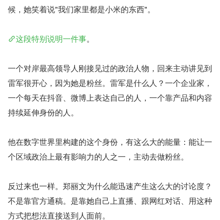
候，她笑着说"我们家里都是小米的东西"。
这段特别说明一件事
。
一个对岸最高领导人刚接见过的政治人物，回来主动讲见到
雷军很开心，因为她是粉丝。雷军是什么人？一个企业家，
一个每天在抖音、微博上表达自己的人，一个靠产品和内容
持续延伸身份的人。
他在数字世界里构建的这个身份，有这么大的能量：能让一
个区域政治上最有影响力的人之一，主动去做粉丝。
反过来也一样。郑丽文为什么能迅速产生这么大的讨论度？
不是靠官方通稿。是靠她自己上直播、跟网红对话、用这种
方式把想法直接送到人面前。