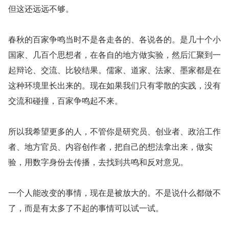
但这还远远不够。
春秋的百家争鸣当时不是各走各的、各说各的。是几十个小
国家、几百个思想者，在各自的地方做实验，然后汇聚到一
起辩论、交流、比较结果。儒家、道家、法家、墨家都是在
这种环境里长出来的。现在如果我们只有零散的实践，没有
交流和碰撞，百家争鸣起不来。
所以我希望更多的人，不管你是研究员、创业者、政治工作
者、地方官员、内容创作者，把自己的想法拿出来，做实
验，用数字身份去传播，去找到共鸣和反对意见。
一个人能改变的事情，现在是被放大的。不是说什么都做不
了，而是有太多了不起的事情可以试一试。