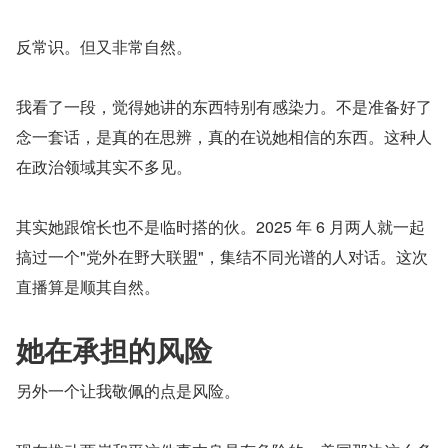
反常识。但又非常自然。
我看了一段，觉得她讲的东西特别有感染力。不是准备好了
念一套话，是真的在思辨，真的在说她相信的东西。这种人
在政治领域其实不多见。
其实她跟馆长也不是临时搭的伙。2025 年 6 月两人就一起
搞过一个"党外在野大联盟"，集结不同光谱的人对话。这次
直播算是顺其自然。
她在承担的风险
另外一个让我敬佩的点是风险。