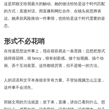
这是郑丽文给我最大的触动。她的做法恰恰是这个时代匹配
的方式：直接对话、用直播和网红合作、在镜头前思辨表
达。她承担风险推动一件事情，也恰恰是这个时代需要的姿
态。
形式不必花哨
在传递思想这件事上，现在很容易走一条歪路：总想把形式
搞得很花哨，很 fancy，很有创新感。做个短视频、搞个动
画、弄个互动装置。这些都很厉害，但不是唯一的方法。
人的话语和文字本身就非常有力量。不管短视频怎么泛滥，
这件事不会消失。
郑丽文用的方法就是：坐下来，直播，讲自己看到什么、想