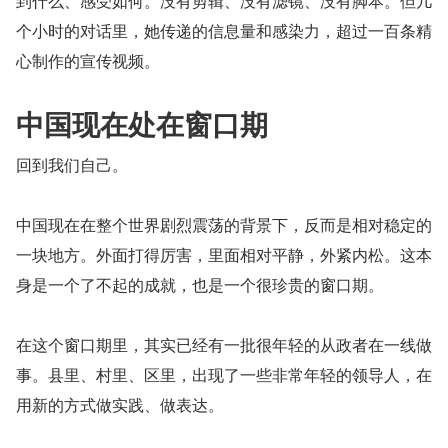
到什么、感受如何。没有剪辑、没有滤镜、没有脚本。但几
个小时的对话里，她传递的信息量和感染力，超过一百条精
心制作的宣传视频。
中国现在处在窗口期
回到我们自己。
中国现在在整个世界剧烈震荡的背景下，反而是相对稳定的
一块地方。外面打得厉害，里面相对平静，外紧内松。这本
身是一个了不起的成就，也是一个很珍贵的窗口期。
在这个窗口期里，其实已经有一批很年轻的从政者在一线做
事。县里、村里、区里，出现了一些非常年轻的领导人，在
用新的方式做实践、做表达。