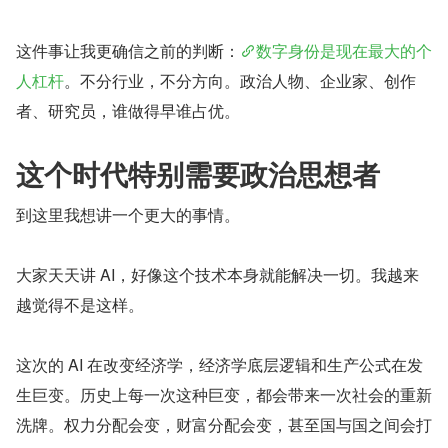
这件事让我更确信之前的判断：
数字身份是现在最大的个
人杠杆
。不分行业，不分方向。政治人物、企业家、创作
者、研究员，谁做得早谁占优。
这个时代特别需要政治思想者
到这里我想讲一个更大的事情。
大家天天讲 AI，好像这个技术本身就能解决一切。我越来
越觉得不是这样。
这次的 AI 在改变经济学，经济学底层逻辑和生产公式在发
生巨变。历史上每一次这种巨变，都会带来一次社会的重新
洗牌。权力分配会变，财富分配会变，甚至国与国之间会打