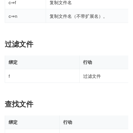
c⇒f
复制文件名
c⇒n
复制文件名（不带扩展名）。
过滤文件
绑定
行动
f
过滤文件
查找文件
绑定
行动