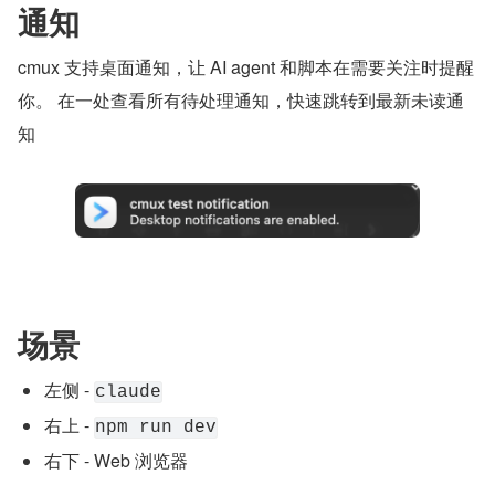
通知
cmux 支持桌面通知，让 AI agent 和脚本在需要关注时提醒
你。 在一处查看所有待处理通知，快速跳转到最新未读通
知
场景
左侧 - 
claude
右上 - 
npm run dev
右下 - Web 浏览器