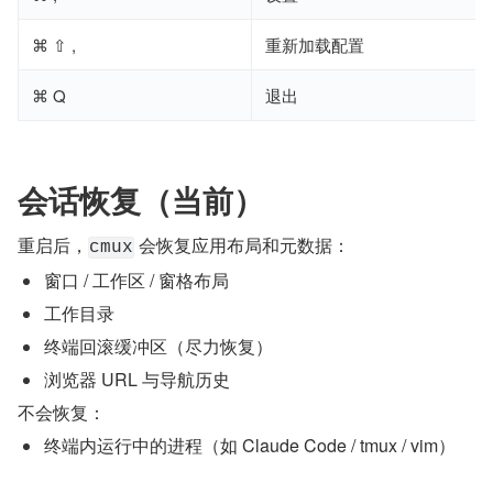
⌘ ⇧ ,
重新加载配置
⌘ Q
退出
会话恢复（当前）
重启后，
 会恢复应用布局和元数据：
cmux
窗口 / 工作区 / 窗格布局
工作目录
终端回滚缓冲区（尽力恢复）
浏览器 URL 与导航历史
不会恢复：
终端内运行中的进程（如 Claude Code / tmux / vim）