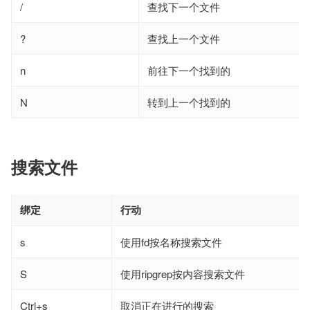
/
查找下一个文件
?
查找上一个文件
n
前往下一个找到的
N
转到上一个找到的
搜索文件
绑定
行动
s
使用fd按名称搜索文件
S
使用ripgrep按内容搜索文件
Ctrl+s
取消正在进行的搜索