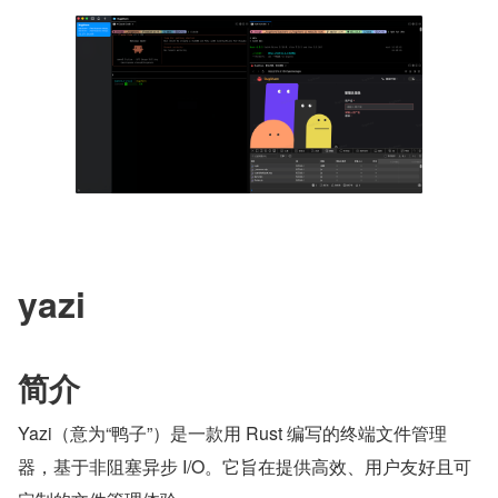
yazi
简介
Yazi（意为“鸭子”）是一款用 Rust 编写的终端文件管理
器，基于非阻塞异步 I/O。它旨在提供高效、用户友好且可