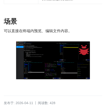
场景
可以直接在终端内预览、编辑文件内容。
发布于: 2026-04-11
阅读数: 428