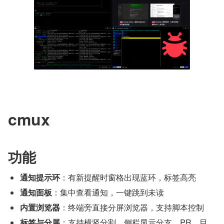
cmux
功能
通知提示环
：有新提醒时窗格出现蓝环，标签高亮
通知面板
：集中查看通知，一键跳到未读
内置浏览器
：终端旁直接分屏浏览器，支持脚本控制
标签与分屏
：支持横竖分割，侧栏显示分支、PR、目