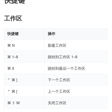
工作区
快捷键
操作
⌘ N
新建工作区
⌘ 1–8
跳转到工作区 1–8
⌘ 9
跳转到最后一个工作区
⌃ ⌘ ]
下一个工作区
⌃ ⌘ [
上一个工作区
⌘ ⇧ W
关闭工作区