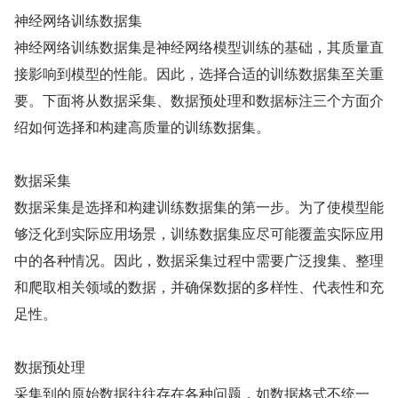
神经网络训练数据集
神经网络训练数据集是神经网络模型训练的基础，其质量直
接影响到模型的性能。因此，选择合适的训练数据集至关重
要。下面将从数据采集、数据预处理和数据标注三个方面介
绍如何选择和构建高质量的训练数据集。
数据采集
数据采集是选择和构建训练数据集的第一步。为了使模型能
够泛化到实际应用场景，训练数据集应尽可能覆盖实际应用
中的各种情况。因此，数据采集过程中需要广泛搜集、整理
和爬取相关领域的数据，并确保数据的多样性、代表性和充
足性。
数据预处理
采集到的原始数据往往存在各种问题，如数据格式不统一、