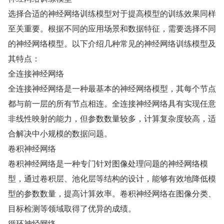
选择合适的神经网络训练模型对于提高模型的训练效果同样
至关重要。根据不同的应用场景和数据特征，需要选择不同
的神经网络模型。以下介绍几种常见的神经网络训练模型及
其特点：
全连接神经网络
全连接神经网络是一种最基本的神经网络模型，其每个节点
都与前一层的所有节点相连。全连接神经网络具有实现任意
非线性映射的能力，但参数数量较多，计算复杂度较高，适
合解决中小规模的数据问题。
卷积神经网络
卷积神经网络是一种专门针对图像处理问题的神经网络模
型，通过卷积层、池化层等结构的设计，能够有效地降低模
型的参数数量，提高计算效率。卷积神经网络在图像分类、
目标检测等领域取得了优异的成绩。
循环神经网络