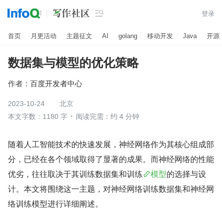

登录
首页
月更活动
主题征文
AI
golang
移动开发
Java
开源
数据集与模型的优化策略
作者：
百度开发者中心
2023-10-24
北京
本文字数：1180 字
阅读完需：约 4 分钟
随着人工智能技术的快速发展，神经网络作为其核心组成部
分，已经在各个领域取得了显著的成果。而神经网络的性能
优劣，往往取决于其训练数据集和训练
模型
的选择与设
计。本文将围绕这一主题，对神经网络训练数据集和神经网
络训练模型进行详细阐述。