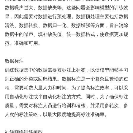
数据噪声过大、数据缺失等。这些问题会影响模型的训练效
果，因此需要对数据进行预处理。数据预处理主要包括数据
清洗、数据转换、数据归一化、数据增强等方面，旨在消除
数据中的噪声、填补缺失值、统一数据格式，使数据更加规
范、准确和可用。
数据标注
训练数据集中的数据需要被标注上标签，以便模型能够学习
到正确的分类或回归结果。数据标注是一个复杂且繁琐的过
程，需要耗费大量人力和时间。为了提高标注效率，可以采
用自动化标注或半自动化标注的方式。同时，为了确保标注
质量，需要对标注人员进行培训和考核，并采用多轮次、多
人次的标注策略，以最大限度地提高标注准确率。
神经网络训练模型