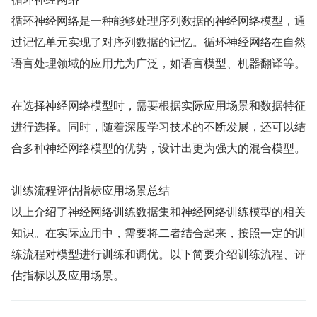
循环神经网络是一种能够处理序列数据的神经网络模型，通
过记忆单元实现了对序列数据的记忆。循环神经网络在自然
语言处理领域的应用尤为广泛，如语言模型、机器翻译等。
在选择神经网络模型时，需要根据实际应用场景和数据特征
进行选择。同时，随着深度学习技术的不断发展，还可以结
合多种神经网络模型的优势，设计出更为强大的混合模型。
训练流程评估指标应用场景总结
以上介绍了神经网络训练数据集和神经网络训练模型的相关
知识。在实际应用中，需要将二者结合起来，按照一定的训
练流程对模型进行训练和调优。以下简要介绍训练流程、评
估指标以及应用场景。