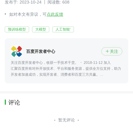
发布于: 2023-10-24
阅读数: 608
如对本文有异议，可
点此反馈
预训练模型
大模型
人工智能’
百度开发者中心
关注

关注百度开发者中心，收获一手技术干货。
2018-11-12 加入
汇聚百度所有对外开放技术、平台和服务资源，提供全方位支持，助力
开发者加速成功，实现开发者、消费者和百度三方共赢。
https://developer.baidu.com/
评论
暂无评论