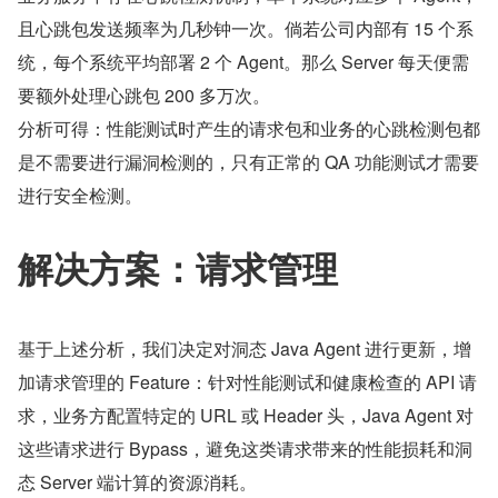
且心跳包发送频率为几秒钟一次。倘若公司内部有 15 个系
统，每个系统平均部署 2 个 Agent。那么 Server 每天便需
要额外处理心跳包 200 多万次。
分析可得：性能测试时产生的请求包和业务的心跳检测包都
是不需要进行漏洞检测的，只有正常的 QA 功能测试才需要
进行安全检测。
解决方案：请求管理
基于上述分析，我们决定对洞态 Java Agent 进行更新，增
加请求管理的 Feature：针对性能测试和健康检查的 API 请
求，业务方配置特定的 URL 或 Header 头，Java Agent 对
这些请求进行 Bypass，避免这类请求带来的性能损耗和洞
态 Server 端计算的资源消耗。