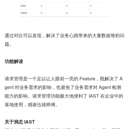
通过对比可以发现，解决了业务心跳带来的大量数据堆积问
题。
功能解读
请求管理是一个足以让人眼前一亮的 Feature，既解决了 A
gent 对业务需求的影响，也避免了业务需求对 Agent 检测
能力的影响。请求管理功能极大地便利了 IAST 在企业中的
落地使用，感谢伍雄师傅。
关于洞态 IAST