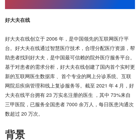
好大夫在线
好大夫在线创立于 2006 年，是中国领先的互联网医疗平
台。好大夫在线通过智慧医疗技术，合理分配医疗资源，帮
助患者找到好大夫，是中国最可信赖的院外医疗服务平台。
基于对患者的需求分析，好大夫在线创建了国内首个实时更
新的互联网医生数据库 、首个专业的网上分诊系统、互联
网院后疾病管理和线上复诊服务等。截至 2021 年 4 月，好
大夫在线平台拥有 23 万实名注册的医生 ，其中 73%来自
三甲医院，已服务全国患者 7000 余万人，每日医患沟通次
数超过 20 万次。
背景