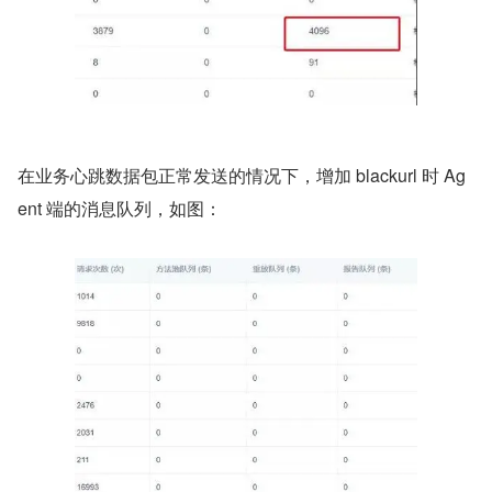
在业务心跳数据包正常发送的情况下，增加 blackurl 时 Ag
ent 端的消息队列，如图：