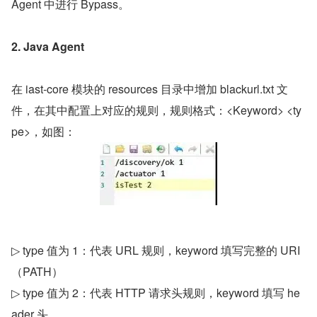
Agent 中进行 Bypass。
2. Java Agent
在 iast-core 模块的 resources 目录中增加 blackurl.txt 文
件，在其中配置上对应的规则，规则格式：<Keyword> <ty
pe>，如图：
▷ type 值为 1：代表 URL 规则，keyword 填写完整的 URI
（PATH）
▷ type 值为 2：代表 HTTP 请求头规则，keyword 填写 he
ader 头