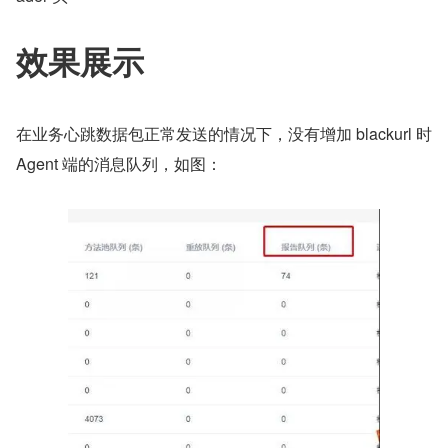
效果展示
在业务心跳数据包正常发送的情况下，没有增加 blackurl 时 
Agent 端的消息队列，如图：