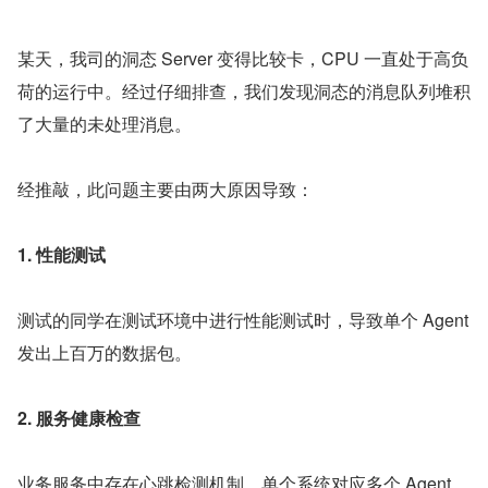
某天，我司的洞态 Server 变得比较卡，CPU 一直处于高负
荷的运行中。经过仔细排查，我们发现洞态的消息队列堆积
了大量的未处理消息。
经推敲，此问题主要由两大原因导致：
1. 性能测试
测试的同学在测试环境中进行性能测试时，导致单个 Agent 
发出上百万的数据包。
2. 服务健康检查
业务服务中存在心跳检测机制，单个系统对应多个 Agent，