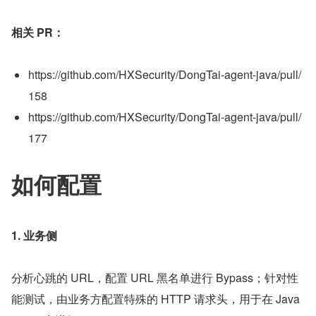
相关 PR：
https://github.com/HXSecurity/DongTai-agent-java/pull/
158
https://github.com/HXSecurity/DongTai-agent-java/pull/
177
如何配置
1. 业务侧
分析心跳的 URL，配置 URL 黑名单进行 Bypass；针对性
能测试，由业务方配置特殊的 HTTP 请求头，用于在 Java 