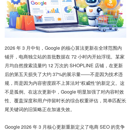
2026 年 3 月中旬，Google 的核心算法更新在全球范围内
铺开，电商独立站的首批数据在 72 小时内开始浮现。某家
月均自然搜索流量约 12 万次的 SHOPLINE 店铺，在更新
后的第五天损失了大约 37%的展示量——不是因为技术违
规，而是因为内容密度跟不上算法对“权威性”的新定义。这
不是孤例。在这次更新中，Google 明显加强了对内容时效
性、覆盖深度和用户停留时长的综合权重评估，简单匹配长
尾关键词的旧策略正在加速失效。
Google 2026 年 3 月核心更新重新定义了电商 SEO 的竞争