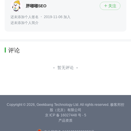
胖嘟嘟SEO
关注

还未添加个人签名
2019-11-06 加入
还未添加个人简介
评论
暂无评论
Copyright © 2026, Geekbang Technology Ltd. All rights reserved. 极客邦控
股（北京）有限公司
京 ICP 备 16027448 号 - 5
产品资质