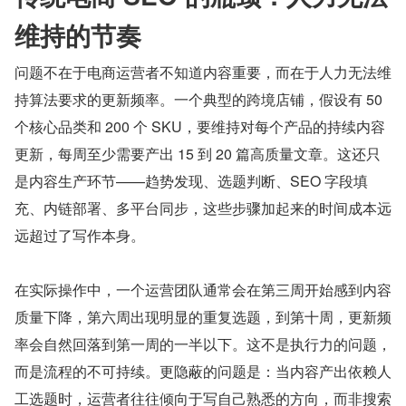
维持的节奏
问题不在于电商运营者不知道内容重要，而在于人力无法维
持算法要求的更新频率。一个典型的跨境店铺，假设有 50 
个核心品类和 200 个 SKU，要维持对每个产品的持续内容
更新，每周至少需要产出 15 到 20 篇高质量文章。这还只
是内容生产环节——趋势发现、选题判断、SEO 字段填
充、内链部署、多平台同步，这些步骤加起来的时间成本远
远超过了写作本身。
在实际操作中，一个运营团队通常会在第三周开始感到内容
质量下降，第六周出现明显的重复选题，到第十周，更新频
率会自然回落到第一周的一半以下。这不是执行力的问题，
而是流程的不可持续。更隐蔽的问题是：当内容产出依赖人
工选题时，运营者往往倾向于写自己熟悉的方向，而非搜索