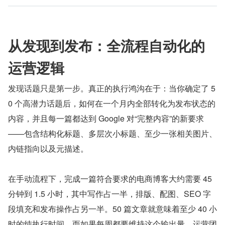
从发现到发布：全流程自动化的
运营逻辑
发现话题只是第一步。真正的执行鸿沟在于：当你确定了 5
0 个高潜力话题后，如何在一个月内全部转化为发布状态的
内容，并且每一篇都达到 Google 对“完整内容”的新要求
——包含结构化标题、多层次小标题、至少一张相关图片、
内链指向以及元描述。
在手动流程下，完成一篇符合要求的电商博客大约需要 45 
分钟到 1.5 小时，其中写作占一半，排版、配图、SEO 字
段填充和发布操作占另一半。50 篇文章就意味着至少 40 小
时的纯执行时间。而如果每周都要维持这个输出量，运营团