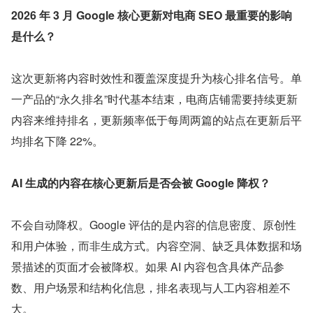
2026 年 3 月 Google 核心更新对电商 SEO 最重要的影响
是什么？
这次更新将内容时效性和覆盖深度提升为核心排名信号。单
一产品的“永久排名”时代基本结束，电商店铺需要持续更新
内容来维持排名，更新频率低于每周两篇的站点在更新后平
均排名下降 22%。
AI 生成的内容在核心更新后是否会被 Google 降权？
不会自动降权。Google 评估的是内容的信息密度、原创性
和用户体验，而非生成方式。内容空洞、缺乏具体数据和场
景描述的页面才会被降权。如果 AI 内容包含具体产品参
数、用户场景和结构化信息，排名表现与人工内容相差不
大。