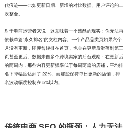
代痕迹——比如更新日期、新增的对比数据、用户评论的二
次整合。
对于电商运营者来说，这意味着一个残酷的现实：你无法再
依赖单篇“永久排名”的支柱内容。一个产品品类页如果六个
月没有更新，即便曾经排在首页，也会在更新后滑落到第三
页甚至更后。数据来自多个跨境卖家的后台观察：在更新后
的两周内，那些内容更新频率低于每周两篇的店铺，平均排
名下降幅度达到了 22%。而那些保持每日更新的店铺，排
名波动幅度控制在 5%以内。
传统电商 SEO 的瓶颈：人力无法