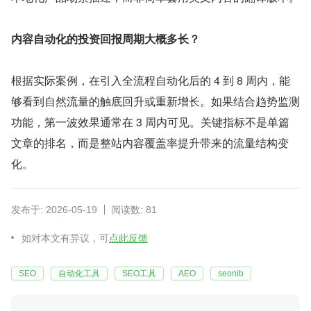
内容自动化的投资回报周期大概多长？
根据实际案例，在引入全流程自动化后的 4 到 8 周内，能
够看到自然流量的触底回升或重新增长。如果结合趋势监测
功能，第一波效果通常在 3 周内可见。关键指标不是单篇
文章的排名，而是整站内容覆盖率提升带来的流量结构变
化。
发布于: 2026-05-19
阅读数: 81
如对本文有异议，可
点此反馈
SEO
自动化工具
SEO工具
AEO
seonib