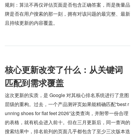
规则：算法不再仅评估页面是否包含正确答案，而是衡量品
牌是否在用户搜索的那一刻，拥有对该问题的最完整、最新
且持续更新的内容覆盖。
核心更新改变了什么：从关键词
匹配到需求覆盖
这次更新的实质，是 Google 对其核心排名系统进行了意图
层级的重构。过去，一个产品测评页如果能精确匹配“best r
unning shoes for flat feet 2026”这类查询，并附带一份合理
的表格，就有机会进入前十。但在三月更新后，同一查询的
搜索结果中，排名前列的页面几乎都包含了至少三次版本迭