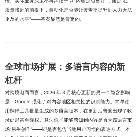
倍。实际业务决策不再纠结于“AI 内容是否更好”，而是“在
质量接近的前提下，自动化是否能让覆盖率提升到人力无法
企及的水平”——答案显然是肯定的。
全球市场扩展：多语言内容的新
杠杆
对跨境电商而言，2026 年 3 月核心更新的另一个隐含影响
是：Google 强化了对内容地区相关性的识别能力。简单使
用翻译工具批量生成的多语言版本，在更新后普遍出现了收
录延迟甚至降权。算法似乎能够感知到内容是否为该语言市
场“原生创作”——即是否包含当地用户习惯的表达方式、本