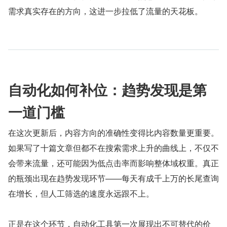
需求真实存在的方向，这进一步拉低了流量的天花板。
自动化如何补位：趋势发现是第
一道门槛
在这次更新后，内容方向的准确性变得比内容数量更重要。
如果写了十篇文章但都不在搜索需求上升的曲线上，不仅不
会带来流量，还可能因为低点击率而影响整体域权重。真正
的瓶颈出现在趋势发现环节——每天有成千上万的长尾查询
在增长，但人工筛选的速度永远跟不上。
正是在这个环节，自动化工具第一次展现出不可替代的价