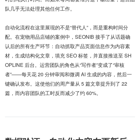
队几乎无法处理其他任何工作。
自动化流程在这里展现的不是“替代人”，而是重构时间分
配。在宠物用品店铺的案例中，SEONIB 接手了从话题确
认后的所有生产环节：自动抓取产品页面信息作为内容素
材，生成结构化文章，填充 SEO 标签，并直接推送至 SH
OPLINE 后台。运营团队的角色从“写作者”变成了“审核
者”——每天花 20 分钟审阅和微调 AI 生成的内容，然后一
键确认发布。这使他们的周产量从 5 篇文章提升到了 22 
篇，而内容团队的工时反而减少了约 60%。