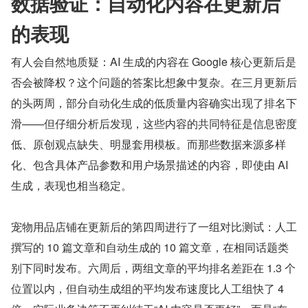
数据验证：自动化内容在更新后
的表现
有人会自然地质疑：AI 生成的内容在 Google 核心更新后是
否会被降权？这个问题的答案比想象中复杂。在三月更新后
的头两周，部分自动化生成的低质量内容确实出现了排名下
滑——但仔细分析后发现，这些内容的共同特征是信息密度
低、原创观点缺失、明显套用模板。而那些数据来源多样
化、包含具体产品参数和用户场景描述的内容，即使由 AI 
生成，表现也相当稳定。
宠物用品店铺在更新后的第四周进行了一组对比测试：人工
撰写的 10 篇文章和自动生成的 10 篇文章，在相同话题类
别下同时发布。六周后，两组文章的平均排名差距在 1.3 个
位置以内，但自动生成组的平均发布速度比人工组快了 4 