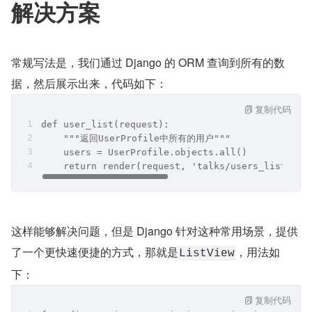
解决方案
常规写法是，我们通过 Django 的 ORM 查询到所有的数
据，然后展示出来，代码如下：
复制代码
def user_list(request):
    """返回UserProfile中所有的用户"""
    users = UserProfile.objects.all()
    return render(request, 'talks/users_list.htm
这样能够解决问题，但是 Django 针对这种常用场景，提供
了一个更快速便捷的方式，那就是
，用法如
ListView
下：
复制代码