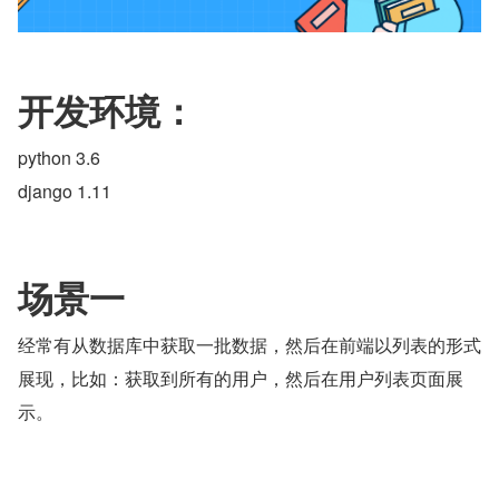
开发环境：
python 3.6
django 1.11
场景一
经常有从数据库中获取一批数据，然后在前端以列表的形式
展现，比如：获取到所有的用户，然后在用户列表页面展
示。