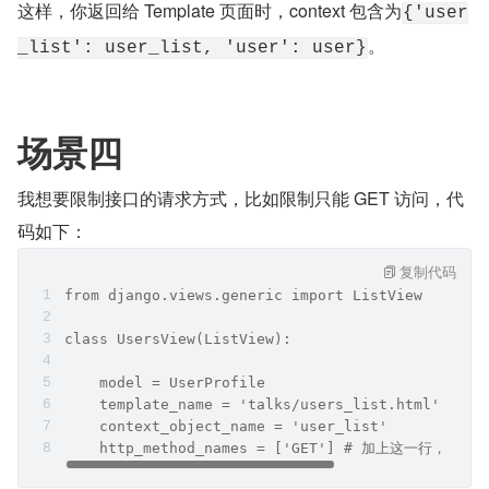
这样，你返回给 Template 页面时，context 包含为
{'user
。
_list': user_list, 'user': user}
场景四
我想要限制接口的请求方式，比如限制只能 GET 访问，代
码如下：
复制代码
from django.views.generic import ListView
class UsersView(ListView):
    model = UserProfile
    template_name = 'talks/users_list.html'
    context_object_name = 'user_list'
    http_method_names = ['GET'] # 加上这一行，