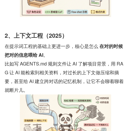
2、上下文工程（2025）
在提示词工程的基础上更进一步，核心是怎么 
在对的时候
把对的信息喂给 AI
。
比如写 AGENTS.md 规则文件让 AI 了解项目背景，用 RA
G 让 AI 能检索到相关资料，对过长的上下文做压缩和摘
要，甚至给 AI 建立跨对话的记忆机制，让它不会聊着聊着
就断片儿。