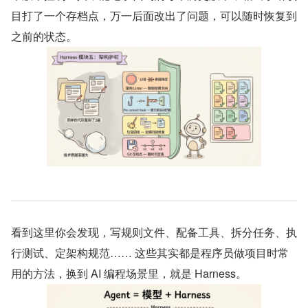
目打了一个存档点，万一后面改出了问题，可以随时恢复到
之前的状态。
看到这里你会发现，写规则文件、配备工具、拆分任务、执
行测试、定架构规范…… 这些其实都是程序员做项目时常
用的方法，换到 AI 编程场景里，就是 Harness。