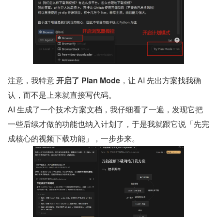
注意，我特意 
开启了 Plan Mode
，让 AI 先出方案找我确
认，而不是上来就直接写代码。
AI 生成了一个技术方案文档，我仔细看了一遍，发现它把
一些后续才做的功能也纳入计划了，于是我就跟它说「先完
成核心的视频下载功能」，一步步来。