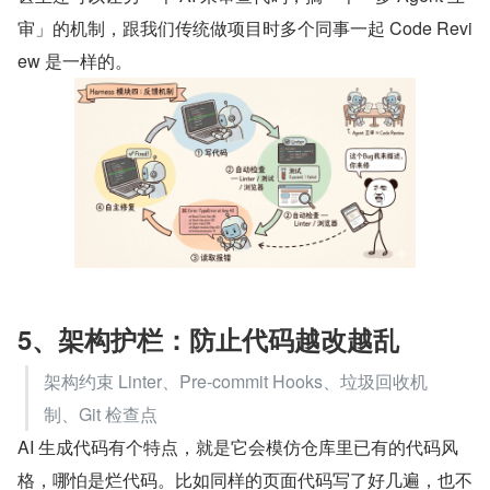
审」的机制，跟我们传统做项目时多个同事一起 Code Revi
ew 是一样的。
5、架构护栏：防止代码越改越乱
架构约束 Linter、Pre-commit Hooks、垃圾回收机
制、Git 检查点
AI 生成代码有个特点，就是它会模仿仓库里已有的代码风
格，哪怕是烂代码。比如同样的页面代码写了好几遍，也不