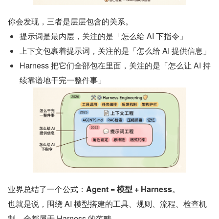
你会发现，三者是层层包含的关系。
提示词是最内层，关注的是「怎么给 AI 下指令」
上下文包裹着提示词，关注的是「怎么给 AI 提供信息」
Harness 把它们全部包在里面，关注的是「怎么让 AI 持
续靠谱地干完一整件事」
业界总结了一个公式：
Agent = 模型 + Harness
。
也就是说，围绕 AI 模型搭建的工具、规则、流程、检查机
制，全都属于 Harness 的范畴。