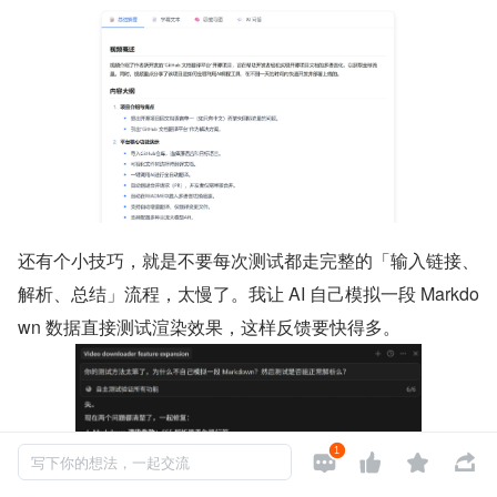
还有个小技巧，就是不要每次测试都走完整的「输入链接、
解析、总结」流程，太慢了。我让 AI 自己模拟一段 Markdo
wn 数据直接测试渲染效果，这样反馈要快得多。
1




写下你的想法，一起交流