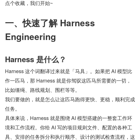
点个收藏，我们开始~
一、快速了解 Harness 
Engineering
Harness 是什么？
Harness 这个词翻译过来就是「马具」。如果把 AI 模型比
作一匹马，那 Harness 就是你驾驭这匹马所需要的一切，
比如缰绳、路线规划、围栏等等。
我们要做的，就是怎么让这匹马跑得更快、更稳，顺利完成
任务。
具体来说，Harness 就是围绕 AI 模型搭建的一整套工作环
境和工作流程。你给 AI 写的项目规则文件、配置的各种工
具、安排的任务拆分和执行顺序、设计的测试检查流程，这