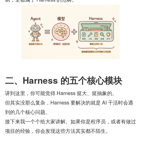
二、Harness 的五个核心模块
讲到这里，你可能觉得 Harness 挺大、挺抽象的。
但其实没那么复杂，Harness 要解决的就是 AI 干活时会遇
到的几个核心问题。
接下来我一个个给大家讲解。如果你是程序员，或者有做过
项目的经验，你会发现这些方法其实都不陌生。