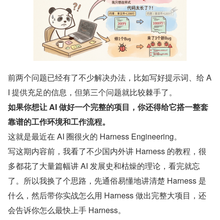
前两个问题已经有了不少解决办法，比如写好提示词、给 A
I 提供充足的信息，但第三个问题就比较棘手了。
如果你想让 AI 做好一个完整的项目，你还得给它搭一整套
靠谱的工作环境和工作流程。
这就是最近在 AI 圈很火的 Harness Engineering。
写这期内容前，我看了不少国内外讲 Harness 的教程，很
多都花了大量篇幅讲 AI 发展史和枯燥的理论，看完就忘
了。所以我换了个思路，先通俗易懂地讲清楚 Harness 是
什么，然后带你实战怎么用 Harness 做出完整大项目，还
会告诉你怎么最快上手 Harness。