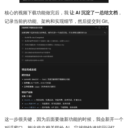
核心的视频下载功能做完后，我 
让 AI 沉淀了一总结文档
，
记录当前的功能、架构和实现细节，然后提交到 Git。
这一步很关键，因为后面要做新功能的时候，我会新开一个
对话窗口，把这些文档关联给 AI，它就能快速找回记忆，