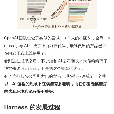
OpenAI 团队也做了类似的尝试。3 个人的小团队，全靠 Ha
rness 引导 AI 生成了上百万行代码，最终做出的产品已经
在内部正式上线使用了。
看到这些成果之后，不少知名 AI 公司和技术大佬纷纷写了
博客来讲 Harness，于是把这个概念带火了。
有了这些知名公司和大佬的背书，现在行业达成了一个共
识：
AI 编程的瓶颈不在模型有多聪明，而在你围绕模型搭
的这套环境和流程够不够好。
Harness 的发展过程