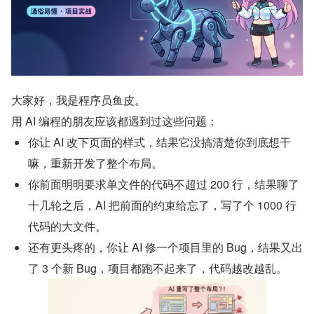
大家好，我是程序员鱼皮。
用 AI 编程的朋友应该都遇到过这些问题：
你让 AI 改下页面的样式，结果它没搞清楚你到底想干
嘛，重新开发了整个布局。
你前面明明要求单文件的代码不超过 200 行，结果聊了
十几轮之后，AI 把前面的约束给忘了，写了个 1000 行
代码的大文件。
还有更头疼的，你让 AI 修一个项目里的 Bug，结果又出
了 3 个新 Bug，项目都跑不起来了，代码越改越乱。