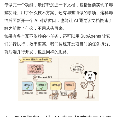
每做完一个功能，最好都沉淀一下文档，包括当前实现了哪
些功能、用了什么技术方案、还有哪些待做的事项。这样哪
怕后面新开一个 AI 对话窗口，也能让 AI 通过读文档快速了
解之前做了什么，不用从头再来。
如果有多个互不依赖的小任务，还可以用 SubAgents 让它
们并行执行，效率更高。我们传统开发项目时的任务拆分、
前后端并行开发，也是同样的思路。