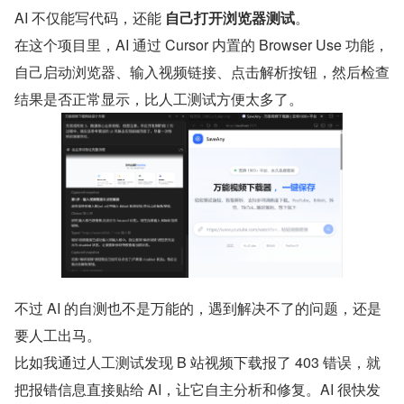
AI 不仅能写代码，还能 
自己打开浏览器测试
。
在这个项目里，AI 通过 Cursor 内置的 Browser Use 功能，
自己启动浏览器、输入视频链接、点击解析按钮，然后检查
结果是否正常显示，比人工测试方便太多了。
不过 AI 的自测也不是万能的，遇到解决不了的问题，还是
要人工出马。
比如我通过人工测试发现 B 站视频下载报了 403 错误，就
把报错信息直接贴给 AI，让它自主分析和修复。AI 很快发