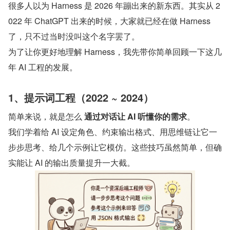
很多人以为 Harness 是 2026 年蹦出来的新东西。其实从 2
022 年 ChatGPT 出来的时候，大家就已经在做 Harness 
了，只不过当时没叫这个名字罢了。
为了让你更好地理解 Harness，我先带你简单回顾一下这几
年 AI 工程的发展。
1、提示词工程（2022 ~ 2024）
简单来说，就是怎么 
通过对话让 AI 听懂你的需求
。
我们学着给 AI 设定角色、约束输出格式、用思维链让它一
步步思考、给几个示例让它模仿。这些技巧虽然简单，但确
实能让 AI 的输出质量提升一大截。