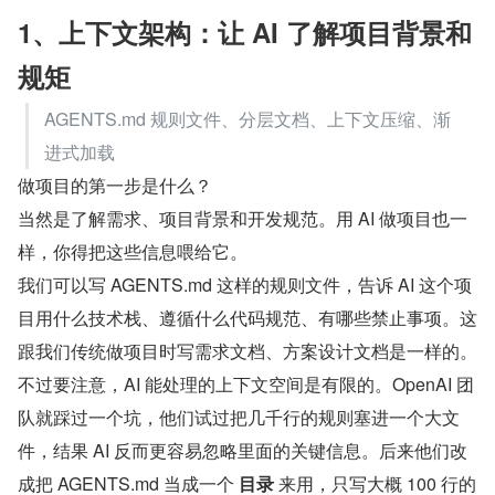
1、上下文架构：让 AI 了解项目背景和
规矩
AGENTS.md 规则文件、分层文档、上下文压缩、渐
进式加载
做项目的第一步是什么？
当然是了解需求、项目背景和开发规范。用 AI 做项目也一
样，你得把这些信息喂给它。
我们可以写 AGENTS.md 这样的规则文件，告诉 AI 这个项
目用什么技术栈、遵循什么代码规范、有哪些禁止事项。这
跟我们传统做项目时写需求文档、方案设计文档是一样的。
不过要注意，AI 能处理的上下文空间是有限的。OpenAI 团
队就踩过一个坑，他们试过把几千行的规则塞进一个大文
件，结果 AI 反而更容易忽略里面的关键信息。后来他们改
成把 AGENTS.md 当成一个 
目录
 来用，只写大概 100 行的