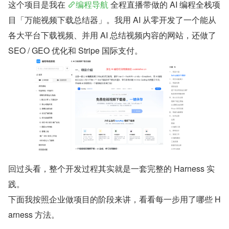
这个项目是我在 
编程导航
 全程直播带做的 AI 编程全栈项
目「万能视频下载总结器」。我用 AI 从零开发了一个能从
各大平台下载视频、并用 AI 总结视频内容的网站，还做了 
SEO / GEO 优化和 Stripe 国际支付。
回过头看，整个开发过程其实就是一套完整的 Harness 实
践。
下面我按照企业做项目的阶段来讲，看看每一步用了哪些 H
arness 方法。