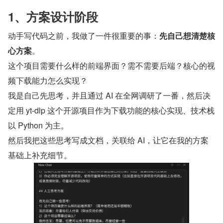
1、方案设计阶段
动手写代码之前，我做了一件很重要的事：
先自己想清楚核
心方案
。
这个项目需要什么样的前端界面？需不需要后端？核心的视
频下载能力怎么实现？
我是自己先思考，并且通过 AI 在全网调研了一番，然后决
定用 yt-dlp 这个开源项目作为下载功能的核心实现、技术栈
以 Python 为主。
然后我把这些思考写成文档，关联给 AI，让它在我的方案
基础上补充细节。