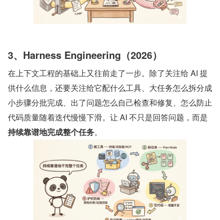
3、Harness Engineering（2026）
在上下文工程的基础上又往前走了一步。除了关注给 AI 提
供什么信息，还要关注给它配什么工具、大任务怎么拆分成
小步骤分批完成、出了问题怎么自己检查和修复、怎么防止
代码质量随着迭代慢慢下滑。让 AI 不只是回答问题，而是 
持续靠谱地完成整个任务
。