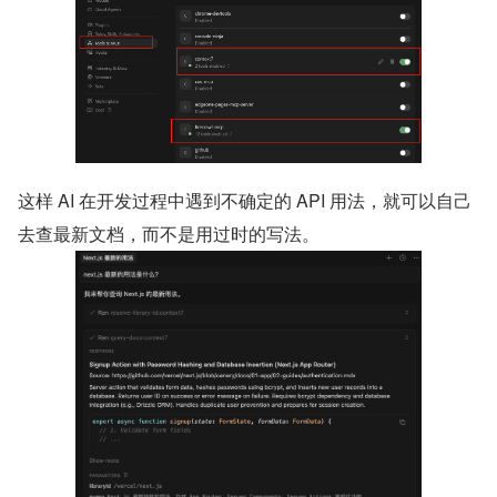
这样 AI 在开发过程中遇到不确定的 API 用法，就可以自己
去查最新文档，而不是用过时的写法。