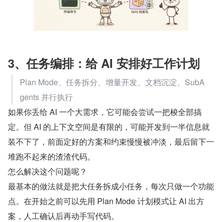
3、任务编排：给 AI 安排好工作计划
Plan Mode、任务拆分、增量开发、文档沉淀、SubA
gents 并行执行
如果你丢给 AI 一个大需求，它可能会尝试一把梭全部搞
定。但 AI 的上下文空间是有限的，可能开发到一半信息就
装不下了，前面定好的方案和约束慢慢被冲淡，最后留下一
堆跑不起来的渣渣代码。
怎么解决这个问题呢？
最基本的做法就是把大任务拆成小任务，每次只做一个功能
点。在开始之前可以先用 Plan Mode 计划模式让 AI 出方
案，人工确认后再动手写代码。