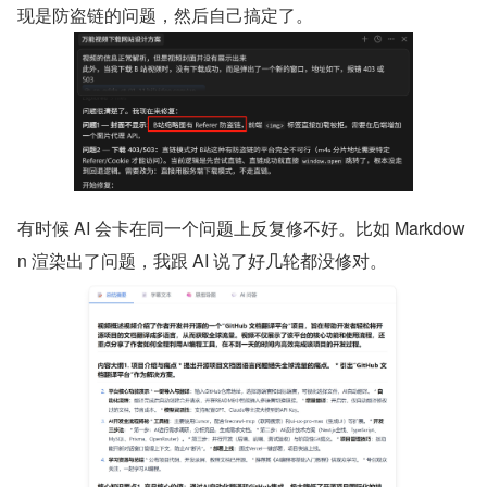
现是防盗链的问题，然后自己搞定了。
有时候 AI 会卡在同一个问题上反复修不好。比如 Markdow
n 渲染出了问题，我跟 AI 说了好几轮都没修对。