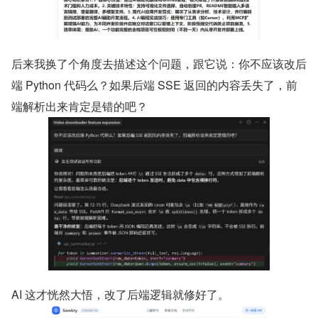
后来我换了个角度去描述这个问题，跟它说：你不应该改后
端 Python 代码么？如果后端 SSE 返回的内容丢失了，前
端解析出来肯定是错的吧？
AI 这才恍然大悟，改了后端逻辑就修好了。