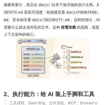
摘要和索引，然后在 
 目录下放详细的设计文档。A
docs/
GENTS.md 里面写清楚「前端规范看 
docs/FRONTEND.
、安全相关看 
」这样的指引，AI 
md
docs/SECURITY.md
需要什么就去读对应的文件。这种 
按需加载
 的思路，就是
上下文架构的核心。
2、执行能力：给 AI 装上手脚和工具
工具调用、Bash 终端、文件系统、MCP、Browser U