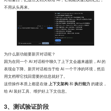
不用从头再来。
为什么新功能要新开对话呢？
因为在同一个 AI 对话框中聊久了上下文会越来越脏，AI 的
表现会下降。新开对话相当于给 AI 一个干净的环境，然后
用文档帮它找回需要的信息就好了。
这些操作本质上都是在做 
上下文架构
 和 
执行能力
 的建设，
给 AI 装好工具、维护好上下文信息。
3、测试验证阶段