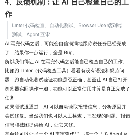
4、反馈机制：让 AI 自己检查自己的工
作
Linter 代码检查、自动化测试、Browser Use 端到端
测试、Agent 互审
AI 写完代码之后，可能会自信满满地跟你说任务已经完成
了，结果你一点运行，全是 Bug。
所以我们得让 AI 在写完代码之后能自己检查自己的工作。
比如跑 Linter（代码检查工具）看看有没有语法和规范问
题，跑自动化测试验证功能是否正确，甚至让 AI 自己打开
浏览器实际操作一遍，功能可以正常使用才算是真正完成了
任务。
如果测试没通过，AI 可以自动读取报错信息，分析原因并
尝试修复。当然我们也可以人工检查，把发现的问题、报错
信息和截图提供给 AI，让它来修。
甚至还可以让另一个 AI 来审查代码，搞一个「多 Agent 互