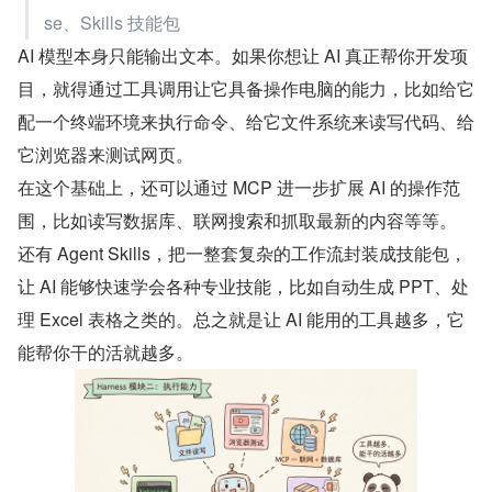
se、Skills 技能包
AI 模型本身只能输出文本。如果你想让 AI 真正帮你开发项
目，就得通过工具调用让它具备操作电脑的能力，比如给它
配一个终端环境来执行命令、给它文件系统来读写代码、给
它浏览器来测试网页。
在这个基础上，还可以通过 MCP 进一步扩展 AI 的操作范
围，比如读写数据库、联网搜索和抓取最新的内容等等。
还有 Agent Skills，把一整套复杂的工作流封装成技能包， 
让 AI 能够快速学会各种专业技能，比如自动生成 PPT、处
理 Excel 表格之类的。总之就是让 AI 能用的工具越多，它
能帮你干的活就越多。