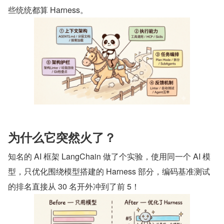
些统统都算 Harness。
为什么它突然火了？
知名的 AI 框架 LangChain 做了个实验，使用同一个 AI 模
型，只优化围绕模型搭建的 Harness 部分，编码基准测试
的排名直接从 30 名开外冲到了前 5！