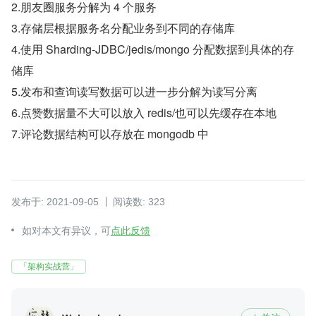
2.朋友圈服务分解为 4 个服务
3.存储层根据服务名分配业务到不同的存储库
4.使用 Sharding-JDBC/jedis/mongo 分配数据到具体的存
储库
5.发布和查询读写数据可以进一步分解为读写分离
6.点赞数据量不大可以放入 redis/也可以先缓存在本地
7.评论数据结构可以存放在 mongodb 中
发布于: 2021-09-05
阅读数: 323
如对本文有异议，可
点此反馈
「架构实战营」