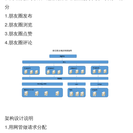
分
1.朋友圈发布
2.朋友圈浏览
3.朋友圈点赞
4.朋友圈评论
架构设计说明
1.用网管做请求分配