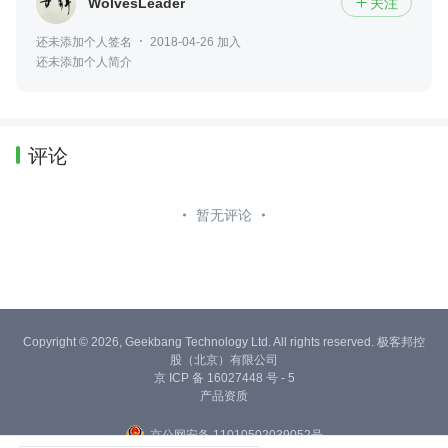
WolvesLeader
关注

还未添加个人签名
2018-04-26 加入
还未添加个人简介
评论
暂无评论
Copyright © 2026, Geekbang Technology Ltd. All rights reserved. 极客邦控
股（北京）有限公司
京 ICP 备 16027448 号 - 5
产品资质
京公网安备 11010502039052号