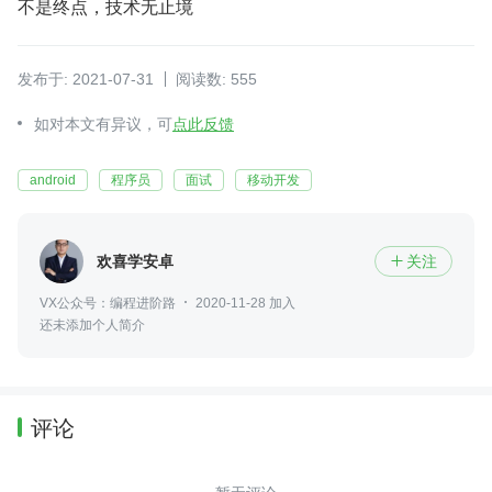
不是终点，技术无止境
发布于: 2021-07-31
阅读数: 555
如对本文有异议，可
点此反馈
android
程序员
面试
移动开发
欢喜学安卓
关注

VX公众号：编程进阶路
2020-11-28 加入
还未添加个人简介
评论