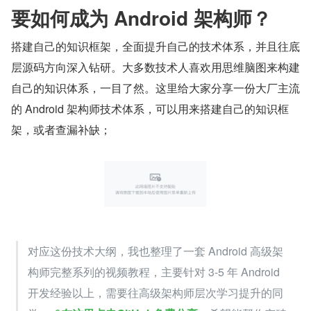
要如何成为 Android 架构师？
搭建自己的知识框架，全面提升自己的技术体系，并且往底
层源码方向深入钻研。大多数技术人喜欢用思维脑图来构建
自己的知识体系，一目了然。这里给大家分享一份大厂主流
的 Android 架构师技术体系，可以用来搭建自己的知识框
架，或者查漏补缺；
对应这份技术大纲，我也整理了一套 Android 高级架
构师完整系列的视频教程，主要针对 3-5 年 Android 
开发经验以上，需要往高级架构师层次学习提升的同