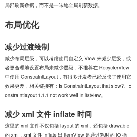
局部刷新数据，而不是一味地全局刷新数据。
布局优化
减少过渡绘制
减少布局层级，可以考虑使用自定义 View 来减少层级，或
者更合理地设置布局来减少层级，不推荐在 RecyclerView 
中使用 ConstraintLayout，有很多开发者已经反映了使用它
效果更差，相关链接有：Is ConstraintLayout that slow?、c
onstraintlayout 1.1.1 not work well in listview。
减少 xml 文件 inflate 时间
这里的 xml 文件不仅包括 layout 的 xml，还包括 drawable 
的 xml，xml 文件 inflate 出 ItemView 是通过耗时的 IO 操