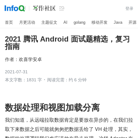

登录
首页
月更活动
主题征文
AI
golang
移动开发
Java
开源
2021 腾讯 Android 面试题精选，复习
指南
作者：
欢喜学安卓
2021-07-31
本文字数：1831 字
阅读完需：约 6 分钟
数据处理和视图加载分离
我们知道，从远端拉取数据肯定是要放在异步的，在我们拉
取下来数据之后可能就匆匆把数据丢给了 VH 处理，其实，