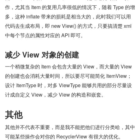
作，尤其当 Item 的复用几率很低的情况下，随着 Type 的增
多，这种 inflate 带来的损耗是相当大的，此时我们可以用
代码去生成布局，即 new View() 的方式，只要搞清楚 xml 
中每个节点的属性对应的 API 即可。
减少 View 对象的创建
一个稍微复杂的 Item 会包含大量的 View，而大量的 View 
的创建也会消耗大量时间，所以要尽可能简化 ItemView；
设计 ItemType 时，对多 ViewType 能够共用的部分尽量设
计成自定义 View，减少 View 的构造和嵌套。
其他
其他并不代表不重要，而是我不能把他们进行分类哈，其中
可能某些操作会对你的 RecyclerView 有很大的优化。