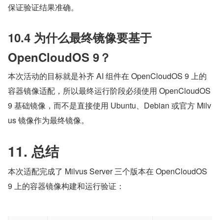
保证验证结果准确。
10.4 为什么最终镜像要基于 
OpenCloudOS 9？
本次活动的目标就是补齐 AI 组件在 OpenCloudOS 9 上的
容器镜像适配，所以最终运行阶段必须使用 OpenCloudOS 
9 基础镜像，而不是直接使用 Ubuntu、Debian 或官方 Milv
us 镜像作为最终镜像。
11. 总结
本次适配完成了 Milvus Server 三个版本在 OpenCloudOS 
9 上的容器镜像构建和运行验证：