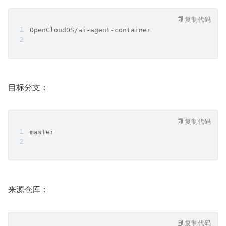
复制代码
OpenCloudOS/ai-agent-container
目标分支：
复制代码
master
来源仓库：
复制代码