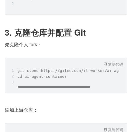
3. 克隆仓库并配置 Git
先克隆个人 fork：
复制代码
git clone https://gitee.com/it-worker/ai-agent-c
cd ai-agent-container
添加上游仓库：
复制代码