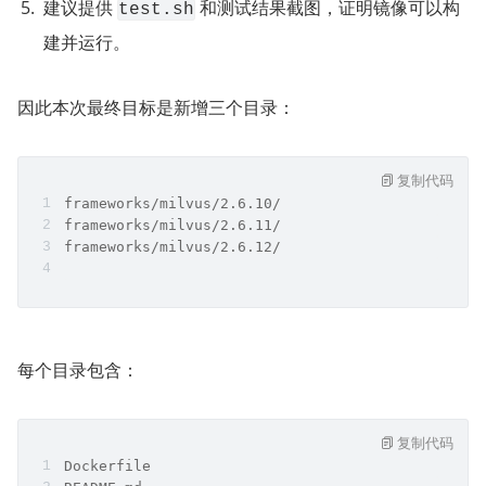
建议提供 
 和测试结果截图，证明镜像可以构
test.sh
建并运行。
因此本次最终目标是新增三个目录：
复制代码
frameworks/milvus/2.6.10/
frameworks/milvus/2.6.11/
frameworks/milvus/2.6.12/
每个目录包含：
复制代码
Dockerfile