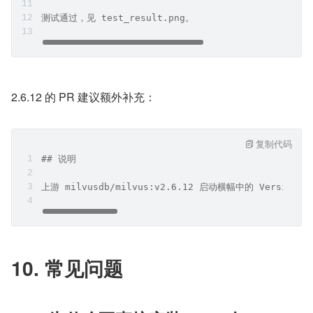
测试通过，见 test_result.png。
2.6.12 的 PR 建议额外补充：
复制代码
## 说明
上游 milvusdb/milvus:v2.6.12 启动横幅中的 Version 显
10. 常见问题