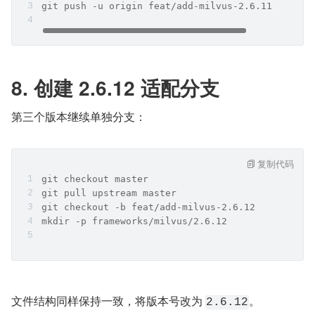
git push -u origin feat/add-milvus-2.6.11
8. 创建 2.6.12 适配分支
第三个版本继续单独分支：
复制代码
git checkout master
git pull upstream master
git checkout -b feat/add-milvus-2.6.12
mkdir -p frameworks/milvus/2.6.12
文件结构同样保持一致，将版本号改为 
。
2.6.12