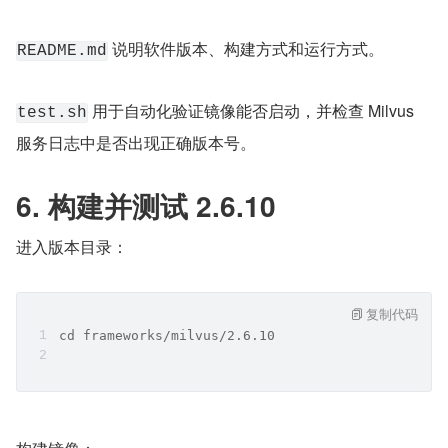
 说明软件版本、构建方式和运行方式。
README.md
 用于自动化验证镜像能否启动，并检查 Milvus 
test.sh
服务日志中是否出现正确版本号。
6. 构建并测试 2.6.10
进入版本目录：
复制代码
cd frameworks/milvus/2.6.10