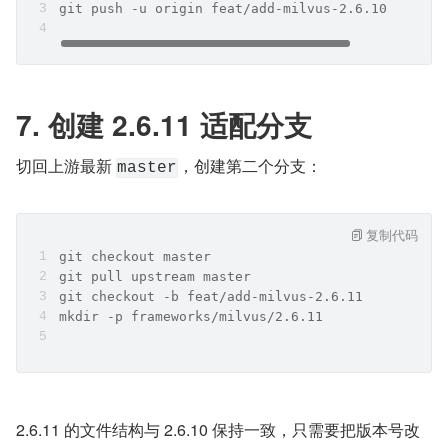
git push -u origin feat/add-milvus-2.6.10
7. 创建 2.6.11 适配分支
切回上游最新 
，创建第二个分支：
master
复制代码
git checkout master
git pull upstream master
git checkout -b feat/add-milvus-2.6.11
mkdir -p frameworks/milvus/2.6.11
2.6.11 的文件结构与 2.6.10 保持一致，只需要把版本号改