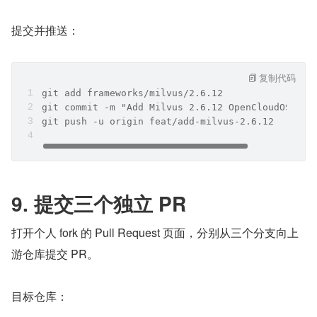
提交并推送：
复制代码
git add frameworks/milvus/2.6.12
git commit -m "Add Milvus 2.6.12 OpenCloudOS ima
git push -u origin feat/add-milvus-2.6.12
9. 提交三个独立 PR
打开个人 fork 的 Pull Request 页面，分别从三个分支向上
游仓库提交 PR。
目标仓库：