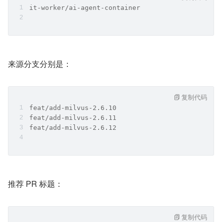
it-worker/ai-agent-container
来源分支分别是：
复制代码
feat/add-milvus-2.6.10
feat/add-milvus-2.6.11
feat/add-milvus-2.6.12
推荐 PR 标题：
复制代码