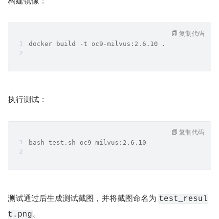
构建镜像：
复制代码
docker build -t oc9-milvus:2.6.10 .
执行测试：
复制代码
bash test.sh oc9-milvus:2.6.10
测试通过后生成测试截图，并将截图命名为 
test_resul
。
t.png