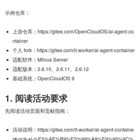
示例仓库：
上游仓库：https://gitee.com/OpenCloudOS/ai-agent-co
ntainer
个人 fork：https://gitee.com/it-worker/ai-agent-container
适配软件：Milvus Server
适配版本：2.6.10、2.6.11、2.6.12
基础系统：OpenCloudOS 9
1. 阅读活动要求
先阅读活动页面和贡献指南：
活动说明：https://gitee.com/it-worker/ai-agent-containe
r#-oc9-ai-%E5%AE%B9%E5%99%A8%E9%95%9C%