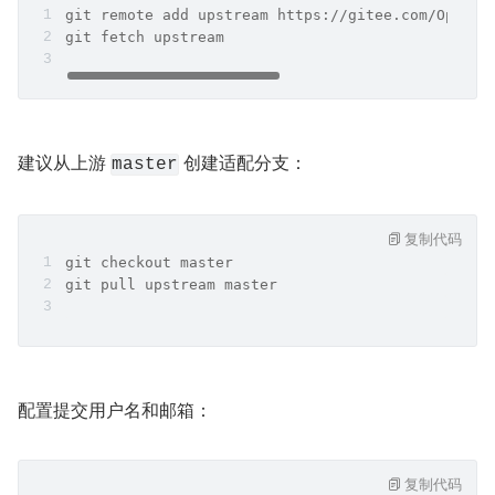
git remote add upstream https://gitee.com/OpenCl
git fetch upstream
建议从上游 
 创建适配分支：
master
复制代码
git checkout master
git pull upstream master
配置提交用户名和邮箱：
复制代码