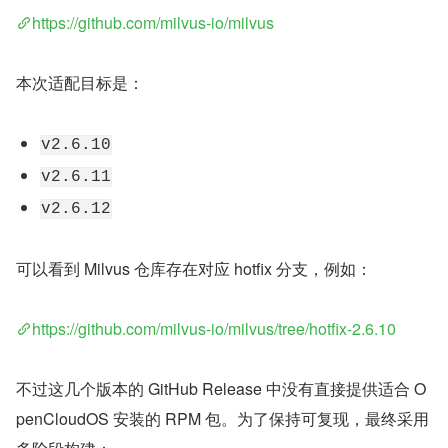
https://github.com/milvus-io/milvus
本次适配目标是：
v2.6.10
v2.6.11
v2.6.12
可以看到 Milvus 仓库存在对应 hotfix 分支，例如：
https://github.com/milvus-io/milvus/tree/hotfix-2.6.10
不过这几个版本的 GitHub Release 中没有直接提供适合 O
penCloudOS 安装的 RPM 包。为了保持可复现，最终采用