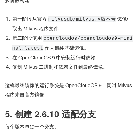
多阶段构建：
第一阶段从官方 
 镜像中
milvusdb/milvus:v版本号
取出 Milvus 程序文件。
第二阶段使用 
opencloudos/opencloudos9-mini
 作为最终基础镜像。
mal:latest
在 OpenCloudOS 9 中安装运行时依赖。
复制 Milvus 二进制和依赖文件到最终镜像。
这样最终镜像的运行系统是 OpenCloudOS 9，同时 Milvus 
程序来自官方镜像。
5. 创建 2.6.10 适配分支
每个版本单独一个分支。