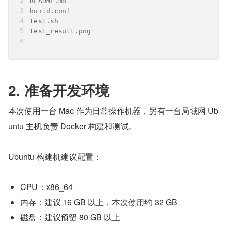
README.md
build.conf
test.sh
test_result.png
2. 准备开发环境
本次使用一台 Mac 作为日常操作机器，另有一台局域网 Ub
untu 主机负责 Docker 构建和测试。
Ubuntu 构建机建议配置：
CPU：x86_64
内存：建议 16 GB 以上，本次使用约 32 GB
磁盘：建议预留 80 GB 以上