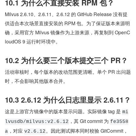
10.1 为什么不直接安装 RPM 包？
Milvus 2.6.10、2.6.11、2.6.12 的 GitHub Release 没有提
供适合本次场景直接安装的 RPM 包。为了保证版本来源明
确，采用官方 Milvus 镜像作为上游来源，再复制到 OpenC
loudOS 9 运行时环境中。
10.2 为什么要三个版本提交三个 PR？
活动审核时，每个版本的改动范围更清晰。单个 PR 出问题
时，不会影响其他版本合并。
10.3 2.6.12 为什么日志里显示 2.6.11？
这是上游官方镜像中的版本显示问题。实际镜像 tag 是 
mi
，其 Git commit 为 
lvusdb/milvus:v2.6.12
fe3558
，对应 
。因此测试脚本同时校验 GitCommit，
a
v2.6.12