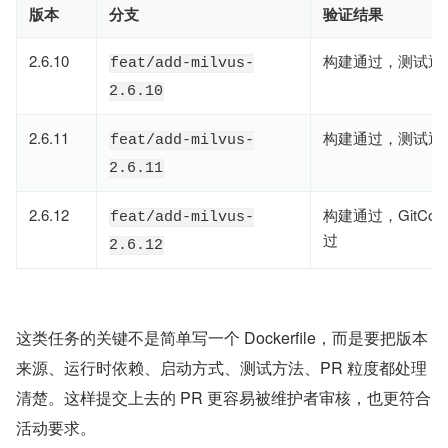
版本
分支
验证结果
2.6.10
构建通过，测试通
feat/add-milvus-
2.6.10
2.6.11
构建通过，测试通
feat/add-milvus-
2.6.11
2.6.12
构建通过，GitCom
feat/add-milvus-
过
2.6.12
这类任务的关键不是简单写一个 Dockerfile，而是要把版本
来源、运行时依赖、启动方式、测试方法、PR 粒度都处理
清楚。这样提交上去的 PR 更容易被维护者审核，也更符合
活动要求。