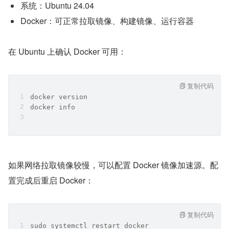
系统：Ubuntu 24.04
Docker：可正常拉取镜像、构建镜像、运行容器
在 Ubuntu 上确认 Docker 可用：
复制代码
docker version
docker info
如果网络拉取镜像较慢，可以配置 Docker 镜像加速源。配
置完成后重启 Docker：
复制代码
sudo systemctl restart docker