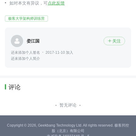
如对本文有异议，可
点此反馈
极客大学架构师训练营
娄江国
关注

还未添加个人签名
2017-11-10 加入
还未添加个人简介
评论
暂无评论
Copyright © 2026, Geekbang Technology Ltd. All rights reserved. 极客邦控
股（北京）有限公司