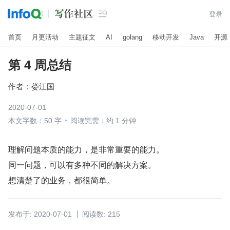

登录
首页
月更活动
主题征文
AI
golang
移动开发
Java
开源
第 4 周总结
作者：
娄江国
2020-07-01
本文字数：50 字
阅读完需：约 1 分钟
理解问题本质的能力，是非常重要的能力。
同一问题，可以有多种不同的解决方案。
想清楚了的业务，都很简单。
发布于: 2020-07-01
阅读数: 215