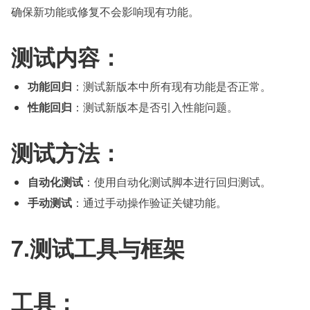
确保新功能或修复不会影响现有功能。
测试内容：
功能回归
：测试新版本中所有现有功能是否正常。
性能回归
：测试新版本是否引入性能问题。
测试方法：
自动化测试
：使用自动化测试脚本进行回归测试。
手动测试
：通过手动操作验证关键功能。
7.测试工具与框架
工具：