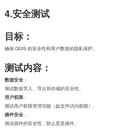
4.安全测试
目标：
确保 QGIS 的安全性和用户数据的隐私保护。
测试内容：
数据安全
：
测试数据导入、导出和存储的安全性。
用户权限
：
测试用户权限管理功能（如文件访问权限）。
插件安全
：
测试插件的安全性，防止恶意插件。