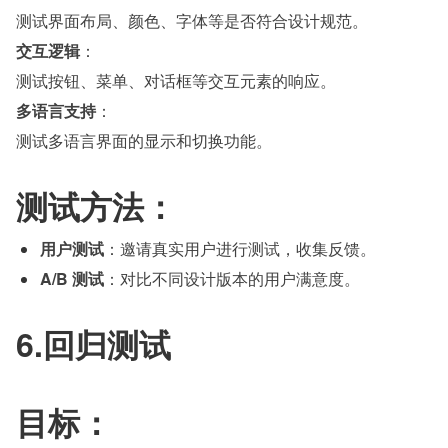
测试界面布局、颜色、字体等是否符合设计规范。
交互逻辑
：
测试按钮、菜单、对话框等交互元素的响应。
多语言支持
：
测试多语言界面的显示和切换功能。
测试方法：
用户测试
：邀请真实用户进行测试，收集反馈。
A/B 测试
：对比不同设计版本的用户满意度。
6.回归测试
目标：