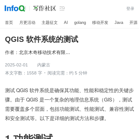

登录
首页
月更活动
主题征文
AI
golang
移动开发
Java
开源
QGIS 软件系统的测试
作者：
北京木奇移动技术有限公司
2025-02-01
内蒙古
本文字数：1558 字
阅读完需：约 5 分钟
测试 QGIS 软件系统是确保其功能、性能和稳定性的关键步
骤。由于 QGIS 是一个复杂的地理信息系统（GIS），测试
需要覆盖多个层面，包括功能测试、性能测试、兼容性测试
和安全测试等。以下是详细的测试方法和步骤。
1.功能测试