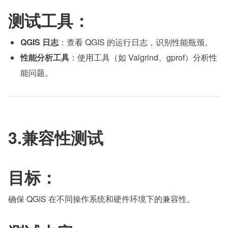
测试工具：
QGIS 日志
：查看 QGIS 的运行日志，识别性能瓶颈。
性能分析工具
：使用工具（如 Valgrind、gprof）分析性
能问题。
3.兼容性测试
目标：
确保 QGIS 在不同操作系统和硬件环境下的兼容性。