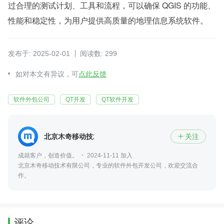
过合理的测试计划、工具和流程，可以确保 QGIS 的功能、
性能和稳定性，为用户提供高质量的地理信息系统软件。
发布于: 2025-02-01
阅读数: 299
如对本文有异议，可
点此反馈
软件外包公司
QT开发
QT软件开发
北京木奇移动技术有限公司
关注

成就客户，创造价值。
2024-11-11 加入
北京木奇移动技术有限公司，专业的软件外包开发公司，欢迎交流合
作。
评论