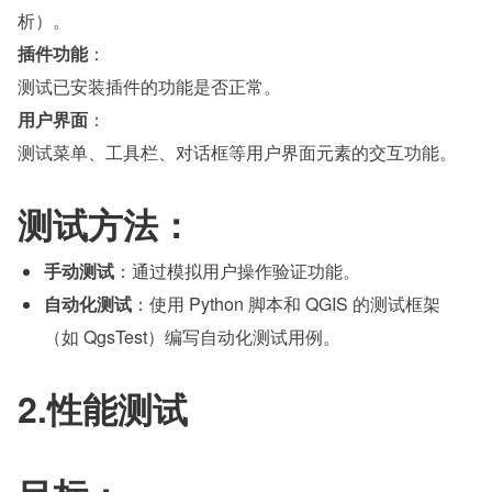
析）。
插件功能
：
测试已安装插件的功能是否正常。
用户界面
：
测试菜单、工具栏、对话框等用户界面元素的交互功能。
测试方法：
手动测试
：通过模拟用户操作验证功能。
自动化测试
：使用 Python 脚本和 QGIS 的测试框架
（如 QgsTest）编写自动化测试用例。
2.性能测试