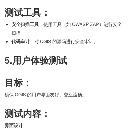
测试工具：
安全扫描工具
：使用工具（如 OWASP ZAP）进行安全
扫描。
代码审计
：对 QGIS 的源码进行安全审计。
5.用户体验测试
目标：
确保 QGIS 的用户界面友好、交互流畅。
测试内容：
界面设计
：