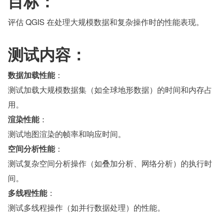
目标：
评估 QGIS 在处理大规模数据和复杂操作时的性能表现。
测试内容：
数据加载性能
：
测试加载大规模数据集（如全球地形数据）的时间和内存占
用。
渲染性能
：
测试地图渲染的帧率和响应时间。
空间分析性能
：
测试复杂空间分析操作（如叠加分析、网络分析）的执行时
间。
多线程性能
：
测试多线程操作（如并行数据处理）的性能。