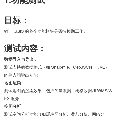
目标：
验证 QGIS 的各个功能模块是否按预期工作。
测试内容：
数据导入与导出
：
测试支持的数据格式（如 Shapefile、GeoJSON、KML）
的导入和导出功能。
地图渲染
：
测试地图的渲染效果，包括矢量数据、栅格数据和 WMS/W
FS 服务。
空间分析
：
测试空间分析功能（如缓冲区分析、叠加分析、网络分