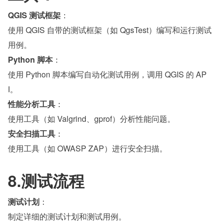
QGIS 测试框架
：
使用 QGIS 自带的测试框架（如 QgsTest）编写和运行测试
用例。
Python 脚本
：
使用 Python 脚本编写自动化测试用例，调用 QGIS 的 AP
I。
性能分析工具
：
使用工具（如 Valgrind、gprof）分析性能问题。
安全扫描工具
：
使用工具（如 OWASP ZAP）进行安全扫描。
8.测试流程
测试计划
：
制定详细的测试计划和测试用例。