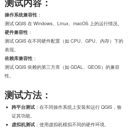
测试内容：
操作系统兼容性
：
测试 QGIS 在 Windows、Linux、macOS 上的运行情况。
硬件兼容性
：
测试 QGIS 在不同硬件配置（如 CPU、GPU、内存）下的
表现。
依赖库兼容性
：
测试 QGIS 依赖的第三方库（如 GDAL、GEOS）的兼容
性。
测试方法：
跨平台测试
：在不同操作系统上安装和运行 QGIS，验
证其功能。
虚拟机测试
：使用虚拟机模拟不同的硬件环境。