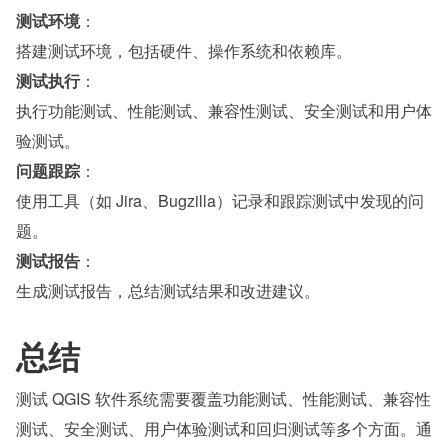
测试环境
：
搭建测试环境，包括硬件、操作系统和依赖库。
测试执行
：
执行功能测试、性能测试、兼容性测试、安全测试和用户体
验测试。
问题跟踪
：
使用工具（如 Jira、Bugzilla）记录和跟踪测试中发现的问
题。
测试报告
：
生成测试报告，总结测试结果和改进建议。
总结
测试 QGIS 软件系统需要覆盖功能测试、性能测试、兼容性
测试、安全测试、用户体验测试和回归测试等多个方面。通