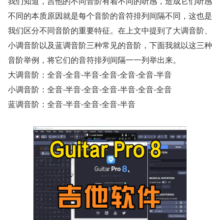
我们知道，吉他的不同音阶有着不同的听感，造成它们听感
不同的本质原因就是每个音阶的音符排列间隔不同，这也是
我们区分不同音阶的重要特征。在上文中提到了大调音阶、
小调音阶以及蓝调音阶三种常见的音阶，下面我就以这三种
音阶举例，将它们的音符排列间隔一一列举出来。
大调音阶：全音-全音-半音-全音-全音-全音-半音
小调音阶：全音-半音-全音-全音-半音-全音-全音
蓝调音阶：全音-半音-全音-全音-半音