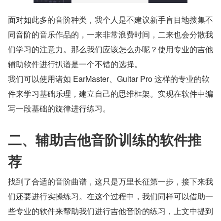
面对如此多的音阶种类，我个人是不建议新手盲目地搜集不
同音阶的音乐作品的，一来非常浪费时间，二来也会分散我
们学习的注意力。那么我们应该怎么办呢？使用专业的吉他
辅助软件进行扒谱是一个不错的选择。
我们可以使用诸如 EarMaster、Guitar Pro 这样的专业的软
件来学习基础乐理，建立自己的思维框架。实现在软件中编
写一段基础的旋律进行练习。
二、辅助吉他音阶训练的软件推
荐
找到了合适的音阶曲谱，这只是万里长征第一步，接下来我
们还要进行实操练习。在这个过程中，我们同样可以借助一
些专业的软件来帮助我们进行吉他音阶的练习，上文中提到