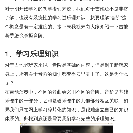
对于刚开始学习的初学者们来说，我们对于吉他还不是非常
了解，也没有系统性的学习过乐理知识，想要理解“音阶”这
个概念是有一定难度的。接下来我就来向大家介绍一下吉他
新手怎么掌握音阶。
1、学习乐理知识
对于吉他老玩家来说，音阶是基础的内容，但是到了新玩家
身上，所有关于音阶的知识都变得云里雾里了。这是为什么
呢？
在吉他演奏中，不同的歌曲会采用不同的音阶。音阶是基础
乐理中的一部分，它和基础乐理中的其他部分相互关联，如
果我们只在网上学习碎片化的知识，是很难建立自己的知识
体系的。归根到底还是需要我们学习完整的乐理知识。