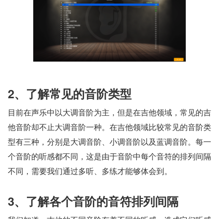
2、了解常见的音阶类型
目前在声乐中以大调音阶为主，但是在吉他领域，常见的吉
他音阶却不止大调音阶一种。在吉他领域比较常见的音阶类
型有三种，分别是大调音阶、小调音阶以及蓝调音阶。每一
个音阶的听感都不同，这是由于音阶中每个音符的排列间隔
不同，需要我们通过多听、多练才能够体会到。
3、了解各个音阶的音符排列间隔