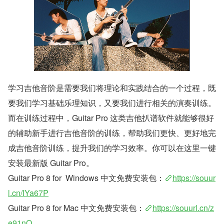
学习吉他音阶是需要我们将理论和实践结合的一个过程，既
要我们学习基础乐理知识，又要我们进行相关的演奏训练。
而在训练过程中，Guitar Pro 这类吉他扒谱软件就能够很好
的辅助新手进行吉他音阶的训练，帮助我们更快、更好地完
成吉他音阶训练，提升我们的学习效率。你可以在这里一键
安装最新版 Guitar Pro。
Guitar Pro 8 for  Windows 中文免费安装包：
https://souur
l.cn/IYa67P
Guitar Pro 8 for Mac 中文免费安装包：
https://souurl.cn/z
e91nQ