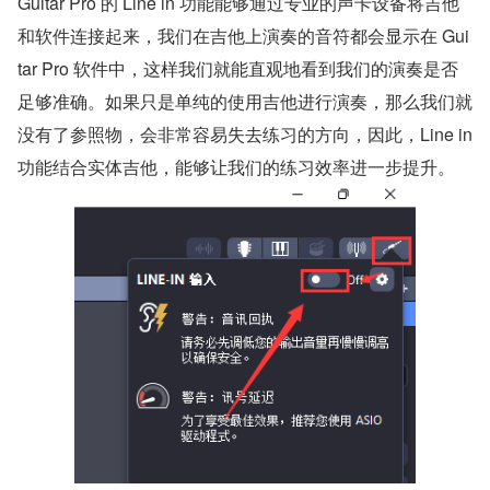
Guitar Pro 的 Line in 功能能够通过专业的声卡设备将吉他
和软件连接起来，我们在吉他上演奏的音符都会显示在 Gui
tar Pro 软件中，这样我们就能直观地看到我们的演奏是否
足够准确。如果只是单纯的使用吉他进行演奏，那么我们就
没有了参照物，会非常容易失去练习的方向，因此，Line in 
功能结合实体吉他，能够让我们的练习效率进一步提升。