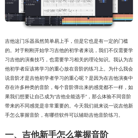
吉他这门乐器虽然简单易上手，但是它也是有一定的门槛
的。对于刚刚开始学习吉他的初学者来说，我们不仅需要学
习吉他的演奏技巧，也需要学习相关的理论知识。我认为吉
他初学者应该将学习的重心放在音阶的练习上。为什么我会
说音阶才是吉他初学者学习的重心呢？是因为在吉他演奏中
存在许多种类的音阶，每个音阶弹出来的感觉都不一样，如
果我们想要让自己成为“吉他全能选手”，那么体验不同音阶
带来的不同感觉是非常重要的。今天我们就来说一说吉他新
手怎么掌握音阶，有哪些软件可以辅助吉他音阶练习。
一、吉他新手怎么掌握音阶