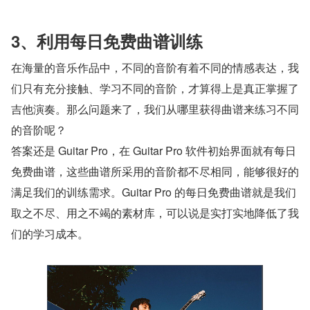
3、利用每日免费曲谱训练
在海量的音乐作品中，不同的音阶有着不同的情感表达，我
们只有充分接触、学习不同的音阶，才算得上是真正掌握了
吉他演奏。那么问题来了，我们从哪里获得曲谱来练习不同
的音阶呢？
答案还是 Guitar Pro，在 Guitar Pro 软件初始界面就有每日
免费曲谱，这些曲谱所采用的音阶都不尽相同，能够很好的
满足我们的训练需求。Guitar Pro 的每日免费曲谱就是我们
取之不尽、用之不竭的素材库，可以说是实打实地降低了我
们的学习成本。