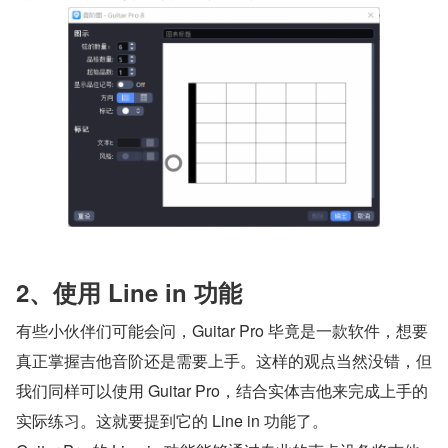
2、使用 Line in 功能
有些小伙伴们可能会问，Guitar Pro 毕竟是一款软件，想要
真正掌握吉他音阶还是需要上手。这样的观点当然没错，但
我们同样可以使用 Guitar Pro，结合实体吉他来完成上手的
实际练习。这就要提到它的 Line in 功能了。