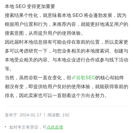
本地 SEO 变得更加重要
搜索结果个性化，就意味着本地 SEO 将会蓬勃发展，因为
根据用户位置和行为，来推荐内容，就能更好地满足用户的
搜索意图，从而提升用户的使用体验。
因此届时本地信息很有可能会排在靠前的位置，所以卖家更
多可以考虑研究一下，与您业务相关的本地搜索词、创建与
本地受众相关的内容、与本地企业进行合作或参与线下活动
等。
当然，虽然谷歌一直在变化，但
谷歌SEO
的核心却始终
都没有变，即提供给用户良好的使用体验，就能获得靠前的
排名，因此卖家也可以一直朝着这个方向去努力。
发布于: 2024-01-17
阅读数: 192
如对本文有异议，可
点此反馈