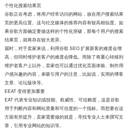
个性化搜索结果页
谷歌正在考虑，将用户经常访问的网站，放在用户搜索结果
页的更高位置。这与社交媒体的推荐内容有较高相似度。如
果谷歌方面确定要做这样的个性化突破，那每个用户的搜索
结果页，就将存在较大差异。
届时，对于卖家来说，利用谷歌 SEO 扩展新客的难度会增
高，但同时维护老客户的难度会降低。而除了将重心转移到
维护老客户上以外，卖家也可以通过优化页面体验、制作用
户感兴趣的内容，来吸引用户的注意，比如说，实用的博客
文章、论坛版块等。
EEAT 变得更加重要
EAT 代表专业知识或技能、权威性、可信赖度，这是谷歌
用于判断内容和网站质量和可信度的一个指标。而想要在这
方面有所提升，卖家需要做的就是，寻找专业人士来撰写文
章，引用专业网站的知识等。