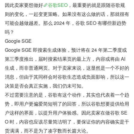
因此卖家要想做好
谷歌SEO
，最重要的就是跟随谷歌规
则的变化，一起变更策略。如果没有这么做的话，那就很有
可能会越做越差。那么 2024 年，谷歌 SEO 有哪些新趋势
吗？
Google SGE
Google SGE 即搜索生成体验，预计将在 24 年第二季度或
第三季度推出，届时搜索结果页的最上方，内容或将由 AI 
生成，而非普通网页。对于卖家来说，这显然是一个不好的
消息，但由于其同样会对谷歌生态造成负面影响，所以这一
决策是否会真正实施，我们仍未可知。
不过需要注意的是，谷歌有这个动作，其实也代表着一个趋
势，即用户更偏爱简短明了的回答，所以谷歌想要提供给用
户这样的界面，以提升用户体验感。因此卖家在做谷歌 SE
O 时，内容也应该尽量简洁明了，要保证你的内容确实是干
货满满，而不是为了凑字数而长篇大论。