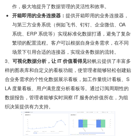
作，极大地提升了数据管理的灵活性和效率。
开箱即用的业务连接器：
提供开箱即用的业务连接器，
与第三方业务系统（例如飞书、钉钉、企业微信、OA 
系统、ERP 系统等）实现标准化数据打通，避免了复杂
繁琐的配置流程。客户可以根据自身业务需求，在不同
场景下引用合适的连接器，实现业务数据的流转。
3、
可视化数据分析，让 IT 价值看得见
轻帆云提供了丰富多
样的图表库和自定义的看板功能，使管理者能够轻松创建贴
合业务需求的个性化数据展示看板，如工作量统计看板、S
LA 度量看板、用户满意度分析看板等。通过订阅周期性的
数据报告，管理者能够实时洞察 IT 服务的价值所在，为组
织决策提供有力支持。