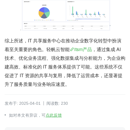
综上所述，IT 共享服务中心在推动企业数字化转型中扮演
着至关重要的角色。轻帆云智能
itsm产品
，通过集成 AI 
技术、优化业务流程、强化数据集成与分析能力，为企业构
建高效、标准化的 IT 服务体系提供了可能。这些系统不仅
促进了 IT 资源的共享与复用，降低了运营成本，还显著提
升了服务质量与业务响应速度。
发布于: 2025-04-01
阅读数: 230
如对本文有异议，可
点此反馈