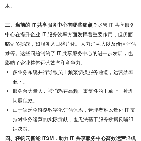
本。
三、当前的 IT 共享服务中心有哪些痛点？
尽管 IT 共享服务
中心在提升企业 IT 服务效率方面发挥着重要作用，但仍面
临诸多挑战，如服务入口碎片化、人力消耗大以及价值评估
难等。这些问题制约了 IT 共享服务中心的进一步发展，也
影响了企业整体运营效率和竞争力。
多业务系统并行导致员工频繁切换服务通道，运营效率
低下。
服务台大量人力被消耗在高频、重复性的工单上，处理
问题低效。
由于缺乏全链路数字化评估体系，管理者难以量化 IT 支
持对业务运营的实际贡献，也无法基于服务数据反哺组
织决策。
四、轻帆云智能 ITSM，助力 IT 共享服务中心高效运营
轻帆