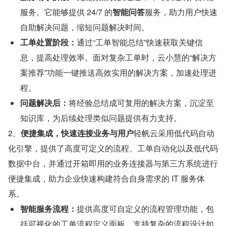
服务。它能够提供 24/7 的
智能问答
服务，助力用户快速
自助解决问题，缩短问题解决时间。
工单处置阶段：
通过“工单智能总结”快速获取关键信
息，提高处理效率。面对复杂工单时，云小慧的“解决方
案推荐”功能一键推送高效实用的解决方案，加速处理进
程。
问题解决后：
将经验总结成可复用的解决方案，沉淀至
知识库，为后续处理类似问题提供有力支持。
2、
便捷集成，快速连接业务与用户
轻帆云采用低代码自动
化引擎，提供了高度可定义的流程、工单自动化以及低代码
数据中台，并通过开箱即用的业务连接器与第三方系统进行
便捷集成，助力企业快速构建符合自身需求的 IT 服务体
系。
智能服务流程：
提供高度可自定义的流程管理功能，包
括可视化的工单流程定义面板，支持复杂的流程设计如