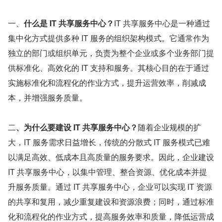
一、
什么是 IT 共享服务中心？
IT 共享服务中心是一种通过
集中化方式提供多种 IT 服务的组织架构模式。它通常作为
独立的部门或组织单元，负责为整个企业或多个业务部门提
供标准化、高效化的 IT 支持和服务。其核心目的在于通过
实施标准化和流程化的作业方式，提升运营效率，削减成
本，并增强服务质量。
二
、为什么要建设 IT 共享服务中心？
随着企业规模的扩
大，IT 服务需求日益增长，传统的分散式 IT 服务模式已难
以满足高效、低成本且高质量的服务要求。因此，企业建设 
IT 共享服务中心，以集中管理、整合资源、优化成本并提
升服务质量。通过 IT 共享服务中心，企业可以实现 IT 资源
的共享和复用，减少重复建设和资源浪费；同时，通过标准
化和流程化的作业方式，提高服务效率和质量，降低运营成