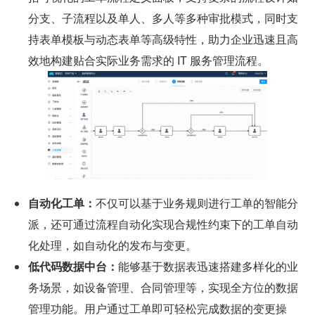
分支、子流程以及单人、多人等多种审批模式，同时支
持表单模板与动态表单等高级特性，助力企业迅速且高
效地构建贴合实际业务需求的 IT 服务管理流程。
自动化工单：
不仅可以基于业务规则进行工单的智能分
派，还可通过流程自动化实现合规性约束下的工单自动
化处理，如自动化的发布与变更。
低代码数据中台：
能够基于数据表迅速搭建多样化的业
务场景，如设备管理、合同管理等，实现全方位的数据
管理功能。用户通过工单即可轻松完成数据的变更操