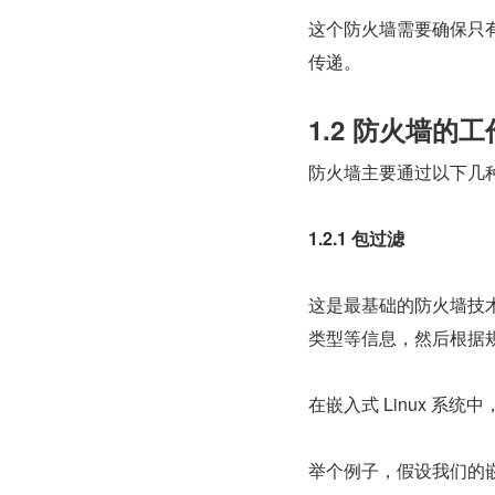
这个防火墙需要确保只有
传递。
1.2 防火墙的
防火墙主要通过以下几
1.2.1 包过滤
这是最基础的防火墙技术
类型等信息，然后根据
在嵌入式 Linux 系统中
举个例子，假设我们的嵌入