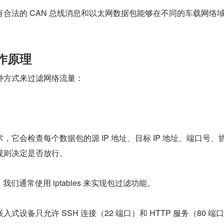
合法的 CAN 总线消息和以太网数据包能够在不同的车载网络
工作原理
种方式来过滤网络流量：
，它会检查每个数据包的源 IP 地址、目标 IP 地址、端口号、
规则决定是否放行。
，我们通常使用 iptables 来实现包过滤功能。
式设备只允许 SSH 连接（22 端口）和 HTTP 服务（80 端