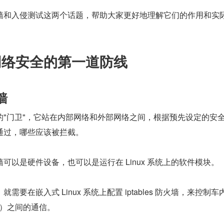
墙和入侵测试这两个话题，帮助大家更好地理解它们的作用和实
：网络安全的第一道防线
墙
的"门卫"，它站在内部网络和外部网络之间，根据预先设定的安
通过，哪些应该被拦截。
可以是硬件设备，也可以是运行在 Linux 系统上的软件模块。
要在嵌入式 Linux 系统上配置 iptables 防火墙，来控制车
元）之间的通信。