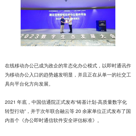
在线移动办公已成为政企的常态化办公模式，以即时通讯作
为移动办公入口的趋势越发明显，并且正在从单一的社交工
具向平台化方向发展。
2021 年底，中国信通院正式发布“铸基计划-高质量数字化
转型行动”，并于次年联合融云等 20 余家单位正式发布了国
内首个《办公即时通信软件安全评估标准》。