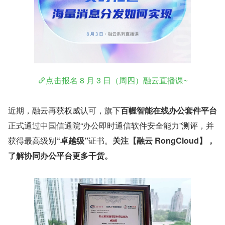
点击报名 8 月 3 日（周四）融云直播课~
近期，融云再获权威认可，旗下
百幄智能在线办公套件平台
正式通过中国信通院“办公即时通信软件安全能力”测评，并
获得最高级别
“卓越级”
证书。
关注【融云 RongCloud】，
了解协同办公平台更多干货。