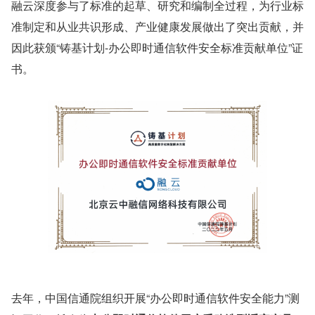
融云深度参与了标准的起草、研究和编制全过程，为行业标
准制定和从业共识形成、产业健康发展做出了突出贡献，并
因此获颁“铸基计划-办公即时通信软件安全标准贡献单位”证
书。
去年，中国信通院组织开展“办公即时通信软件安全能力”测