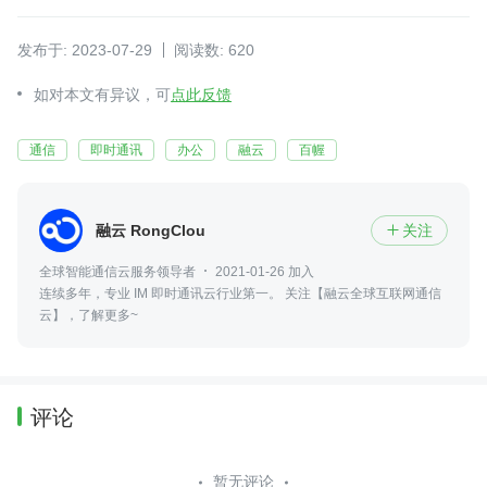
发布于: 2023-07-29
阅读数: 620
如对本文有异议，可
点此反馈
通信
即时通讯
办公
融云
百幄
融云 RongCloud
关注

全球智能通信云服务领导者
2021-01-26 加入
连续多年，专业 IM 即时通讯云行业第一。 关注【融云全球互联网通信
云】，了解更多~
评论
暂无评论