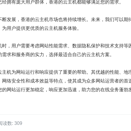
已经拥有庞大用户群体，香港的云主机都能够满足您的需求。
不断发展，香港的云主机市场也将持续增长。未来，我们可以期
，为用户提供更优质的云主机服务体验。
机时，用户需要考虑网站性能需求、数据隐私保护和技术支持等
的需求和服务商的实力，选择最适合自己的云主机方案。
云主机为网站运行和响应提供了重要的帮助。其优越的性能、地
、网络安全性和成本效益等特点，使其成为众多网站运营者的首
您的网站运行更加稳定，响应更加迅速，助力您的在线业务蓬勃
阅读数: 309