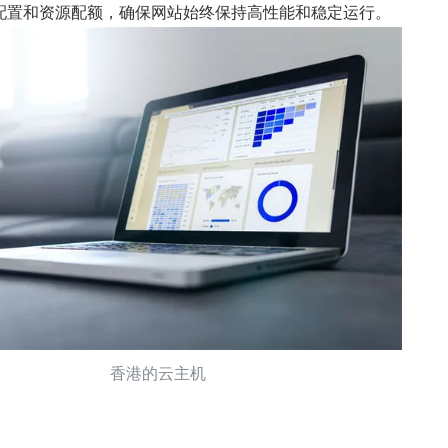
配置和资源配额，确保网站始终保持高性能和稳定运行。
香港的云主机