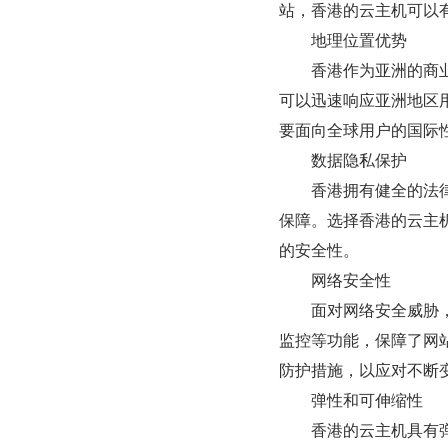
站，香港的云主机可以
　　地理位置优势
　　香港作为亚洲的商
可以迅速响应亚洲地区
要面向全球用户的国际
　　数据隐私保护
　　香港拥有健全的法
保障。选择香港的云主
的安全性。
　　网络安全性
　　面对网络安全威胁，
监控等功能，保障了网
防护措施，以应对不断
　　弹性和可伸缩性
　　香港的云主机具有