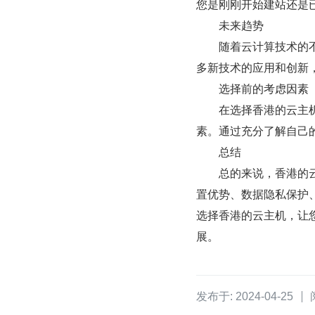
您是刚刚开始建站还是
　　未来趋势
　　随着云计算技术的
多新技术的应用和创新
　　选择前的考虑因素
　　在选择香港的云主
素。通过充分了解自己
　　总结
　　总的来说，香港的
置优势、数据隐私保护
选择香港的云主机，让
展。
发布于: 2024-04-25