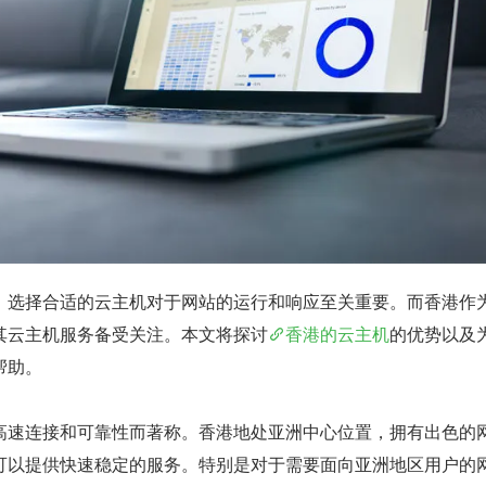
，选择合适的云主机对于网站的运行和响应至关重要。而香港作
其云主机服务备受关注。本文将探讨
香港的云主机
的优势以及
帮助。
高速连接和可靠性而著称。香港地处亚洲中心位置，拥有出色的
可以提供快速稳定的服务。特别是对于需要面向亚洲地区用户的