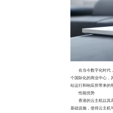
　　在当今数字化时代
个国际化的商业中心，
站运行和响应所带来的
　　性能优势
　　香港的云主机以其
基础设施，使得云主机