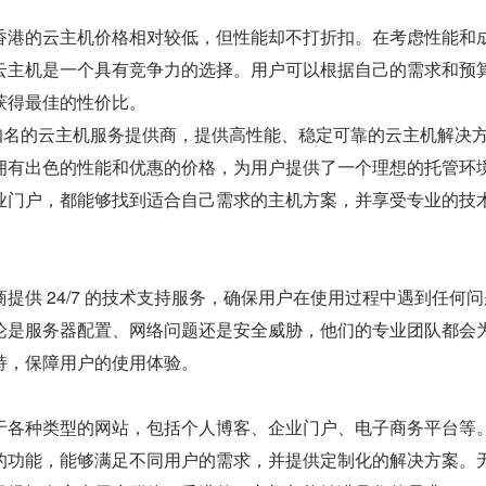
香港的云主机价格相对较低，但性能却不打折扣。在考虑性能和
云主机是一个具有竞争力的选择。用户可以根据自己的需求和预
获得最佳的性价比。
知名的云主机服务提供商，提供高性能、稳定可靠的云主机解决
拥有出色的性能和优惠的价格，为用户提供了一个理想的托管环
业门户，都能够找到适合自己需求的主机方案，并享受专业的技
提供 24/7 的技术支持服务，确保用户在使用过程中遇到任何
论是服务器配置、网络问题还是安全威胁，他们的专业团队都会
持，保障用户的使用体验。
于各种类型的网站，包括个人博客、企业门户、电子商务平台等
的功能，能够满足不同用户的需求，并提供定制化的解决方案。