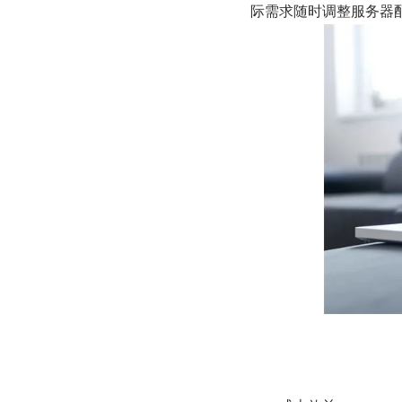
际需求随时调整服务器