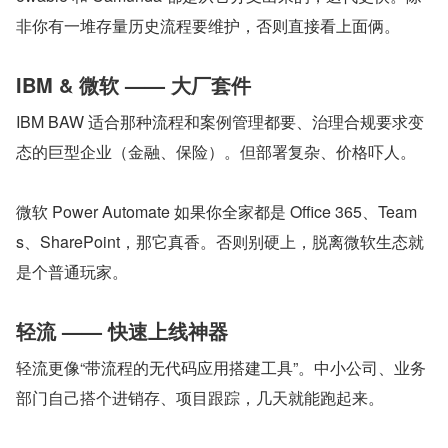
非你有一堆存量历史流程要维护，否则直接看上面俩。
IBM & 微软 —— 大厂套件
IBM BAW 适合那种流程和案例管理都要、治理合规要求变
态的巨型企业（金融、保险）。但部署复杂、价格吓人。
微软 Power Automate 如果你全家都是 Office 365、Team
s、SharePoint，那它真香。否则别硬上，脱离微软生态就
是个普通玩家。
轻流 —— 快速上线神器
轻流更像“带流程的无代码应用搭建工具”。中小公司、业务
部门自己搭个进销存、项目跟踪，几天就能跑起来。