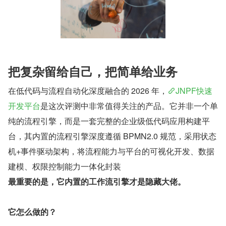
把复杂留给自己，把简单给业务
在低代码与流程自动化深度融合的 2026 年，
JNPF快速
开发平台
是这次评测中非常值得关注的产品。它并非一个单
纯的流程引擎，而是一套完整的企业级低代码应用构建平
台，其内置的流程引擎深度遵循 BPMN2.0 规范，采用状态
机+事件驱动架构，将流程能力与平台的可视化开发、数据
建模、权限控制能力一体化封装
最重要的是，它内置的工作流引擎才是隐藏大佬。
它怎么做的？