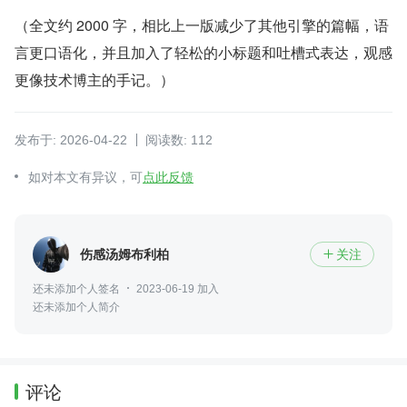
（全文约 2000 字，相比上一版减少了其他引擎的篇幅，语
言更口语化，并且加入了轻松的小标题和吐槽式表达，观感
更像技术博主的手记。）
发布于: 2026-04-22
阅读数: 112
如对本文有异议，可
点此反馈
伤感汤姆布利柏
关注

还未添加个人签名
2023-06-19 加入
还未添加个人简介
评论