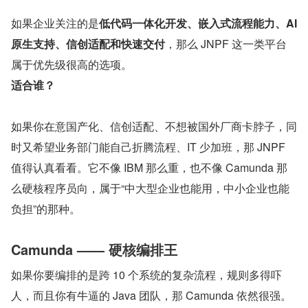
如果企业关注的是
低代码一体化开发、嵌入式流程能力、AI 
原生支持、信创适配和快速交付
，那么 JNPF 这一类平台
属于优先级很高的选项。
适合谁？
如果你在意国产化、信创适配、不想被国外厂商卡脖子，同
时又希望业务部门能自己折腾流程、IT 少加班，那 JNPF 
值得认真看看。它不像 IBM 那么重，也不像 Camunda 那
么硬核程序员向，属于“中大型企业也能用，中小企业也能
负担”的那种。
Camunda —— 硬核编排王
如果你要编排的是跨 10 个系统的复杂流程，规则多得吓
人，而且你有牛逼的 Java 团队，那 Camunda 依然很强。