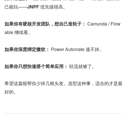
己能玩——
JNPF
 优先级很高。
如果你有硬核开发团队，想自己造轮子：
 Camunda / Flow
able 继续看。
如果你深度绑定微软：
 Power Automate 逃不掉。
如果你只想快速搭个简单应用：
 轻流就够了。
希望这篇能帮你少掉几根头发。选型这种事，适合的才是最
好的。