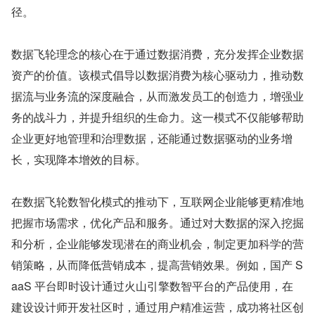
径。
数据飞轮理念的核心在于通过数据消费，充分发挥企业数据
资产的价值。该模式倡导以数据消费为核心驱动力，推动数
据流与业务流的深度融合，从而激发员工的创造力，增强业
务的战斗力，并提升组织的生命力。这一模式不仅能够帮助
企业更好地管理和治理数据，还能通过数据驱动的业务增
长，实现降本增效的目标。
在数据飞轮数智化模式的推动下，互联网企业能够更精准地
把握市场需求，优化产品和服务。通过对大数据的深入挖掘
和分析，企业能够发现潜在的商业机会，制定更加科学的营
销策略，从而降低营销成本，提高营销效果。例如，国产 S
aaS 平台即时设计通过火山引擎数智平台的产品使用，在
建设设计师开发社区时，通过用户精准运营，成功将社区创