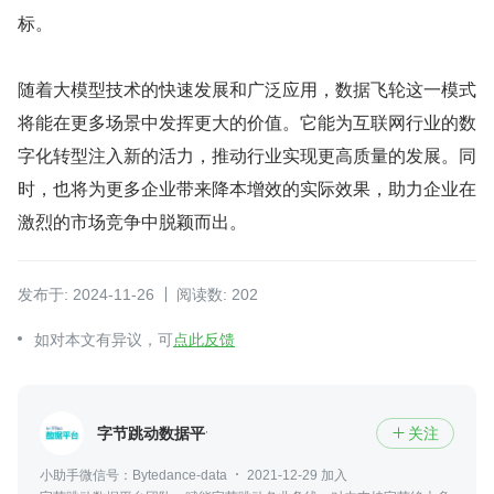
标。
随着大模型技术的快速发展和广泛应用，数据飞轮这一模式
将能在更多场景中发挥更大的价值。它能为互联网行业的数
字化转型注入新的活力，推动行业实现更高质量的发展。同
时，也将为更多企业带来降本增效的实际效果，助力企业在
激烈的市场竞争中脱颖而出。
发布于: 2024-11-26
阅读数: 202
如对本文有异议，可
点此反馈
字节跳动数据平台
关注

小助手微信号：Bytedance-data
2021-12-29 加入