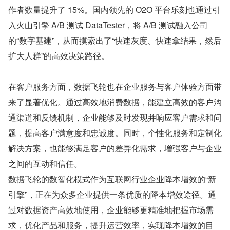
作者数量提升了 15%。国内领先的 O2O 平台乐刻也通过引
入火山引擎 A/B 测试 DataTester，将 A/B 测试融入公司
的“数字基建”，从而摸索出了“快速灰度、快速拿结果，然后
扩大人群”的高效决策路径。
在客户服务方面，数据飞轮也在企业服务与客户体验方面带
来了显著优化。通过高效地消费数据，能建立高效的客户沟
通渠道和反馈机制，企业能够及时发现并响应客户需求和问
题，提高客户满意度和忠诚度。同时，个性化服务和定制化
解决方案，也能够满足客户的差异化需求，增强客户与企业
之间的互动和信任。
数据飞轮的数智化模式作为互联网行业企业降本增效的“新
引擎”，正在为众多企业提供一条优质的降本增效途径。通
过对数据资产高效地使用，企业能够更精准地把握市场需
求，优化产品和服务，提升运营效率，实现降本增效的目