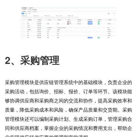
2、采购管理
采购管理模块是供应链管理系统中的基础模块，负责企业的
采购活动，包括询价、招标、报价、订单等环节。该模块能
够协调供应商和采购商之间的交流和协作，提高采购效率和
质量，降低采购成本和风险，确保产品质量和交货期。采购
管理模块还可以编制采购计划、生成采购订单，管理采购合
同和供应商档案，掌握企业的采购情况和费用支出，帮助企