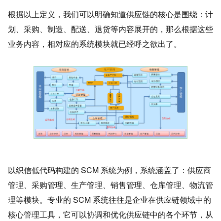
根据以上定义，我们可以明确知道供应链的核心是围绕：计
划、采购、制造、配送、退货等内容展开的，那么根据这些
业务内容，相对应的系统模块就已经呼之欲出了。
以织信低代码构建的 SCM 系统为例，系统涵盖了：供应商
管理、采购管理、生产管理、销售管理、仓库管理、物流管
理等模块。专业的 SCM 系统往往是企业在供应链领域中的
核心管理工具，它可以协调和优化供应链中的各个环节，从