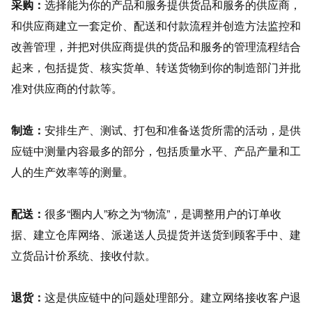
采购：
选择能为你的产品和服务提供货品和服务的供应商，
和供应商建立一套定价、配送和付款流程并创造方法监控和
改善管理，并把对供应商提供的货品和服务的管理流程结合
起来，包括提货、核实货单、转送货物到你的制造部门并批
准对供应商的付款等。
制造：
安排生产、测试、打包和准备送货所需的活动，是供
应链中测量内容最多的部分，包括质量水平、产品产量和工
人的生产效率等的测量。
配送：
很多“圈内人”称之为“物流”，是调整用户的订单收
据、建立仓库网络、派递送人员提货并送货到顾客手中、建
立货品计价系统、接收付款。
退货：
这是供应链中的问题处理部分。建立网络接收客户退