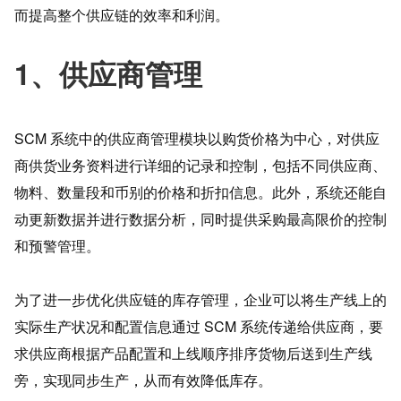
而提高整个供应链的效率和利润。
1、供应商管理
SCM 系统中的供应商管理模块以购货价格为中心，对供应
商供货业务资料进行详细的记录和控制，包括不同供应商、
物料、数量段和币别的价格和折扣信息。此外，系统还能自
动更新数据并进行数据分析，同时提供采购最高限价的控制
和预警管理。
为了进一步优化供应链的库存管理，企业可以将生产线上的
实际生产状况和配置信息通过 SCM 系统传递给供应商，要
求供应商根据产品配置和上线顺序排序货物后送到生产线
旁，实现同步生产，从而有效降低库存。