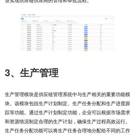
业实现供应链供应商的管理和审批流程。
3、生产管理
生产管理模块是供应链管理系统中与生产相关的重要功能模
块。该模块包括生产计划制定、生产任务分配和生产进度跟
踪等功能。通过生产计划制定功能，企业可以根据市场需求
和资源情况制定合理的生产计划，确保生产过程高效运行。
生产任务分配功能可以将生产任务合理地分配给不同的工作