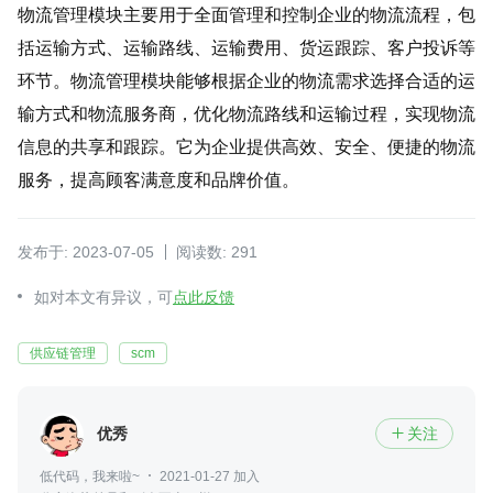
物流管理模块主要用于全面管理和控制企业的物流流程，包
括运输方式、运输路线、运输费用、货运跟踪、客户投诉等
环节。物流管理模块能够根据企业的物流需求选择合适的运
输方式和物流服务商，优化物流路线和运输过程，实现物流
信息的共享和跟踪。它为企业提供高效、安全、便捷的物流
服务，提高顾客满意度和品牌价值。
发布于: 2023-07-05
阅读数: 291
如对本文有异议，可
点此反馈
供应链管理
scm
优秀
关注

低代码，我来啦~
2021-01-27 加入