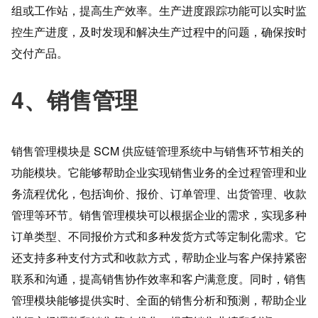
组或工作站，提高生产效率。生产进度跟踪功能可以实时监
控生产进度，及时发现和解决生产过程中的问题，确保按时
交付产品。
4、销售管理
销售管理模块是 SCM 供应链管理系统中与销售环节相关的
功能模块。它能够帮助企业实现销售业务的全过程管理和业
务流程优化，包括询价、报价、订单管理、出货管理、收款
管理等环节。销售管理模块可以根据企业的需求，实现多种
订单类型、不同报价方式和多种发货方式等定制化需求。它
还支持多种支付方式和收款方式，帮助企业与客户保持紧密
联系和沟通，提高销售协作效率和客户满意度。同时，销售
管理模块能够提供实时、全面的销售分析和预测，帮助企业