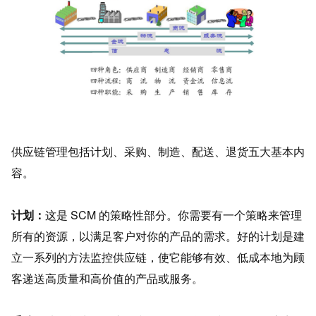
供应链管理包括计划、采购、制造、配送、退货五大基本内
容。
计划：
这是 SCM 的策略性部分。你需要有一个策略来管理
所有的资源，以满足客户对你的产品的需求。好的计划是建
立一系列的方法监控供应链，使它能够有效、低成本地为顾
客递送高质量和高价值的产品或服务。