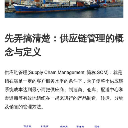
先弄搞清楚：供应链管理的概
念与定义
供应链管理(Supply Chain Management ,简称 SCM)：就是
指在满足一定的客户服务水平的条件下，为了使整个供应链
系统成本达到最小而把供应商、制造商、仓库、配送中心和
渠道商等有效地组织在一起来进行的产品制造、转运、分销
及销售的管理方法。