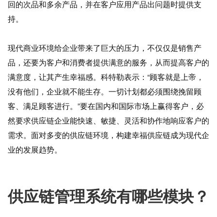
回的次品和多余产品，并在客户应用产品出问题时提供支
持。
现代商业环境给企业带来了巨大的压力，不仅仅是销售产
品，还要为客户和消费者提供满意的服务，从而提高客户的
满意度，让其产生幸福感。科特勒表示：“顾客就是上帝，
没有他们，企业就不能生存。一切计划都必须围绕挽留顾
客、满足顾客进行。”要在国内和国际市场上赢得客户，必
然要求供应链企业能快速、敏捷、灵活和协作地响应客户的
需求。面对多变的供应链环境，构建幸福供应链成为现代企
业的发展趋势。
供应链管理系统有哪些模块？