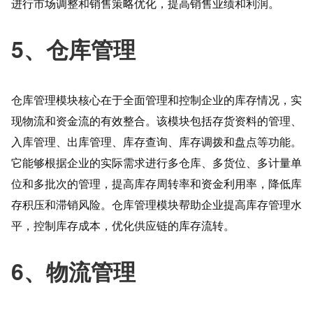
进行市场调整和销售策略优化，提高销售业绩和利润。
5、仓库管理
仓库管理模块核心在于全面管理和控制企业的库存情况，实
现物流和资金流的有效整合。该模块包括存货资料的管理、
入库管理、出库管理、库存查询、库存调拨和盘点等功能。
它能够根据企业的实际需求进行多仓库、多货位、多计量单
位和多批次的管理，提高库存周转率和资金利用率，降低库
存积压和滞销风险。仓库管理模块帮助企业提高库存管理水
平，控制库存成本，优化供应链的库存流转。
6、物流管理