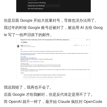
但是后面 Google 开始大批量封号，导致也没办法用了。
我过年的时候 Google 账号还被封了，被迫用 AI 去给 Goog
le 写了一份声泪俱下的邮件。
我说我错了，我再也不会了。
后面 Google 才给我解封，但是反代肯定是用不了了。
而 OpenAI 就不一样了，最开始 Claude 疯狂封 OpenCode 