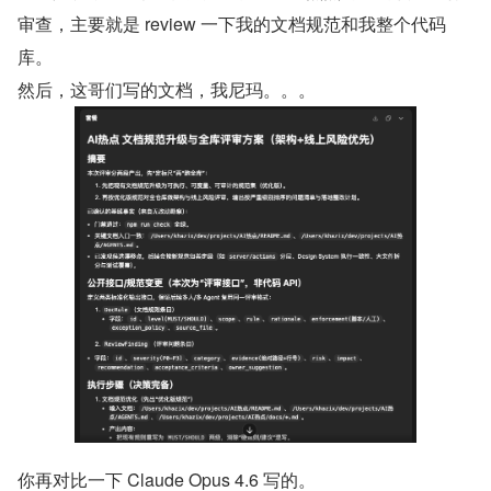
审查，主要就是 review 一下我的文档规范和我整个代码
库。
然后，这哥们写的文档，我尼玛。。。
你再对比一下 Claude Opus 4.6 写的。