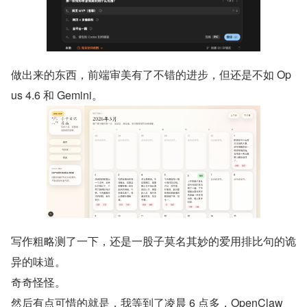
做出来的东西，前端审美有了不错的进步，但还是不如 Op
us 4.6 和 Gemini。
写作粗略测了一下，还是一股子莫名其妙的爱用排比句的诡
异的味道。
奇奇怪怪。
然后有点可惜的就是，我等到了凌晨 6 点多，OpenClaw 