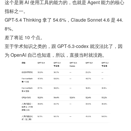
这个是测 AI 使用工具的能力的，也就是 Agent 能力的核心
指标之一。
GPT-5.4 Thinking 拿了 54.6%，Claude Sonnet 4.6 是 44.
8%。
差了将近 10 个点。
至于学术知识之类的，跟 GPT-5.3-codex 就没法比了，因
为 OpenAI 自己也知道，所以，直接当时就没跑。