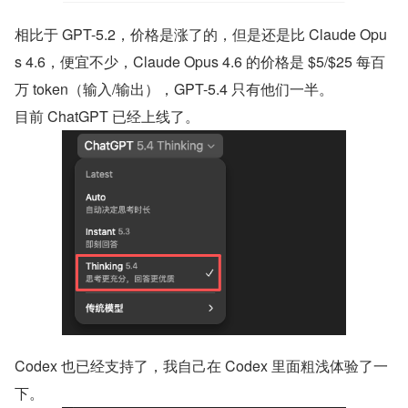
相比于 GPT-5.2，价格是涨了的，但是还是比 Claude Opu
s 4.6，便宜不少，Claude Opus 4.6 的价格是 $5/$25 每百
万 token（输入/输出），GPT-5.4 只有他们一半。
目前 ChatGPT 已经上线了。
Codex 也已经支持了，我自己在 Codex 里面粗浅体验了一
下。