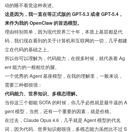
动的睡不着觉这种表述。
这是因为，我一直在等正式版的 GPT-5.3 或者 GPT-5.4，
来作为我的 OpenClaw 的首选模型。
理由特别简单，因为现代世界三十年，本质上基层都是代
码，我们现在看到的关于计算机和互联网的一切，几乎都建
立在代码的基础之上。
所以你可以理解为，代码能力，在很多时候，就代表着 Ag
ent 能力的一根粗壮的腿。
一个优秀的 Agent 基座模型，在我的理解里，一般来说，
需要三种都很强：
代码能力、世界知识、多模态理解。
当你这三个都能 SOTA 的时候，你几乎必然就是最牛逼的 A
gent 模型，当然，还有一个重要的因素，就是价格。
在过去，Claude Opus 4.6，几乎就是 Agent 模型的代名
词，因为代码、世界知识都很强，多模态能力虽然比不过 S