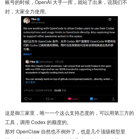
账号的时候，OpenAI 大手一挥，就站了出来，说我们不
封，大家全力使用。
这是御三家里，唯一一个这么支持态度的，可以用第三方的
工具，调用 Codex 的额度的。
那对 OpenClaw 自然也不例外了，也是几个顶级模型里