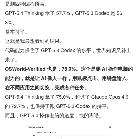
是测四种编程语言。
GPT-5.4 Thinking 拿了 57.7%，GPT-5.3 Codex 是 56.
8%。
基本持平。
这就是我最想看到的结果。
代码能力保住了 GPT-5.3 Codex 的水平，世界知识又补上
来了。
OSWorld-Verified 也是，75.0%。这个是测 AI 操作电脑的
能力的，就是让 AI 像人一样，用鼠标点击、用键盘输入、
在不同应用之间切换，完成各种任务。
GPT-5.4 Thinking 拿了 75.0%，超过了 Claude Opus 4.6 
的 72.7%，也保持了跟 GPT-5.3-Codex 的持平。
而且，GPT-5.4 操作电脑的速度，快的离谱。