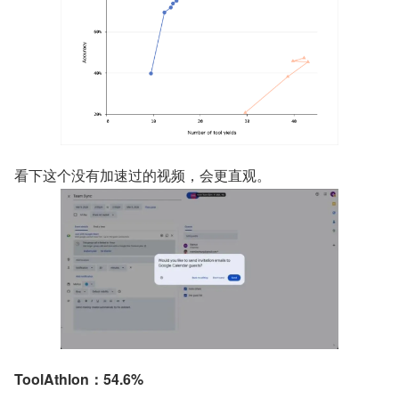
看下这个没有加速过的视频，会更直观。
ToolAthlon：54.6%