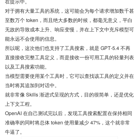
在提示中。
对于拥有大量工具的系统，这可能会为每个请求增加数千甚
至数万个 token，而且绝大多数的时候，都毫无意义，平白
无故的导致成本上升、响应变慢，并在上下文中充斥模型可
能永远不会使用的信息。
所以呢，这次他们也支持了工具搜索，就是 GPT‑5.4 不再
直接接收完整工具定义，而是接收一份可用工具的轻量列表
以及工具搜索功能。
当模型需要使用某个工具时，它可以查找该工具的定义并在
当时将其追加到对话中。
就非常像 Skills 渐进式呈现的方式，目的很简单，还是优化
上下文工程。
OpenAI 在自己测试完以后，发现工具搜索配置在保持相同
准确率的同时将总体 token 使用量减少 47%，这个就非常
牛逼了。