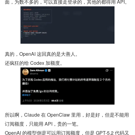
面，为数不多的，可以直接走登录的，其他的都得用 API。
真的，OpenAI 这回真的是大善人。
还疯狂的给 Codex 加额度。
所以啊，Claude 在 OpenClaw 里用，好是好，但是不能用
订阅额度，只能用 API，贵的一笔。
OpenAI 的模型倒是可以用订阅额度，但是 GPT-5.2 代码又