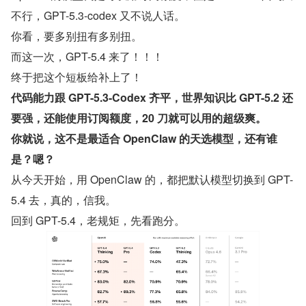
不行，GPT-5.3-codex 又不说人话。
你看，要多别扭有多别扭。
而这一次，GPT-5.4 来了！！！
终于把这个短板给补上了！
代码能力跟 GPT-5.3-Codex 齐平，世界知识比 GPT-5.2 还
要强，还能使用订阅额度，20 刀就可以用的超级爽。
你就说，这不是最适合 OpenClaw 的天选模型，还有谁
是？嗯？
从今天开始，用 OpenClaw 的，都把默认模型切换到 GPT-
5.4 去，真的，信我。
回到 GPT-5.4，老规矩，先看跑分。