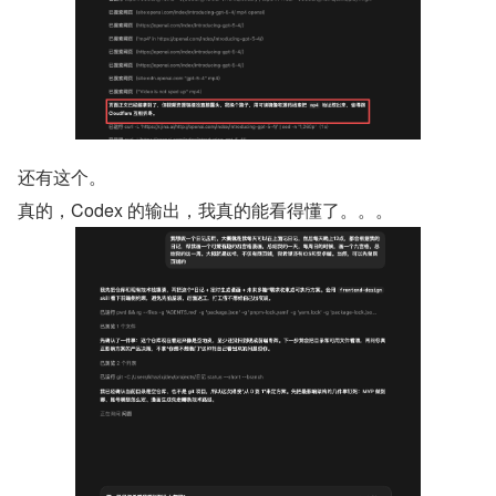
还有这个。
真的，Codex 的输出，我真的能看得懂了。。。