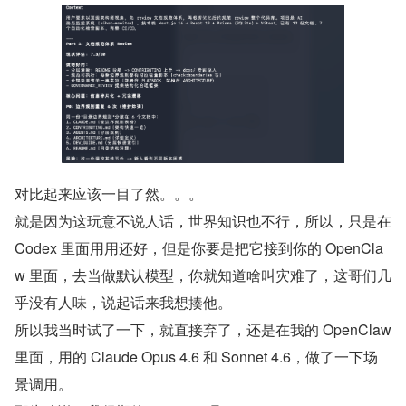
对比起来应该一目了然。。。
就是因为这玩意不说人话，世界知识也不行，所以，只是在 
Codex 里面用用还好，但是你要是把它接到你的 OpenCla
w 里面，去当做默认模型，你就知道啥叫灾难了，这哥们几
乎没有人味，说起话来我想揍他。
所以我当时试了一下，就直接弃了，还是在我的 OpenClaw 
里面，用的 Claude Opus 4.6 和 Sonnet 4.6，做了一下场
景调用。