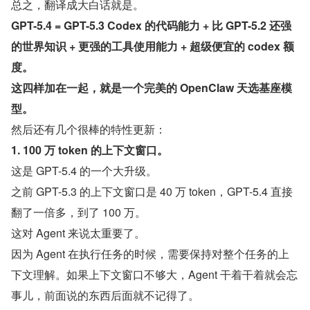
总之，翻译成大白话就是。
GPT-5.4 = GPT-5.3 Codex 的代码能力 + 比 GPT-5.2 还强
的世界知识 + 更强的工具使用能力 + 超级便宜的 codex 额
度。
这四样加在一起，就是一个完美的 OpenClaw 天选基座模
型。
然后还有几个很棒的特性更新：
1. 100 万 token 的上下文窗口。
这是 GPT-5.4 的一个大升级。
之前 GPT-5.3 的上下文窗口是 40 万 token，GPT-5.4 直接
翻了一倍多，到了 100 万。
这对 Agent 来说太重要了。
因为 Agent 在执行任务的时候，需要保持对整个任务的上
下文理解。如果上下文窗口不够大，Agent 干着干着就会忘
事儿，前面说的东西后面就不记得了。