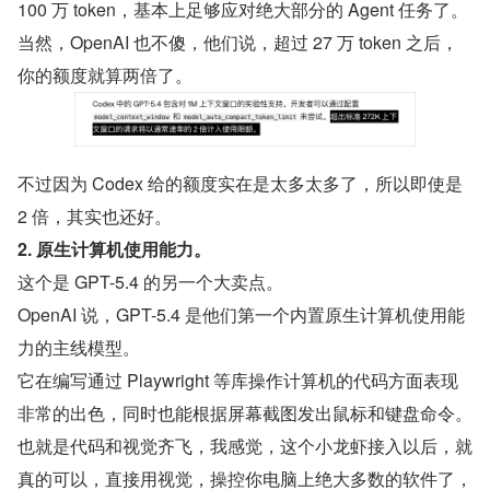
100 万 token，基本上足够应对绝大部分的 Agent 任务了。
当然，OpenAI 也不傻，他们说，超过 27 万 token 之后，
你的额度就算两倍了。
不过因为 Codex 给的额度实在是太多太多了，所以即使是 
2 倍，其实也还好。
2. 原生计算机使用能力。
这个是 GPT-5.4 的另一个大卖点。
OpenAI 说，GPT-5.4 是他们第一个内置原生计算机使用能
力的主线模型。
它在编写通过 Playwright 等库操作计算机的代码方面表现
非常的出色，同时也能根据屏幕截图发出鼠标和键盘命令。
也就是代码和视觉齐飞，我感觉，这个小龙虾接入以后，就
真的可以，直接用视觉，操控你电脑上绝大多数的软件了，