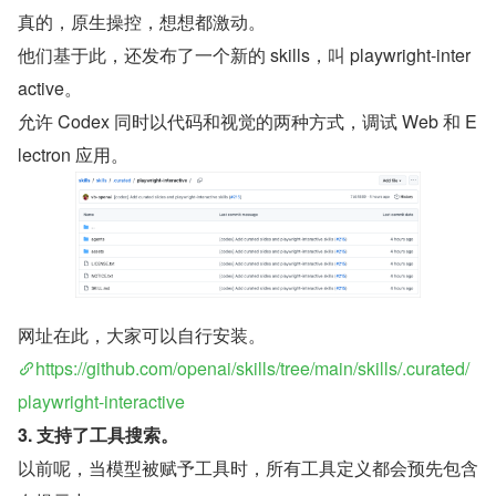
真的，原生操控，想想都激动。
他们基于此，还发布了一个新的 skills，叫 playwright-inter
active。
允许 Codex 同时以代码和视觉的两种方式，调试 Web 和 E
lectron 应用。
网址在此，大家可以自行安装。
https://github.com/openai/skills/tree/main/skills/.curated/
playwright-interactive
3. 支持了工具搜索。
以前呢，当模型被赋予工具时，所有工具定义都会预先包含