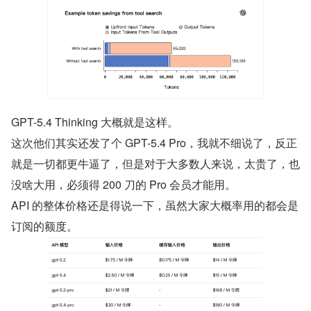
GPT-5.4 Thinking 大概就是这样。
这次他们其实还发了个 GPT-5.4 Pro，我就不细说了，反正
就是一切都更牛逼了，但是对于大多数人来说，太贵了，也
没啥大用，必须得 200 刀的 Pro 会员才能用。
API 的整体价格还是得说一下，虽然大家大概率用的都会是
订阅的额度。