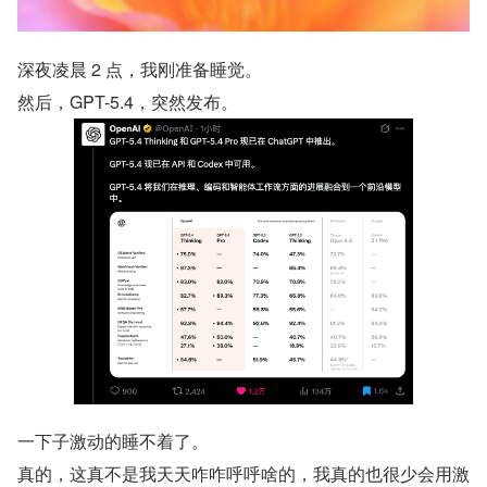
深夜凌晨 2 点，我刚准备睡觉。
然后，GPT-5.4，突然发布。
一下子激动的睡不着了。
真的，这真不是我天天咋咋呼呼啥的，我真的也很少会用激