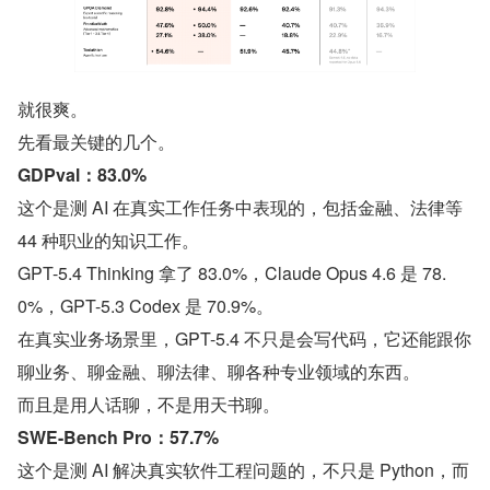
就很爽。
先看最关键的几个。
GDPval：83.0%
这个是测 AI 在真实工作任务中表现的，包括金融、法律等 
44 种职业的知识工作。
GPT-5.4 Thinking 拿了 83.0%，Claude Opus 4.6 是 78.
0%，GPT-5.3 Codex 是 70.9%。
在真实业务场景里，GPT-5.4 不只是会写代码，它还能跟你
聊业务、聊金融、聊法律、聊各种专业领域的东西。
而且是用人话聊，不是用天书聊。
SWE-Bench Pro：57.7%
这个是测 AI 解决真实软件工程问题的，不只是 Python，而