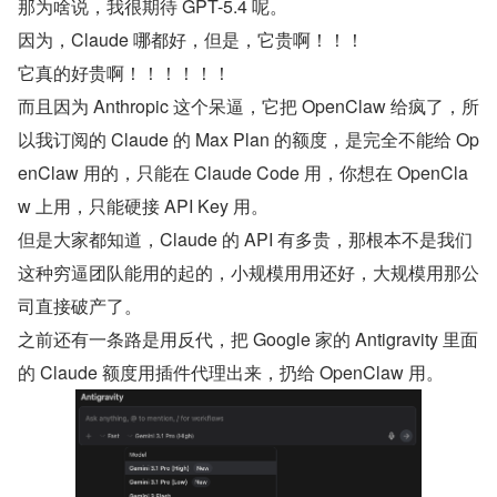
那为啥说，我很期待 GPT-5.4 呢。
因为，Claude 哪都好，但是，它贵啊！！！
它真的好贵啊！！！！！！
而且因为 Anthropic 这个呆逼，它把 OpenClaw 给疯了，所
以我订阅的 Claude 的 Max Plan 的额度，是完全不能给 Op
enClaw 用的，只能在 Claude Code 用，你想在 OpenCla
w 上用，只能硬接 API Key 用。
但是大家都知道，Claude 的 API 有多贵，那根本不是我们
这种穷逼团队能用的起的，小规模用用还好，大规模用那公
司直接破产了。
之前还有一条路是用反代，把 Google 家的 Antigravity 里面
的 Claude 额度用插件代理出来，扔给 OpenClaw 用。