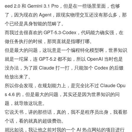
eed 2.0 和 Gemini 3.1 Pro，但是在一些场景里面，也够
了，因为现在的 Agent，跟现实物理交互还没有那么多，那
个已经是具身智能的范畴了。
而我过去很喜欢的 GPT-5.3-Codex，代码能力确实强，在
做任务执行的时候，那简直就是指哪打哪。
但是最大的问题，这玩意是一个编程特化模型啊，世界知识
就是一坨屎，连 GPT-5.2 都不如，所以 OpenAI 当时也是
没办法，为了跟 Claude 打一打，只能加个 Codex 的后缀
给放出来了。
所以你会发现，在规划能力上，是完全比不过 Claude Opu
s 4.6 的，但是最大的问题，其实还是因为世界知识的问
题，就导致这玩意。
它说天书，讲的那些话，真的，我不是程序员出身，我看那
个话，看的就真的超级费劲。
就比如说，我让他之前对我的一个 AI 热点网站的项目进行